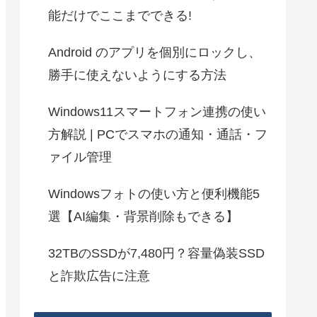
能だけでここまでできる!
Android のアプリを個別にロックし、
勝手に使えないようにする方法
Windows11スマートフォン連携の使い
方解説 | PCでスマホの通知・通話・フ
ァイル管理
Windowsフォトの使い方と便利機能5
選【AI編集・背景削除もできる】
32TBのSSDが7,480円？容量偽装SSD
と詐欺広告に注意