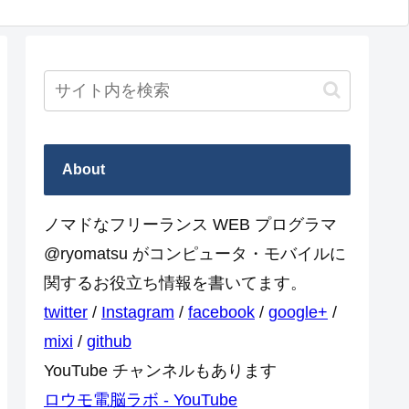
About
ノマドなフリーランス WEB プログラマ
@ryomatsu がコンピュータ・モバイルに
関するお役立ち情報を書いてます。
twitter
/
Instagram
/
facebook
/
google+
/
mixi
/
github
YouTube チャンネルもあります
ロウモ電脳ラボ - YouTube