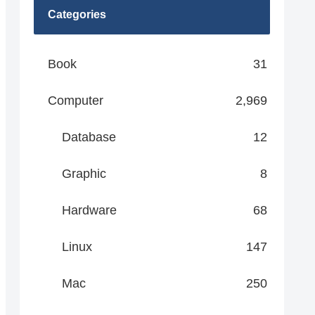
Categories
Book
31
Computer
2,969
Database
12
Graphic
8
Hardware
68
Linux
147
Mac
250