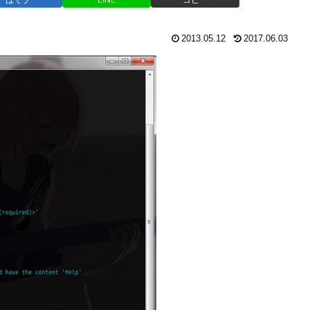
2013.05.12
2017.06.03