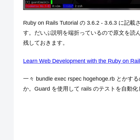
Ruby on Rails Tutorial の 3.6.2 
す。だいぶ説明を端折っているので原文を読
残しておきます。
Learn Web Development with the Ruby on Rails 
一々 bundle exec rspec hogehog
か。Guard を使用して rails のテストを自