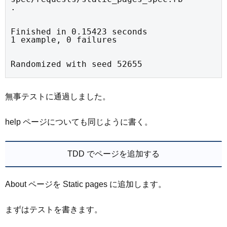
.
Finished in 0.15423 seconds

1 example, 0 failures
Randomized with seed 52655
無事テストに通過しました。
help ページについても同じように書く。
TDD でページを追加する
About ページを Static pages に追加します。
まずはテストを書きます。