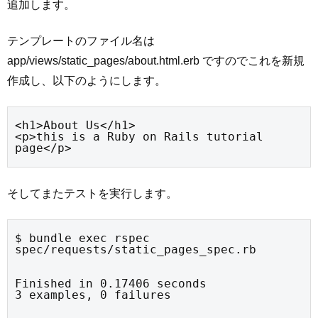
追加します。
テンプレートのファイル名は
app/views/static_pages/about.html.erb ですのでこれを新規
作成し、以下のようにします。
<h1>About Us</h1>

<p>this is a Ruby on Rails tutorial 
page</p>
そしてまたテストを実行します。
$ bundle exec rspec 
spec/requests/static_pages_spec.rb
Finished in 0.17406 seconds

3 examples, 0 failures