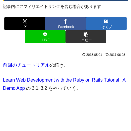
記事内にアフィリエイトリンクを含む場合があります
X
Facebook
はてブ
LINE
コピー
2013.05.01
2017.06.03
前回のチュートリアル
の続き。
Learn Web Development with the Ruby on Rails Tutorial | A
Demo App
の 3.1, 3.2 をやっていく。