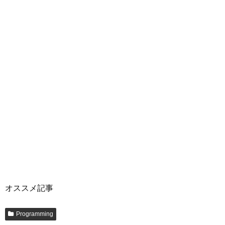
オススメ記事
Programming