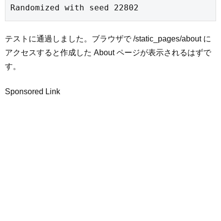
Randomized with seed 22802
テストに通過しました。ブラウザで /static_pages/about に
アクセスすると作成した About ページが表示されるはずで
す。
Sponsored Link