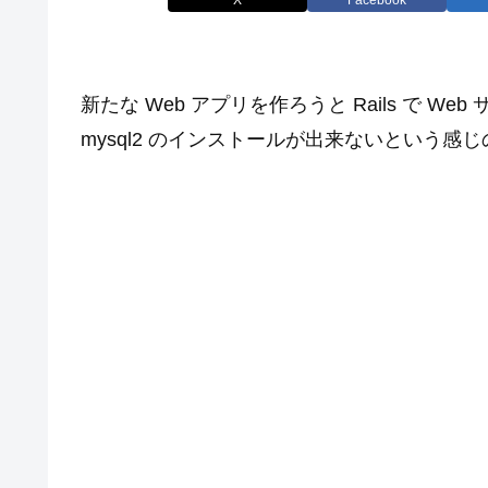
新たな Web アプリを作ろうと Rails で Web 
mysql2 のインストールが出来ないという