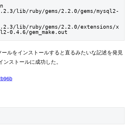
n 
.2.3/lib/ruby/gems/2.2.0/gems/mysql2-
.2.3/lib/ruby/gems/2.2.0/extensions/x
l2-0.4.6/gem_make.out
ンツールをインストールすると直るみたいな記述を発見
のインストールに成功した。
2b96b