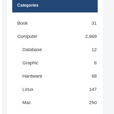
Categories
Book
31
Computer
2,969
Database
12
Graphic
8
Hardware
68
Linux
147
Mac
250