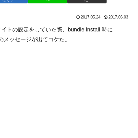
2017.05.24
2017.06.03
サイトの設定をしていた際、bundle install 時に
感じのメッセージが出てコケた。