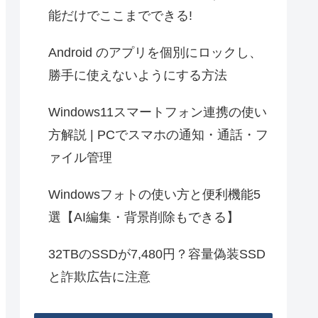
能だけでここまでできる!
Android のアプリを個別にロックし、
勝手に使えないようにする方法
Windows11スマートフォン連携の使い
方解説 | PCでスマホの通知・通話・フ
ァイル管理
Windowsフォトの使い方と便利機能5
選【AI編集・背景削除もできる】
32TBのSSDが7,480円？容量偽装SSD
と詐欺広告に注意