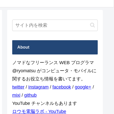
About
ノマドなフリーランス WEB プログラマ
@ryomatsu がコンピュータ・モバイルに
関するお役立ち情報を書いてます。
twitter
/
Instagram
/
facebook
/
google+
/
mixi
/
github
YouTube チャンネルもあります
ロウモ電脳ラボ - YouTube