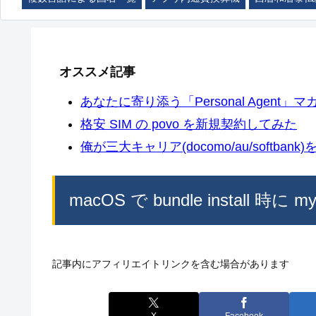
オススメ記事
あなたに寄り添う「Personal Agent」マカ
格安 SIM の povo を新規契約してみた
俺が三大キャリア(docomo/au/softban
macOS で bundle install
記事内にアフィリエイトリンクを含む場合があります
X
Facebook