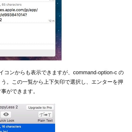
コンからも表示できますが、command-option-c の
ょう。この一覧から上下矢印で選択し、エンターを押
す事ができます。