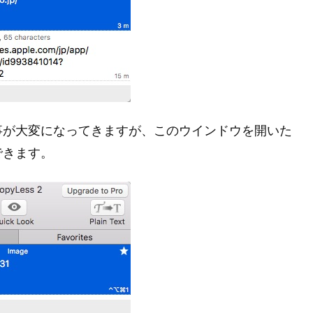
事が大変になってきますが、このウインドウを開いた
できます。