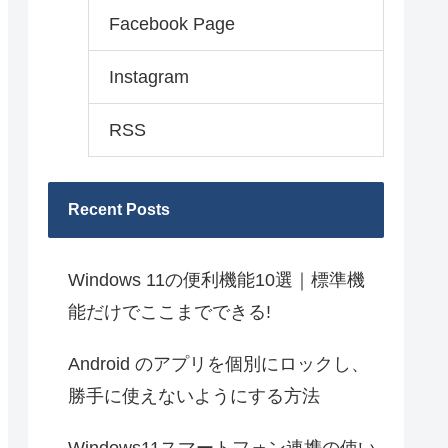
Facebook Page
Instagram
RSS
Recent Posts
Windows 11の便利機能10選｜標準機
能だけでここまでできる!
Android のアプリを個別にロックし、
勝手に使えないようにする方法