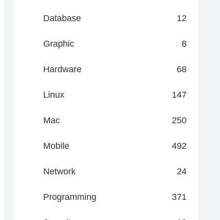
Database
12
Graphic
8
Hardware
68
Linux
147
Mac
250
Mobile
492
Network
24
Programming
371