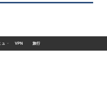
エミュ
VPN
旅行