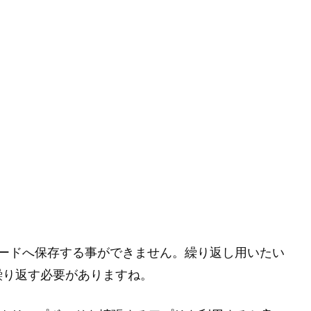
ボードへ保存する事ができません。繰り返し用いたい
繰り返す必要がありますね。