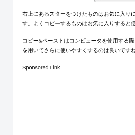
右上にあるスターをつけたものはお気に入りに登録
す。よくコピーするものはお気に入りすると
コピー&ペーストはコンピュータを使用する
を用いてさらに使いやすくするのは良いです
Sponsored Link