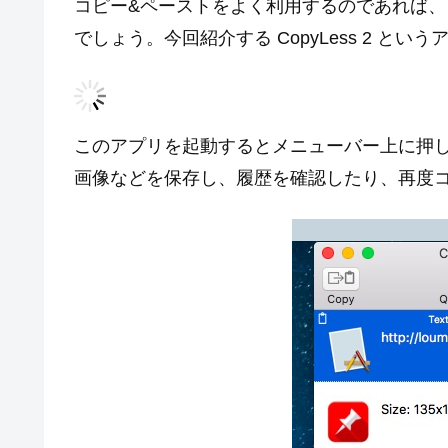
コピー&ペーストをよく利用するのであれば
でしょう。今回紹介する CopyLess 2 と
このアプリを起動するとメニューバー上に押
画像などを保存し、履歴を確認したり、再度