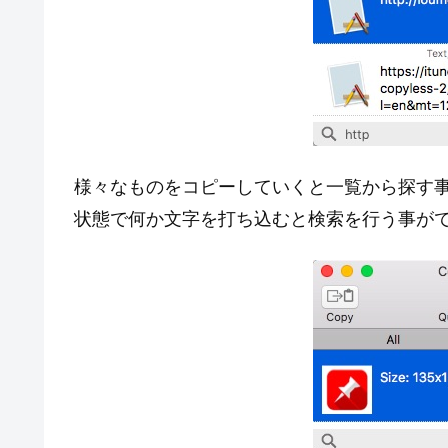
様々なものをコピーしていくと一覧から探す
状態で何か文字を打ち込むと検索を行う事が