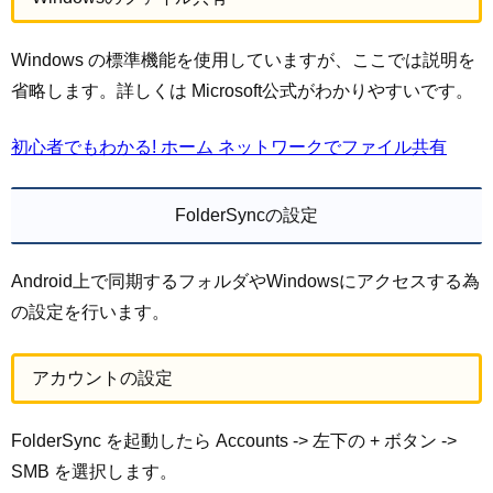
Windows の標準機能を使用していますが、ここでは説明を
省略します。詳しくは Microsoft公式がわかりやすいです。
初心者でもわかる! ホーム ネットワークでファイル共有
FolderSyncの設定
Android上で同期するフォルダやWindowsにアクセスする為
の設定を行います。
アカウントの設定
FolderSync を起動したら Accounts -> 左下の + ボタン ->
SMB を選択します。