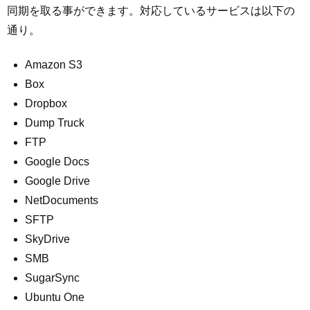
同期を取る事ができます。対応しているサービスは以下の
通り。
Amazon S3
Box
Dropbox
Dump Truck
FTP
Google Docs
Google Drive
NetDocuments
SFTP
SkyDrive
SMB
SugarSync
Ubuntu One