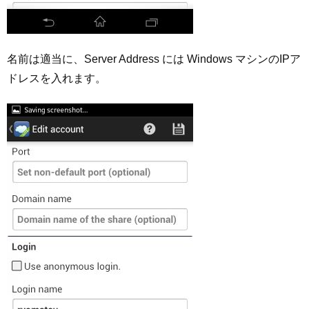
名前は適当に、Server Address には Windows マシンのIPア
ドレスを入れます。