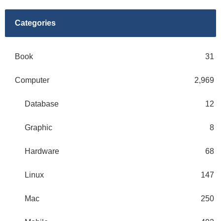
Categories
Book
31
Computer
2,969
Database
12
Graphic
8
Hardware
68
Linux
147
Mac
250