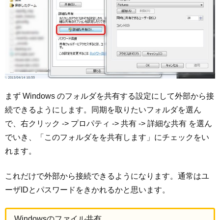
まず Windows のフォルダを共有する設定にして外部から接
続できるようにします。同期を取りたいフォルダを選ん
で、右クリック -> プロパティ -> 共有 -> 詳細な共有 を選ん
でいき、「このフォルダをを共有します」にチェックをい
れます。
これだけで外部から接続できるようになります。通常はユ
ーザIDとパスワードをきかれるかと思います。
Windowsのファイル共有