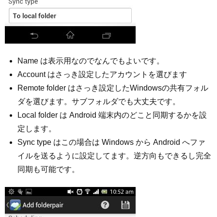
Name は表示用なのでなんでもよいです。
Account はさっき設定したアカウントを選びます
Remote folder はさっき設定したWindowsの共有フォル
ダを選びます。サブフォルダでも大丈夫です。
Local folder は Android 端末内のどこと同期するかを設
定します。
Sync type はこの場合は Windows から Android へファ
イルを送るように設定してます。逆方向もできるし完全
同期も可能です。