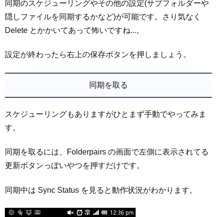
同期のスケジューリングやその他の設定(サブフォルダーや
隠しファイルを同期するかなど)が可能です。さり気なく
Delete とかかいてあって怖いですね...。
設定が終わったら右上の保存ボタンを押しましょう。
同期を取る
スケジューリングもありますがひとまず手動でやってみま
す。
同期を取るには、Folderpairs の画面で左側に表示されてる
更新ボタンっぽいやつを押すだけです。
同期中は Sync Status を見ると動作状況がわかります。