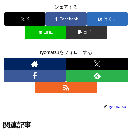
シェアする
X
Facebook
はてブ
LINE
コピー
ryomatsuをフォローする
ryomatsu
関連記事