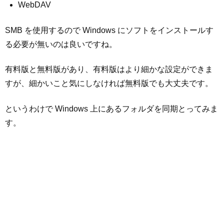
WebDAV
SMB を使用するので Windows にソフトをインストールす
る必要が無いのは良いですね。
有料版と無料版があり、有料版はより細かな設定ができま
すが、細かいこと気にしなければ無料版でも大丈夫です。
というわけで Windows 上にあるフォルダを同期とってみま
す。