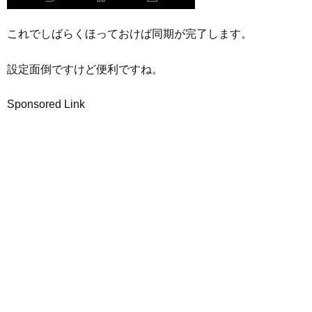
これでしばらくほっておけば同期が完了します。
設定面倒ですけど便利ですね。
Sponsored Link