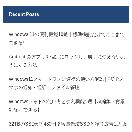
Recent Posts
Windows 11の便利機能10選｜標準機能だけでここまで
できる!
Android のアプリを個別にロックし、勝手に使えないよ
うにする方法
Windows11スマートフォン連携の使い方解説 | PCでス
マホの通知・通話・ファイル管理
Windowsフォトの使い方と便利機能5選【AI編集・背景
削除もできる】
32TBのSSDが7,480円？容量偽装SSDと詐欺広告に注意