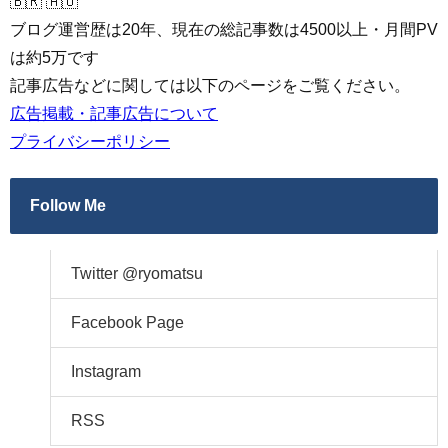
🇧🇷 🇦🇺
ブログ運営歴は20年、現在の総記事数は4500以上・月間PV
は約5万です
記事広告などに関しては以下のページをご覧ください。
広告掲載・記事広告について
プライバシーポリシー
Follow Me
Twitter @ryomatsu
Facebook Page
Instagram
RSS