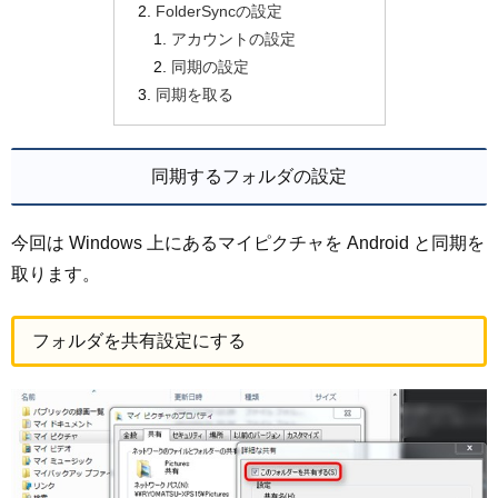
FolderSyncの設定
アカウントの設定
同期の設定
同期を取る
同期するフォルダの設定
今回は Windows 上にあるマイピクチャを Android と同期を
取ります。
フォルダを共有設定にする