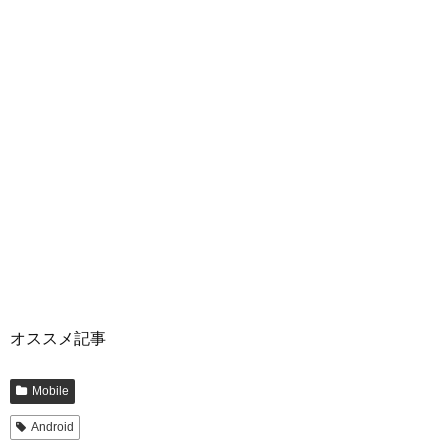
オススメ記事
Mobile
Android