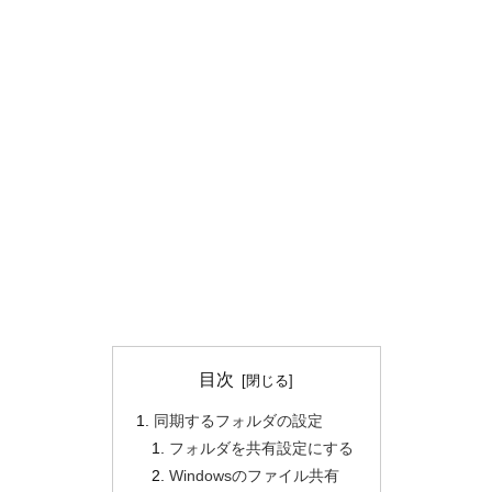
目次
同期するフォルダの設定
フォルダを共有設定にする
Windowsのファイル共有