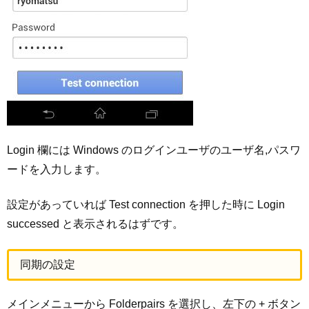
Login 欄には Windows のログインユーザのユーザ名,パスワ
ードを入力します。
設定があっていれば Test connection を押した時に Login
successed と表示されるはずです。
同期の設定
メインメニューから Folderpairs を選択し、左下の + ボタン