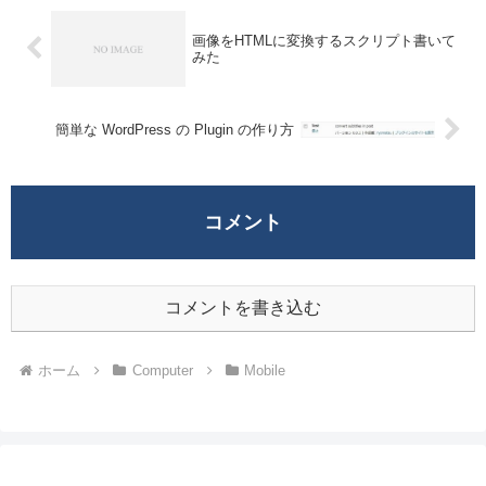
画像をHTMLに変換するスクリプト書いて
みた
簡単な WordPress の Plugin の作り方
コメント
コメントを書き込む
ホーム
Computer
Mobile