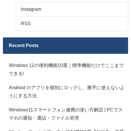
Instagram
RSS
Recent Posts
Windows 11の便利機能10選｜標準機能だけでここまで
できる!
Android のアプリを個別にロックし、勝手に使えないよ
うにする方法
Windows11スマートフォン連携の使い方解説 | PCでス
マホの通知・通話・ファイル管理