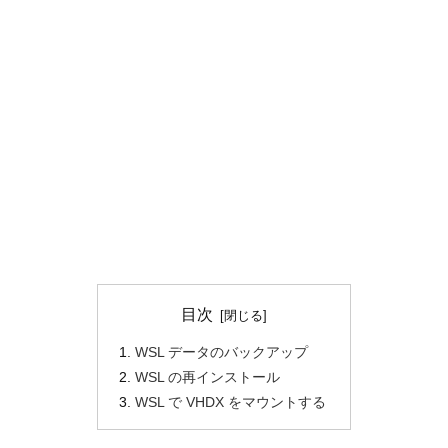
目次
WSL データのバックアップ
WSL の再インストール
WSL で VHDX をマウントする