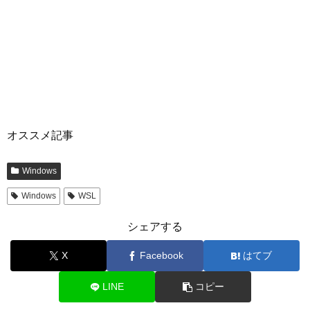
オススメ記事
Windows
Windows
WSL
シェアする
X
Facebook
はてブ
LINE
コピー