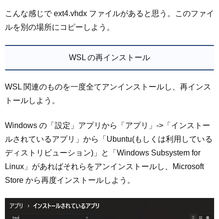
こんな感じで ext4.vhdx ファイルがあると思う。このファイ
ルを別の場所にコピーしよう。
WSL の再インストール
WSL 関連のものを一度全てアンインストールし、再インス
トールしよう。
Windows の「設定」アプリから「アプリ」->「インストー
ルされているアプリ」から「Ubuntu(もしくは利用している
ディストリビューション)」と「Windows Subsystem for
Linux」があればそれらをアンインストールし、Microsoft
Store から再度インストールしよう。