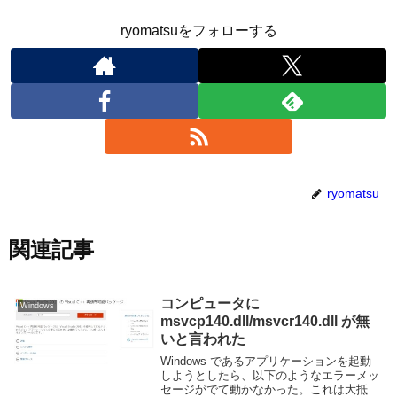
ryomatsuをフォローする
ryomatsu
関連記事
コンピュータに
Windows
msvcp140.dll/msvcr140.dll が無
いと言われた
Windows であるアプリケーションを起動
しようとしたら、以下のようなエラーメッ
セージがでて動かなかった。これは大抵の