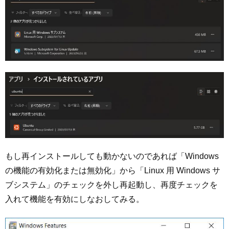
もし再インストールしても動かないのであれば「Windows
の機能の有効化または無効化」から「Linux 用 Windows サ
ブシステム」のチェックを外し再起動し、再度チェックを
入れて機能を有効にしなおしてみる。