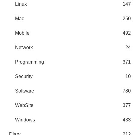
Linux
147
Mac
250
Mobile
492
Network
24
Programming
371
Security
10
Software
780
WebSite
377
Windows
433
Diary
212