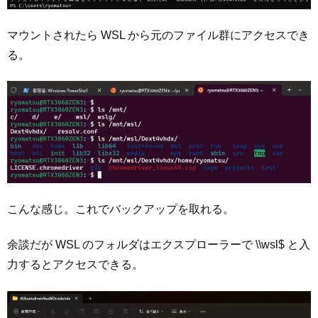
マウントされたら WSL から元のファイル群にアクセスでき
る。
こんな感じ。これでバックアップを取れる。
余談だが WSL のフォルダはエクスプローラーで \\wsl$ と入
力するとアクセスできる。