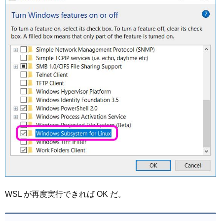
WSL が再度実行できれば OK だ。