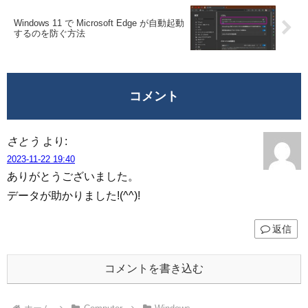
Windows 11 で Microsoft Edge が自動起動
するのを防ぐ方法
コメント
さとう
より:
2023-11-22 19:40
ありがとうございました。
データが助かりました!(^^)!
返信
コメントを書き込む