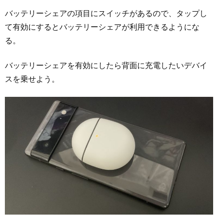
バッテリーシェアの項目にスイッチがあるので、タップし
て有効にするとバッテリーシェアが利用できるようにな
る。
バッテリーシェアを有効にしたら背面に充電したいデバイ
スを乗せよう。