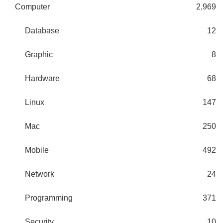
Computer
2,969
Database
12
Graphic
8
Hardware
68
Linux
147
Mac
250
Mobile
492
Network
24
Programming
371
Security
10