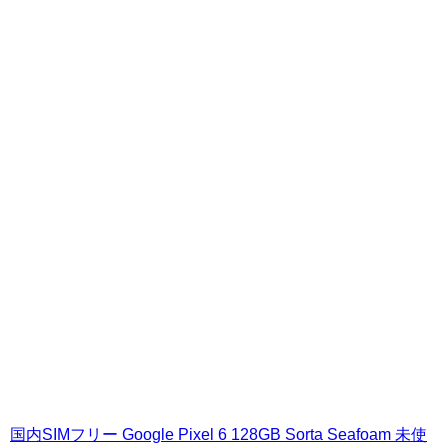
国内SIMフリー Google Pixel 6 128GB Sorta Seafoam 未使