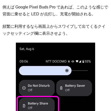
例えば Google Pixel Buds Pro であれば、このような感じで
背面に乗せると LED が点灯し、充電が開始される。
頻繁に利用するなら画面上からスワイプして出てくるクイ
ックセッティング欄に表示させよう。