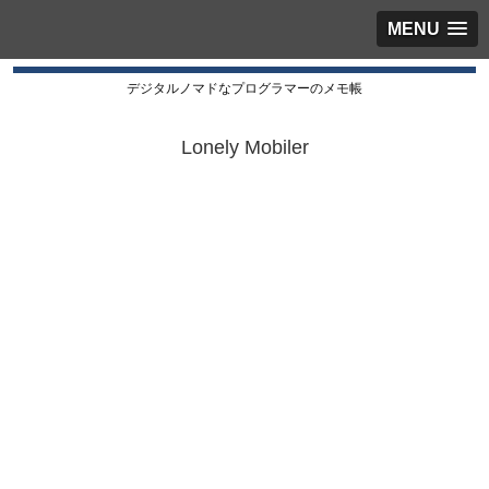
MENU
デジタルノマドなプログラマーのメモ帳
Lonely Mobiler