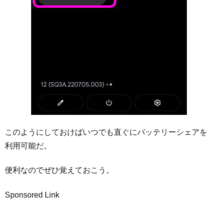
このようにしておけばいつでも直ぐにバッテリーシェアを
利用可能だ。
便利なのでぜひ覚えておこう。
Sponsored Link