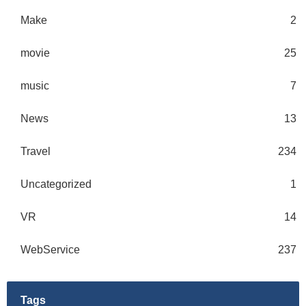
Make
2
movie
25
music
7
News
13
Travel
234
Uncategorized
1
VR
14
WebService
237
Tags