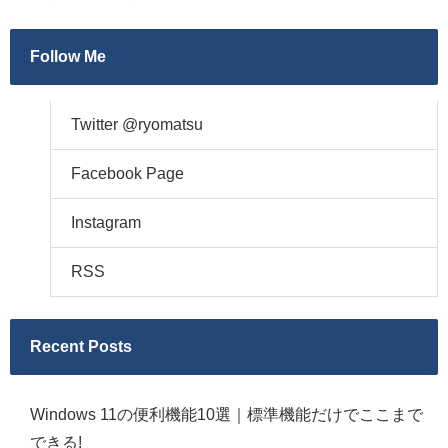
Follow Me
Twitter @ryomatsu
Facebook Page
Instagram
RSS
Recent Posts
Windows 11の便利機能10選｜標準機能だけでここまで
できる!