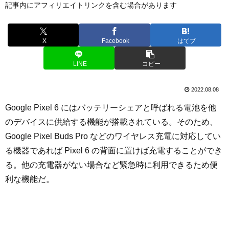
記事内にアフィリエイトリンクを含む場合があります
X
Facebook
はてブ
LINE
コピー
2022.08.08
Google Pixel 6 にはバッテリーシェアと呼ばれる電池を他
のデバイスに供給する機能が搭載されている。そのため、
Google Pixel Buds Pro などのワイヤレス充電に対応してい
る機器であれば Pixel 6 の背面に置けば充電することができ
る。他の充電器がない場合など緊急時に利用できるため便
利な機能だ。