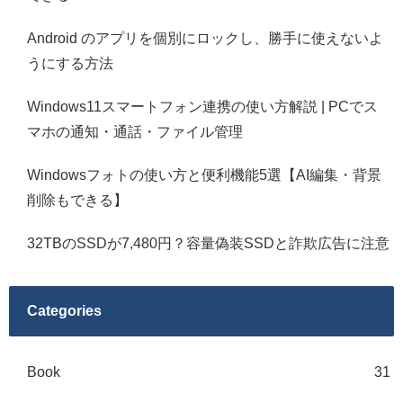
Android のアプリを個別にロックし、勝手に使えないよ
うにする方法
Windows11スマートフォン連携の使い方解説 | PCでス
マホの通知・通話・ファイル管理
Windowsフォトの使い方と便利機能5選【AI編集・背景
削除もできる】
32TBのSSDが7,480円？容量偽装SSDと詐欺広告に注意
Categories
Book
31