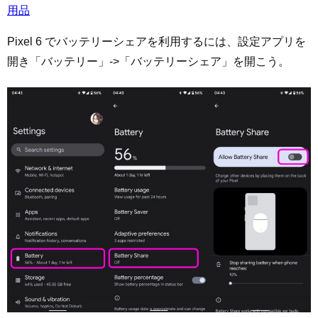
用品
Pixel 6 でバッテリーシェアを利用するには、設定アプリを
開き「バッテリー」->「バッテリーシェア」を開こう。