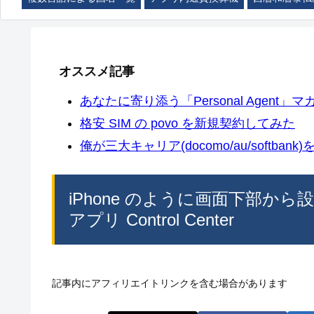
オススメ記事
あなたに寄り添う「Personal Agent」マカ
格安 SIM の povo を新規契約してみた
俺が三大キャリア(docomo/au/softban
iPhone のように画面下部から設
アプリ Control Center
記事内にアフィリエイトリンクを含む場合があります