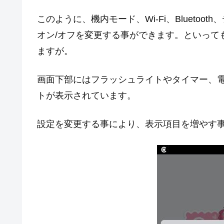
このように、機内モード、Wi-Fi、Blueto
オン/オフを変更する事ができます。といって
ますが。
画面下部にはフラッシュライトやタイマー、
トが表示されています。
設定を変更する事により、表示項目を増やす