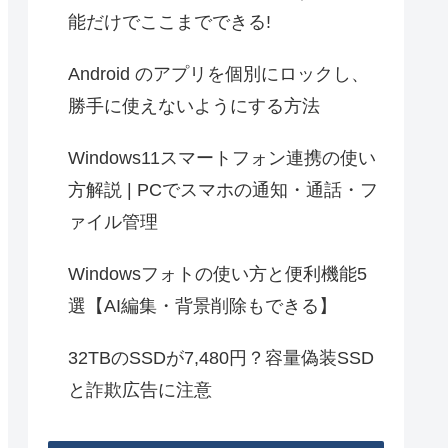
能だけでここまでできる!
Android のアプリを個別にロックし、
勝手に使えないようにする方法
Windows11スマートフォン連携の使い
方解説 | PCでスマホの通知・通話・フ
ァイル管理
Windowsフォトの使い方と便利機能5
選【AI編集・背景削除もできる】
32TBのSSDが7,480円？容量偽装SSD
と詐欺広告に注意