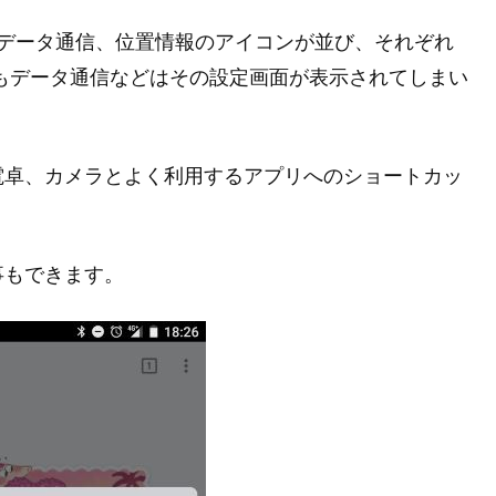
oth、データ通信、位置情報のアイコンが並び、それぞれ
もデータ通信などはその設定画面が表示されてしまい
電卓、カメラとよく利用するアプリへのショートカッ
事もできます。