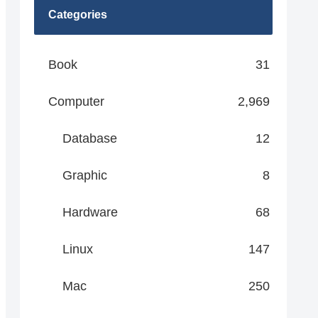
Categories
Book
31
Computer
2,969
Database
12
Graphic
8
Hardware
68
Linux
147
Mac
250