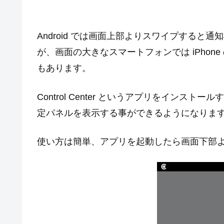
Android では画面上部よりスワイプする
が、画面の大きなスマートフォンでは iPho
もあります。
Control Center というアプリをインストール
定パネルを表示する事ができるようになりま
使い方は簡単、アプリを起動したら画面下部