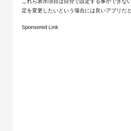
これら表示項目は自分で設定する事ができない
定を変更したいという場合には良いアプリだ
Sponsored Link