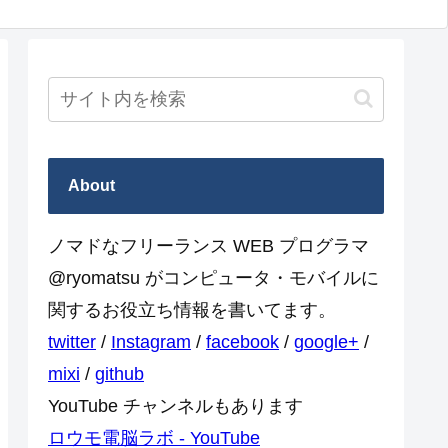
About
ノマドなフリーランス WEB プログラマ
@ryomatsu がコンピュータ・モバイルに
関するお役立ち情報を書いてます。
twitter
/
Instagram
/
facebook
/
google+
/
mixi
/
github
YouTube チャンネルもあります
ロウモ電脳ラボ - YouTube