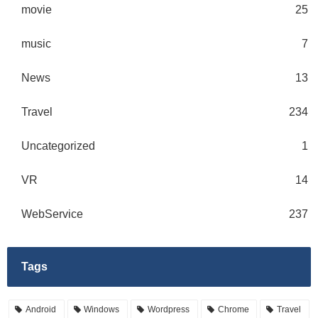
movie
25
music
7
News
13
Travel
234
Uncategorized
1
VR
14
WebService
237
Tags
Android
Windows
Wordpress
Chrome
Travel