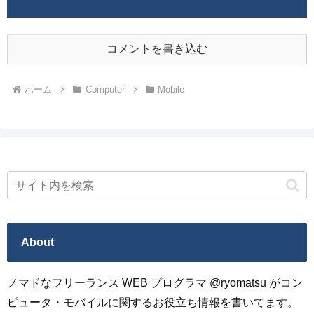
コメントを書き込む
ホーム
Computer
Mobile
About
ノマドなフリーランス WEB プログラマ @ryomatsu がコン
ピュータ・モバイルに関するお役立ち情報を書いてます。