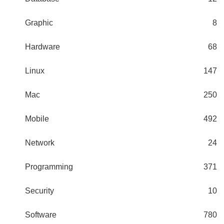
Graphic
8
Hardware
68
Linux
147
Mac
250
Mobile
492
Network
24
Programming
371
Security
10
Software
780