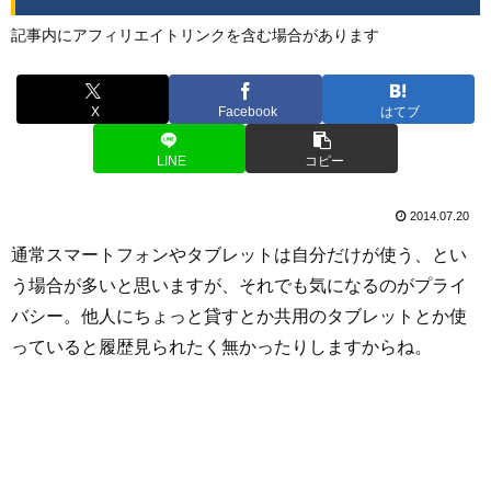
記事内にアフィリエイトリンクを含む場合があります
X
Facebook
はてブ
LINE
コピー
2014.07.20
通常スマートフォンやタブレットは自分だけが使う、とい
う場合が多いと思いますが、それでも気になるのがプライ
バシー。他人にちょっと貸すとか共用のタブレットとか使
っていると履歴見られたく無かったりしますからね。