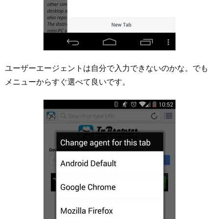
ユーザーエージェントは自分で入力できないのかな。でも
メニューからすぐ選べて良いです。