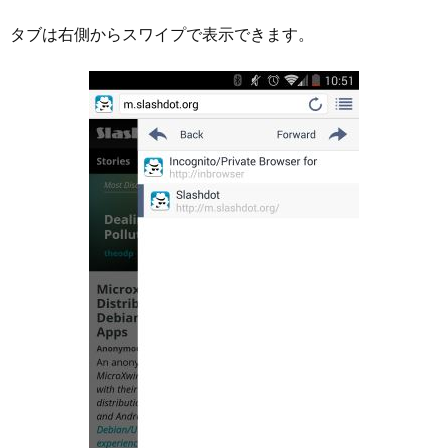
タブは右側からスワイプで表示できます。