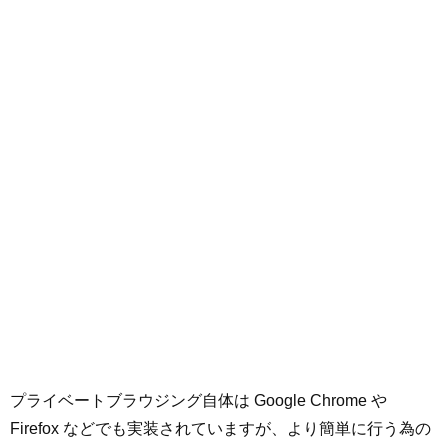
プライベートブラウジング自体は Google Chrome や
Firefox などでも実装されていますが、より簡単に行う為の