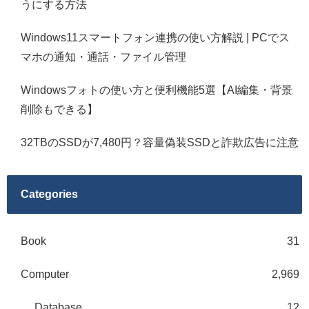
うにする方法
Windows11スマートフォン連携の使い方解説 | PCでス
マホの通知・通話・ファイル管理
Windowsフォトの使い方と便利機能5選【AI編集・背景
削除もできる】
32TBのSSDが7,480円？容量偽装SSDと詐欺広告に注意
Categories
Book
31
Computer
2,969
Database
12