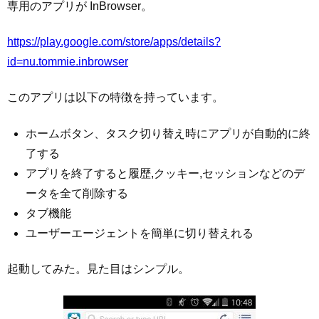
専用のアプリが InBrowser。
https://play.google.com/store/apps/details?
id=nu.tommie.inbrowser
このアプリは以下の特徴を持っています。
ホームボタン、タスク切り替え時にアプリが自動的に終
了する
アプリを終了すると履歴,クッキー,セッションなどのデ
ータを全て削除する
タブ機能
ユーザーエージェントを簡単に切り替えれる
起動してみた。見た目はシンプル。