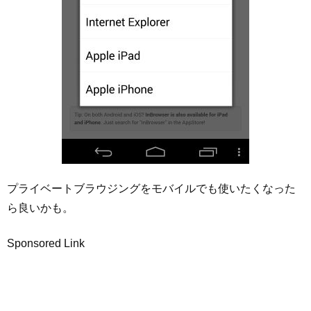
プライベートブラウジングをモバイルでも使いたくなった
ら良いかも。
Sponsored Link