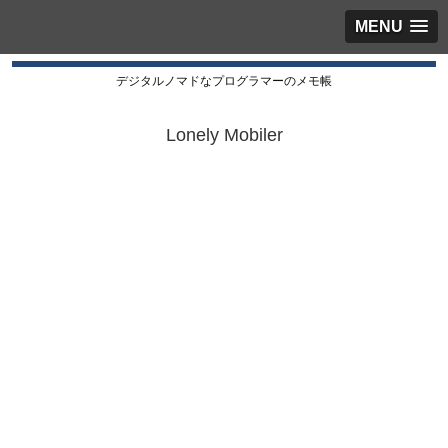
MENU
デジタルノマドなプログラマーのメモ帳
Lonely Mobiler