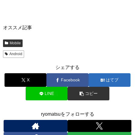
オススメ記事
Mobile
Android
シェアする
X
Facebook
はてブ
LINE
コピー
ryomatsuをフォローする