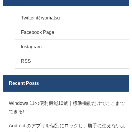
Twitter @ryomatsu
Facebook Page
Instagram
RSS
Recent Posts
Windows 11の便利機能10選｜標準機能だけでここまで
できる!
Android のアプリを個別にロックし、勝手に使えないよ