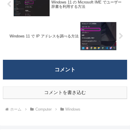
Windows 11 の Microsoft IME でユーザー
辞書を利用する方法
Windows 11 で IP アドレスを調べる方法
コメント
コメントを書き込む
ホーム
Computer
Windows