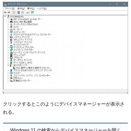
クリックするとこのようにデバイスマネージャーが表示さ
れる。
Windows 11 の検索からデバイスマネージャーを開く