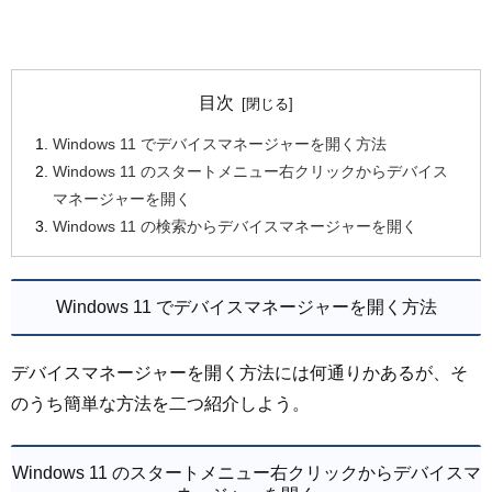
目次
Windows 11 でデバイスマネージャーを開く方法
Windows 11 のスタートメニュー右クリックからデバイス
マネージャーを開く
Windows 11 の検索からデバイスマネージャーを開く
Windows 11 でデバイスマネージャーを開く方法
デバイスマネージャーを開く方法には何通りかあるが、そ
のうち簡単な方法を二つ紹介しよう。
Windows 11 のスタートメニュー右クリックからデバイスマ