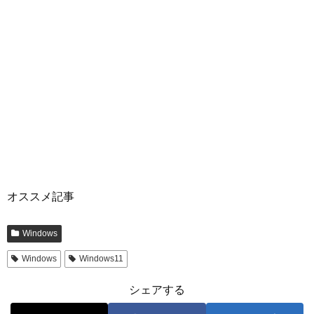
オススメ記事
Windows
Windows
Windows11
シェアする