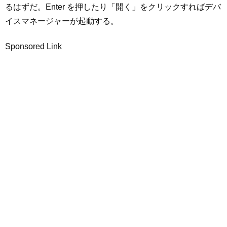
るはずだ。Enter を押したり「開く」をクリックすればデバ
イスマネージャーが起動する。
Sponsored Link