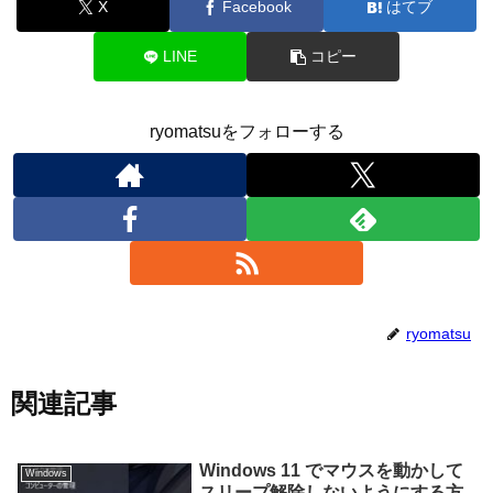
X
Facebook
はてブ
LINE
コピー
ryomatsuをフォローする
ryomatsu
関連記事
Windows 11 でマウスを動かして
Windows
スリープ解除しないようにする方