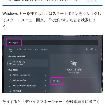
Windows キーを押すもしくはスタートボタンをクリックし
てスタートメニュー開き、「でばいす」などと検索しよ
う。
そうすると「デバイスマネージャー」が検索結果に出てく