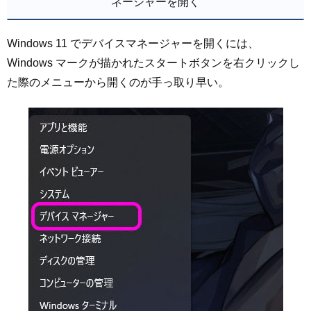
ネージャーを開く
Windows 11 でデバイスマネージャーを開くには、
Windows マークが描かれたスタートボタンを右クリックし
た際のメニューから開くのが手っ取り早い。