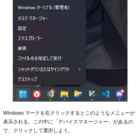
Windows マークを右クリックするとこのようなメニューが
表示される。この中に「デバイスマネージャー」があるの
で、クリックして選択しよう。