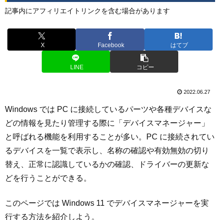
記事内にアフィリエイトリンクを含む場合があります
X
Facebook
はてブ
LINE
コピー
2022.06.27
Windows では PC に接続しているパーツや各種デバイスな
どの情報を見たり管理する際に「デバイスマネージャー」
と呼ばれる機能を利用することが多い。PC に接続されてい
るデバイスを一覧で表示し、名称の確認や有効無効の切り
替え、正常に認識しているかの確認、ドライバーの更新な
どを行うことができる。
このページでは Windows 11 でデバイスマネージャーを実
行する方法を紹介しよう。