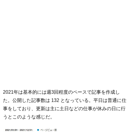
2021年は基本的には週3回程度のペースで記事を作成し
た。公開した記事数は 132 となっている。平日は普通に仕
事をしており、更新は主に土日などの仕事が休みの日に行
うとこのような感じだ。