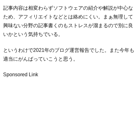
記事内容は相変わらずソフトウェアの紹介や解説が中心な
ため、アフィリエイトなどとは絡めにくい。まぁ無理して
興味ない分野の記事書くのもストレスが溜まるので別に良
いかという気持ちでいる。
というわけで2021年のブログ運営報告でした。また今年も
適当にがんばっていこうと思う。
Sponsored Link