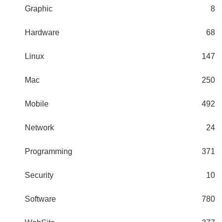
Graphic
8
Hardware
68
Linux
147
Mac
250
Mobile
492
Network
24
Programming
371
Security
10
Software
780