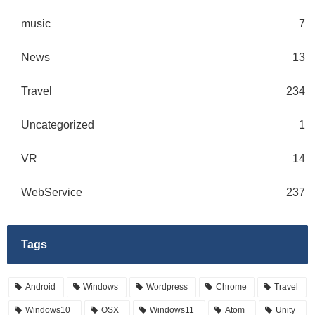
music
7
News
13
Travel
234
Uncategorized
1
VR
14
WebService
237
Tags
Android
Windows
Wordpress
Chrome
Travel
Windows10
OSX
Windows11
Atom
Unity