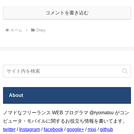
コメントを書き込む
ホーム
Diary
About
ノマドなフリーランス WEB プログラマ @ryomatsu がコン
ピュータ・モバイルに関するお役立ち情報を書いてます。
twitter
/
Instagram
/
facebook
/
google+
/
mixi
/
github