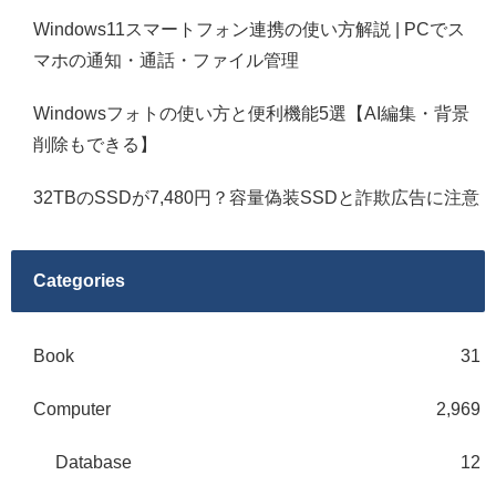
Windows11スマートフォン連携の使い方解説 | PCでス
マホの通知・通話・ファイル管理
Windowsフォトの使い方と便利機能5選【AI編集・背景
削除もできる】
32TBのSSDが7,480円？容量偽装SSDと詐欺広告に注意
Categories
Book
31
Computer
2,969
Database
12