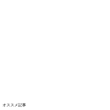
オススメ記事