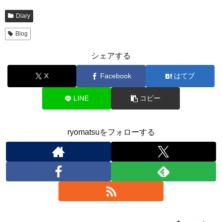
Diary
Blog
シェアする
X
Facebook
はてブ
LINE
コピー
ryomatsuをフォローする