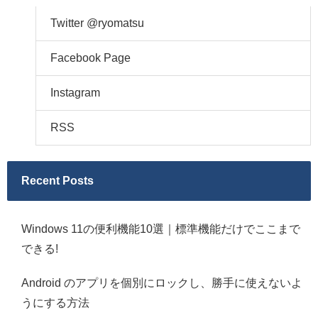
Twitter @ryomatsu
Facebook Page
Instagram
RSS
Recent Posts
Windows 11の便利機能10選｜標準機能だけでここまで
できる!
Android のアプリを個別にロックし、勝手に使えないよ
うにする方法