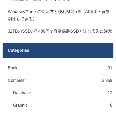
Windowsフォトの使い方と便利機能5選【AI編集・背景
削除もできる】
32TBのSSDが7,480円？容量偽装SSDと詐欺広告に注意
Categories
Book
31
Computer
2,969
Database
12
Graphic
8