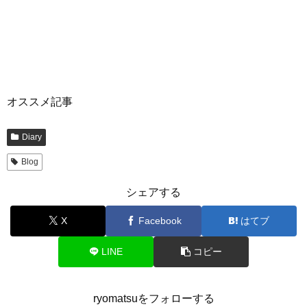
オススメ記事
Diary
Blog
シェアする
X
Facebook
はてブ
LINE
コピー
ryomatsuをフォローする