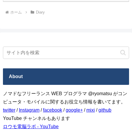
ホーム
Diary
About
ノマドなフリーランス WEB プログラマ @ryomatsu がコン
ピュータ・モバイルに関するお役立ち情報を書いてます。
twitter
/
Instagram
/
facebook
/
google+
/
mixi
/
github
YouTube チャンネルもあります
ロウモ電脳ラボ - YouTube