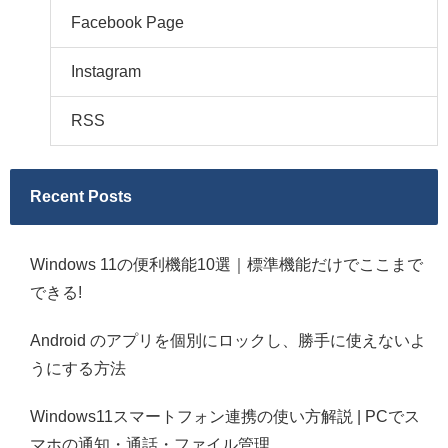
Facebook Page
Instagram
RSS
Recent Posts
Windows 11の便利機能10選｜標準機能だけでここまで
できる!
Android のアプリを個別にロックし、勝手に使えないよ
うにする方法
Windows11スマートフォン連携の使い方解説 | PCでス
マホの通知・通話・ファイル管理