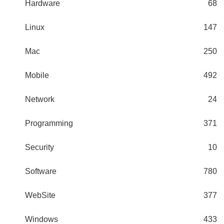
Hardware
68
Linux
147
Mac
250
Mobile
492
Network
24
Programming
371
Security
10
Software
780
WebSite
377
Windows
433