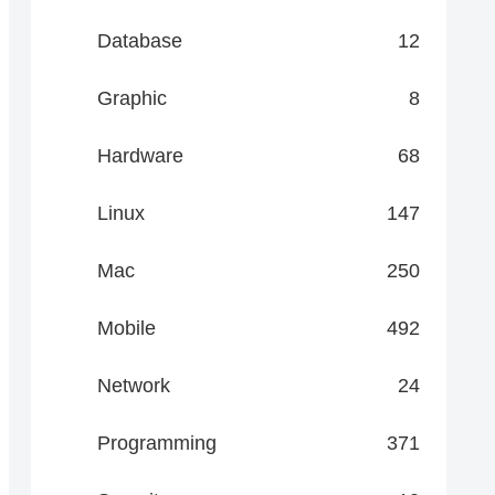
Database
12
Graphic
8
Hardware
68
Linux
147
Mac
250
Mobile
492
Network
24
Programming
371