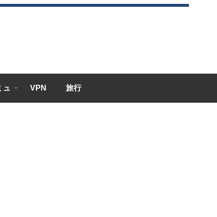
エミュ
VPN
旅行