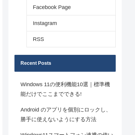
Facebook Page
Instagram
RSS
Recent Posts
Windows 11の便利機能10選｜標準機
能だけでここまでできる!
Android のアプリを個別にロックし、
勝手に使えないようにする方法