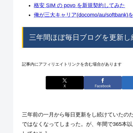
格安 SIM の povo を新規契約してみた
俺が三大キャリア(docomo/au/softban
三年間ほぼ毎日ブログを更新し
記事内にアフィリエイトリンクを含む場合があります
X
Facebook
三年前の一月から毎日更新をし続けていたの
ではなくなってしまった。が、年間で365本