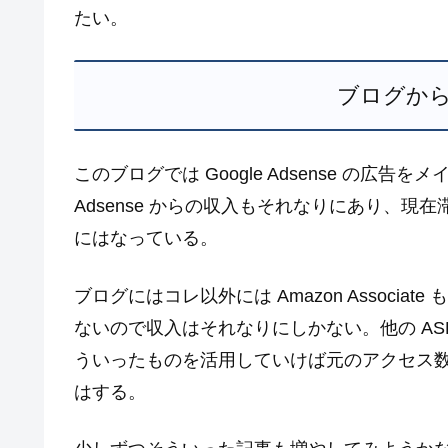
たい。
ブログか
このブログでは Google Adsense の
Adsense からの収入もそれなりにあり、
にはなっている。
ブログにはコレ以外には Amazon Associ
ないので収入はそれなりにしかない。他の A
ういったものを活用していけば元のアクセス
はする。