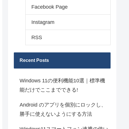
Facebook Page
Instagram
RSS
Recent Posts
Windows 11の便利機能10選｜標準機
能だけでここまでできる!
Android のアプリを個別にロックし、
勝手に使えないようにする方法