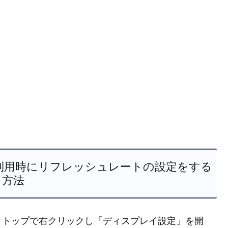
ニター利用時にリフレッシュレートの設定をする
方法
クトップで右クリックし「ディスプレイ設定」を開