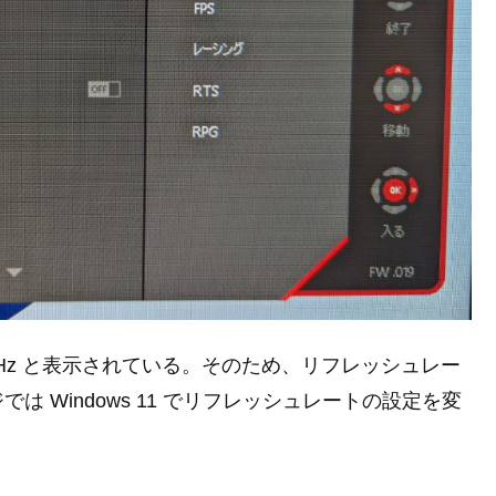
Hz と表示されている。そのため、リフレッシュレー
 Windows 11 でリフレッシュレートの設定を変