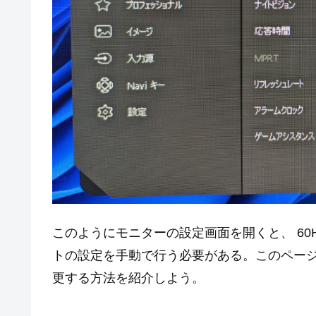
このようにモニターの設定画面を開くと、 60
トの設定を手動で行う必要がある。このページでは
更する方法を紹介しよう。