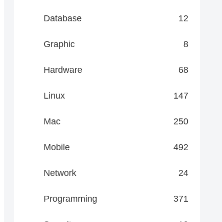
Database
12
Graphic
8
Hardware
68
Linux
147
Mac
250
Mobile
492
Network
24
Programming
371