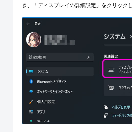
き、「ディスプレイの詳細設定」をクリック