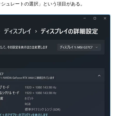
ッシュレートの選択」という項目がある。