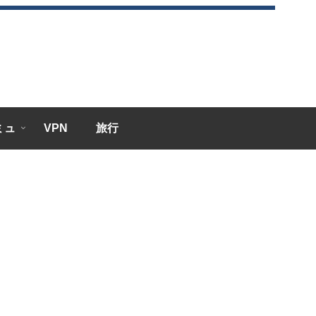
エミュ
VPN
旅行