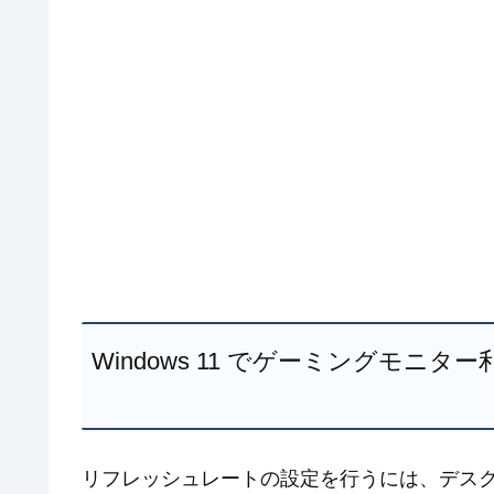
Windows 11 でゲーミングモ
リフレッシュレートの設定を行うには、デス