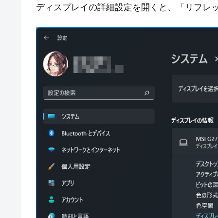
ディスプレイの詳細設定を開くと、「リフレ