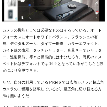
カメラの機能としては必要なものはそろっている。オート
フォーカスにオートホワイトバランス、フラッシュの有
無、デジタルズーム、タイマー撮影、カラーエフェクト、
ガイド線の表示、タッチシャッター、音量キーでシャッタ
ー、連射機能、等々と機能的には十分だろう。写真のアス
ペクト比はデフォルトでは 16:9 となっているがこちらも設
定により変更できる。
ただ、自分の利用している Pixel 6 では広角カメラと超広角
カメラの二種類を搭載しているが、超広角に切り替える方
法は無いようだ。