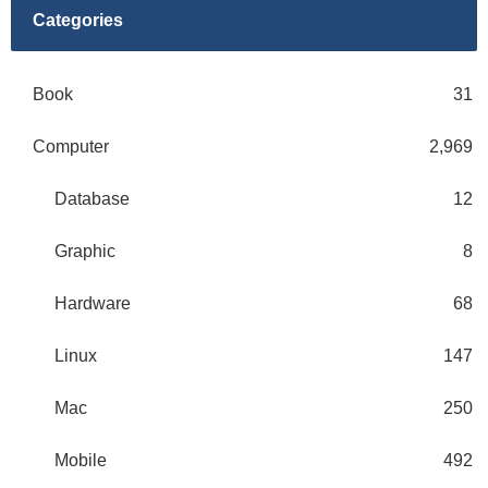
Categories
Book
31
Computer
2,969
Database
12
Graphic
8
Hardware
68
Linux
147
Mac
250
Mobile
492