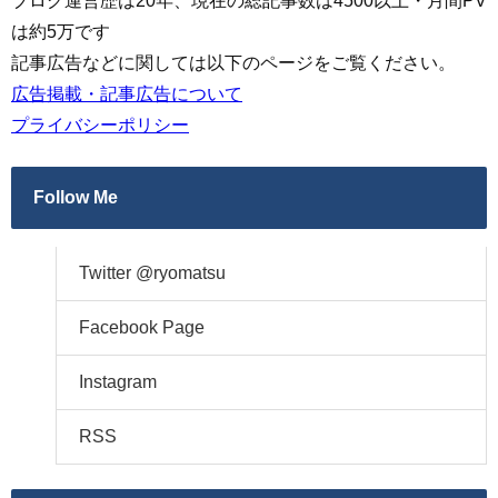
ブログ運営歴は20年、現在の総記事数は4500以上・月間PV
は約5万です
記事広告などに関しては以下のページをご覧ください。
広告掲載・記事広告について
プライバシーポリシー
Follow Me
Twitter @ryomatsu
Facebook Page
Instagram
RSS