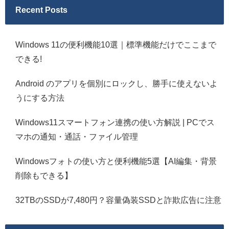
Recent Posts
Windows 11の便利機能10選｜標準機能だけでここまで
できる!
Android のアプリを個別にロックし、勝手に使えないよ
うにする方法
Windows11スマートフォン連携の使い方解説 | PCでス
マホの通知・通話・ファイル管理
Windowsフォトの使い方と便利機能5選【AI編集・背景
削除もできる】
32TBのSSDが7,480円？容量偽装SSDと詐欺広告に注意