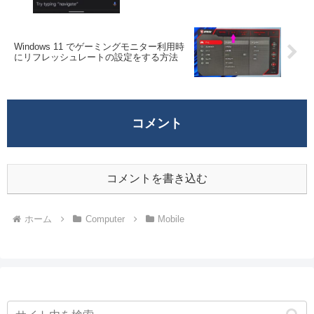
Windows 11 でゲーミングモニター利用時
にリフレッシュレートの設定をする方法
コメント
コメントを書き込む
ホーム
Computer
Mobile