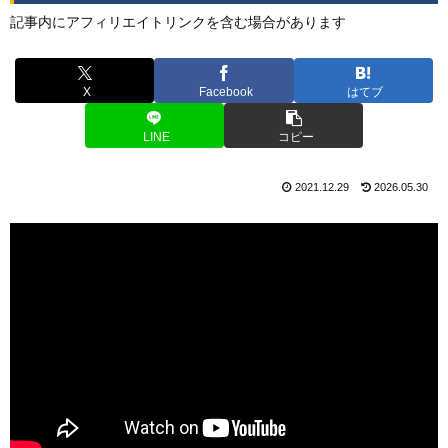
記事内にアフィリエイトリンクを含む場合があります
X
Facebook
はてブ
LINE
コピー
2021.12.29
2026.05.30