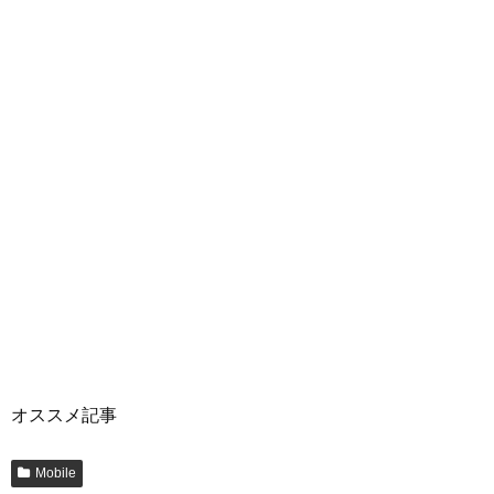
オススメ記事
Mobile