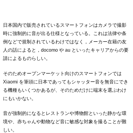
日本国内で販売されているスマートフォンはカメラで撮影
時に強制的に音が出る仕様となっている。これは法律や条
例などで規制されているわけではなく，メーカー在籍の友
人の話によると，docomo や au といったキャリアからの要
請によるものらしい。
そのためオープンマーケット向けのスマートフォンでは
Xiaomi を筆頭に日本であってもシャッター音を無音にでき
る機種もいくつかあるが、そのためだけに端末を選ぶわけ
にもいかない。
音が強制的になるとレストランや博物館といった静かな環
境や、赤ちゃんや動物など音に敏感な対象を撮ることが難
しい。