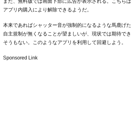
また、無料版では画面下部に広告が表示される。こちらは
アプリ内購入により解除できるようだ。
本来であればシャッター音が強制的になるような馬鹿げた
自主規制が無くなることが望ましいが、現状では期待でき
そうもない。このようなアプリを利用して回避しよう。
Sponsored Link