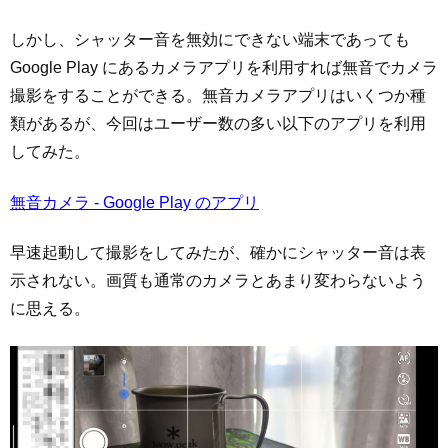
しかし、シャッター音を無効にできない端末であっても
Google Play にあるカメラアプリを利用すれば無音でカメラ
撮影をすることができる。無音カメラアプリはいくつか種
類があるが、今回はユーザー数の多い以下のアプリを利用
してみた。
無音カメラ - Google Play のアプリ
早速起動して撮影をしてみたが、確かにシャッター音は表
示されない。画質も通常のカメラとあまり変わらないよう
に思える。