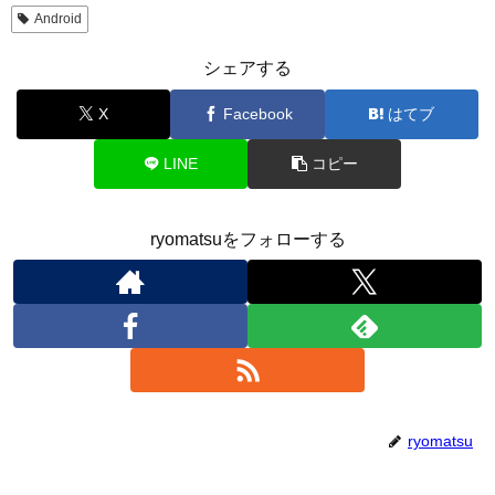
Android
シェアする
X
Facebook
はてブ
LINE
コピー
ryomatsuをフォローする
ryomatsu