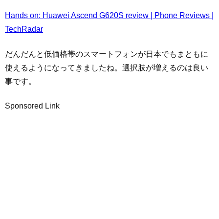
Hands on: Huawei Ascend G620S review | Phone Reviews |
TechRadar
だんだんと低価格帯のスマートフォンが日本でもまともに
使えるようになってきましたね。選択肢が増えるのは良い
事です。
Sponsored Link