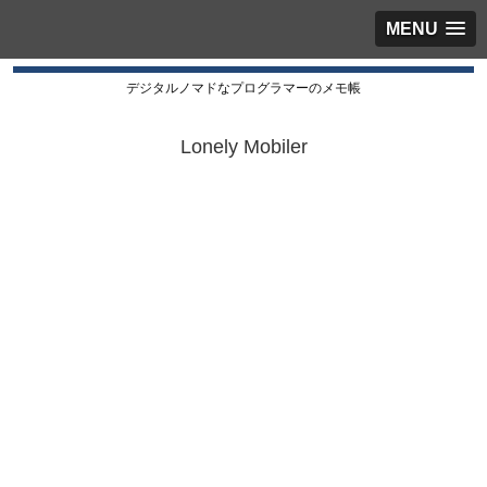
MENU
デジタルノマドなプログラマーのメモ帳
Lonely Mobiler