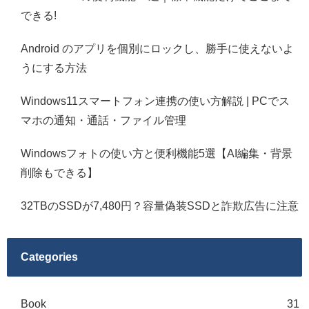
できる!
Android のアプリを個別にロックし、勝手に使えないよ
うにする方法
Windows11スマートフォン連携の使い方解説 | PCでス
マホの通知・通話・ファイル管理
Windowsフォトの使い方と便利機能5選【AI編集・背景
削除もできる】
32TBのSSDが7,480円？容量偽装SSDと詐欺広告に注意
Categories
Book
31