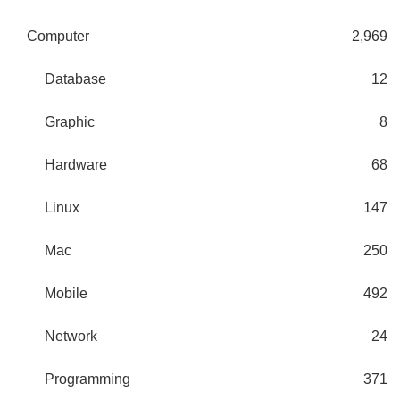
Computer
2,969
Database
12
Graphic
8
Hardware
68
Linux
147
Mac
250
Mobile
492
Network
24
Programming
371