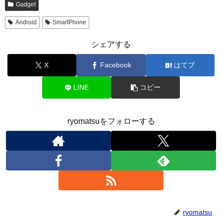
Gadget
Android
SmartPhone
シェアする
X
Facebook
はてブ
LINE
コピー
ryomatsuをフォローする
ryomatsu