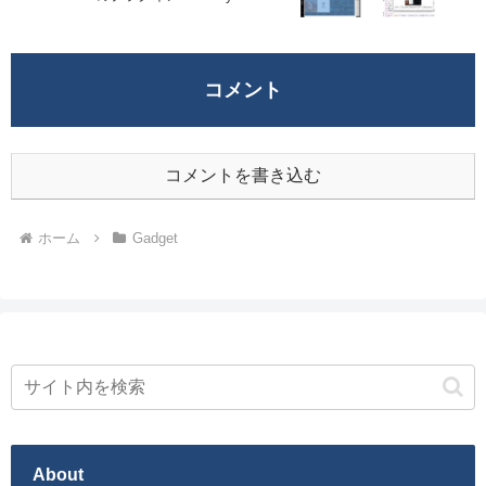
コメント
コメントを書き込む
ホーム
Gadget
About