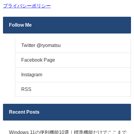
プライバシーポリシー
Follow Me
Twitter @ryomatsu
Facebook Page
Instagram
RSS
Recent Posts
Windows 11の便利機能10選｜標準機能だけでここまで