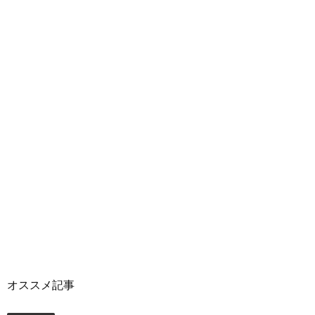
オススメ記事