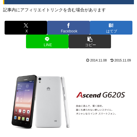
記事内にアフィリエイトリンクを含む場合があります
X
Facebook
はてブ
LINE
コピー
2014.11.08
2015.11.09