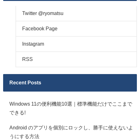
Twitter @ryomatsu
Facebook Page
Instagram
RSS
Recent Posts
Windows 11の便利機能10選｜標準機能だけでここまで
できる!
Android のアプリを個別にロックし、勝手に使えないよ
うにする方法