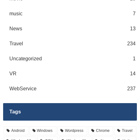
music
7
News
13
Travel
234
Uncategorized
1
VR
14
WebService
237
Tags
Android
Windows
Wordpress
Chrome
Travel