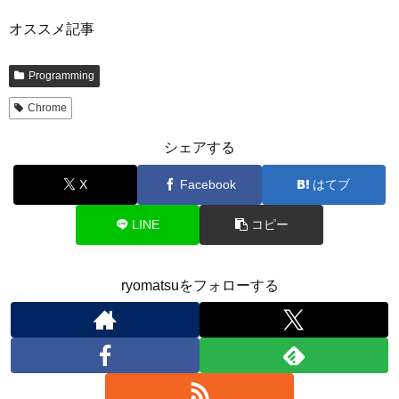
オススメ記事
Programming
Chrome
シェアする
X
Facebook
はてブ
LINE
コピー
ryomatsuをフォローする