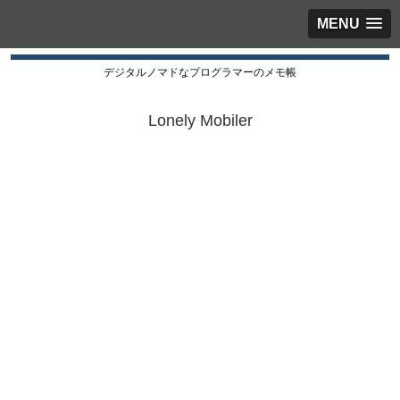
MENU
デジタルノマドなプログラマーのメモ帳
Lonely Mobiler