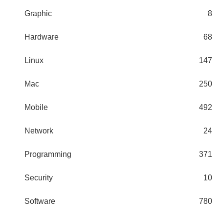
Graphic
8
Hardware
68
Linux
147
Mac
250
Mobile
492
Network
24
Programming
371
Security
10
Software
780