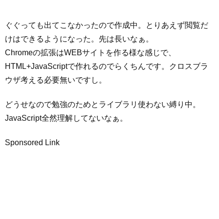
ぐぐっても出てこなかったので作成中。とりあえず閲覧だ
けはできるようになった。先は長いなぁ。
Chromeの拡張はWEBサイトを作る様な感じで、
HTML+JavaScriptで作れるのでらくちんです。クロスブラ
ウザ考える必要無いですし。
どうせなので勉強のためとライブラリ使わない縛り中。
JavaScript全然理解してないなぁ。
Sponsored Link