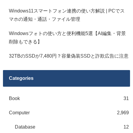
Windows11スマートフォン連携の使い方解説 | PCでス
マホの通知・通話・ファイル管理
Windowsフォトの使い方と便利機能5選【AI編集・背景
削除もできる】
32TBのSSDが7,480円？容量偽装SSDと詐欺広告に注意
Categories
Book
31
Computer
2,969
Database
12