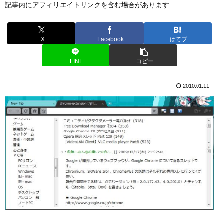
記事内にアフィリエイトリンクを含む場合があります
X
Facebook
はてブ
LINE
コピー
2010.01.11