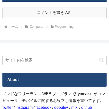
コメントを書き込む
ホーム
Computer
Programming
About
ノマドなフリーランス WEB プログラマ @ryomatsu がコン
ピュータ・モバイルに関するお役立ち情報を書いてます。
twitter
/
Instagram
/
facebook
/
google+
/
mixi
/
github