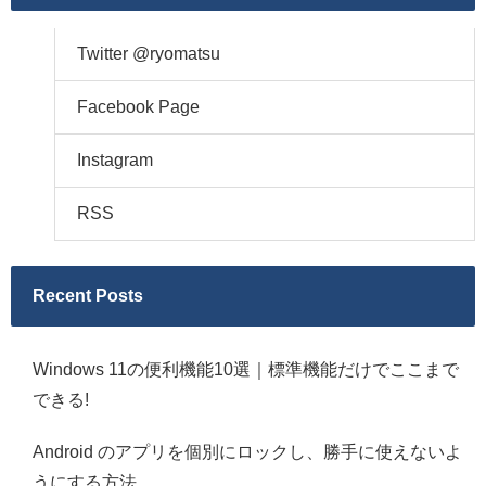
Twitter @ryomatsu
Facebook Page
Instagram
RSS
Recent Posts
Windows 11の便利機能10選｜標準機能だけでここまで
できる!
Android のアプリを個別にロックし、勝手に使えないよ
うにする方法