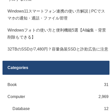
Windows11スマートフォン連携の使い方解説 | PCでス
マホの通知・通話・ファイル管理
Windowsフォトの使い方と便利機能5選【AI編集・背景
削除もできる】
32TBのSSDが7,480円？容量偽装SSDと詐欺広告に注意
Categories
Book
31
Computer
2,969
Database
12