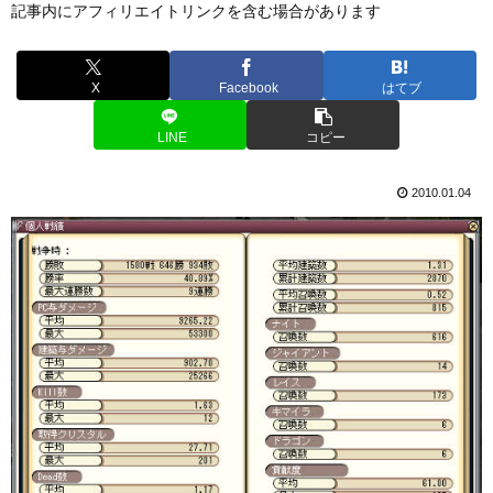
記事内にアフィリエイトリンクを含む場合があります
X
Facebook
はてブ
LINE
コピー
2010.01.04