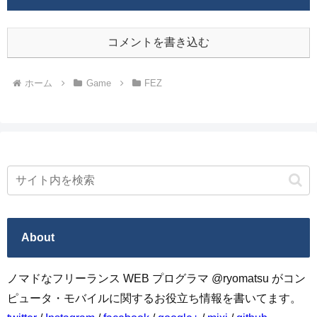
コメントを書き込む
ホーム
Game
FEZ
About
ノマドなフリーランス WEB プログラマ @ryomatsu がコン
ピュータ・モバイルに関するお役立ち情報を書いてます。