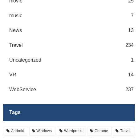
movie
25
music
7
News
13
Travel
234
Uncategorized
1
VR
14
WebService
237
Tags
Android
Windows
Wordpress
Chrome
Travel