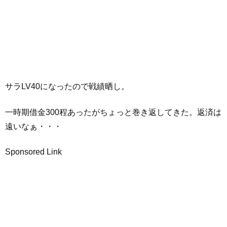
サラLV40になったので戦績晒し。
一時期借金300程あったがちょっと巻き返してきた。返済は
遠いなぁ・・・
Sponsored Link