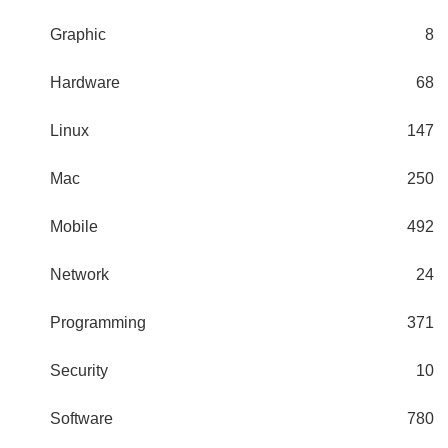
Graphic
8
Hardware
68
Linux
147
Mac
250
Mobile
492
Network
24
Programming
371
Security
10
Software
780