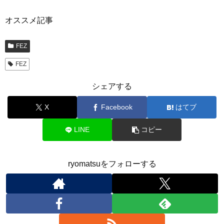
オススメ記事
FEZ
FEZ
シェアする
X
Facebook
はてブ
LINE
コピー
ryomatsuをフォローする