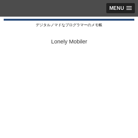
MENU
デジタルノマドなプログラマーのメモ帳
Lonely Mobiler