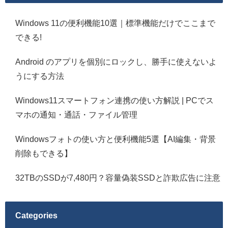
Windows 11の便利機能10選｜標準機能だけでここまで
できる!
Android のアプリを個別にロックし、勝手に使えないよ
うにする方法
Windows11スマートフォン連携の使い方解説 | PCでス
マホの通知・通話・ファイル管理
Windowsフォトの使い方と便利機能5選【AI編集・背景
削除もできる】
32TBのSSDが7,480円？容量偽装SSDと詐欺広告に注意
Categories