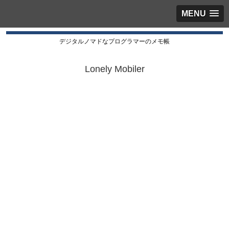
MENU
デジタルノマドなプログラマーのメモ帳
Lonely Mobiler