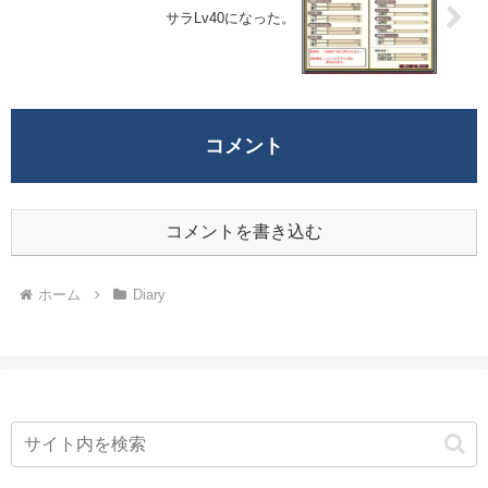
サラLv40になった。
コメント
コメントを書き込む
ホーム
Diary