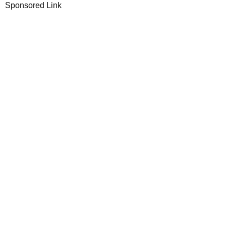
Sponsored Link