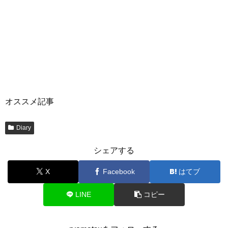
オススメ記事
Diary
シェアする
X
Facebook
はてブ
LINE
コピー