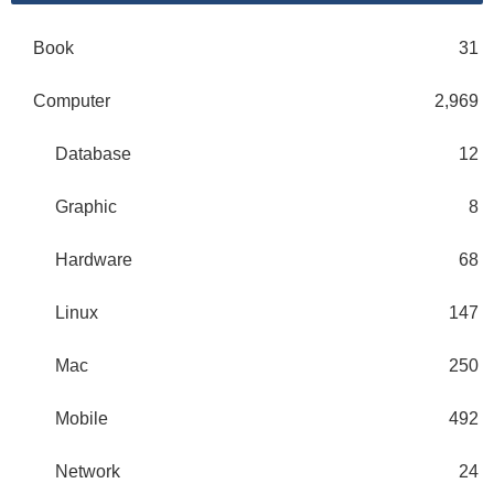
Book
31
Computer
2,969
Database
12
Graphic
8
Hardware
68
Linux
147
Mac
250
Mobile
492
Network
24