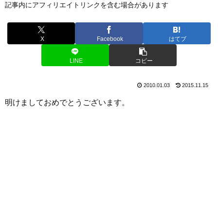
記事内にアフィリエイトリンクを含む場合があります
X
Facebook
はてブ
LINE
コピー
2010.01.03
2015.11.15
明けましておめでとうございます。