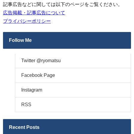
記事広告などに関しては以下のページをご覧ください。
広告掲載・記事広告について
プライバシーポリシー
Follow Me
Twitter @ryomatsu
Facebook Page
Instagram
RSS
Recent Posts