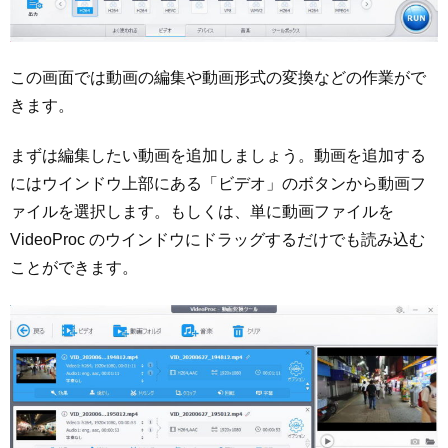
この画面では動画の編集や動画形式の変換などの作業がで
きます。
まずは編集したい動画を追加しましょう。動画を追加する
にはウインドウ上部にある「ビデオ」のボタンから動画フ
ァイルを選択します。もしくは、単に動画ファイルを
VideoProc のウインドウにドラッグするだけでも読み込む
ことができます。