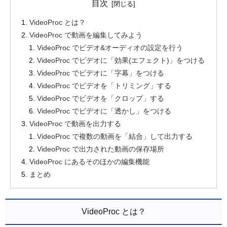
目次
VideoProc とは？
VideoProc で動画を編集してみよう
VideoProc でビデオ&オーディオの設定を行う
VideoProc でビデオに「効果(エフェクト)」をつける
VideoProc でビデオに「字幕」をつける
VideoProc でビデオを「トリミング」する
VideoProc でビデオを「クロップ」する
VideoProc でビデオに「透かし」をつける
VideoProc で動画を出力する
VideoProc で複数の動画を「結合」して出力する
VideoProc で出力された動画の保存場所
VideoProc にあるそのほかの編集機能
まとめ
VideoProc とは？