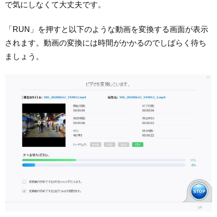
で気にしなくて大丈夫です。
「RUN」を押すと以下のような動画を変換する画面が表示
されます。動画の変換には時間がかかるのでしばらく待ち
ましょう。