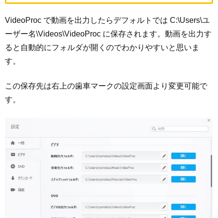
VideoProc で動画を出力したらデフォルトでは C:\Users\ユ
ーザー名\Videos\VideoProc に保存されます。動画を出力す
ると自動的にフォルダが開くのでわかりやすいと思いま
す。
この保存先は右上の歯車マークの設定画面より変更可能で
す。