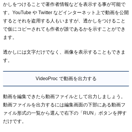
かしをつけることで著作者情報などを表示する事が可能で
す。YouTube や Twitter などインターネット上で動画を公開
するとそれを盗用する人もいますが、透かしをつけること
で仮にコピーされても作者が誰であるかを示すことができ
ます。
透かしには文字だけでなく、画像を表示することもできま
す。
VideoProc で動画を出力する
動画を編集できたら動画ファイルとして出力しましょう。
動画ファイルを出力するには編集画面の下部にある動画フ
ァイル形式の一覧から選んで右下の「RUN」ボタンを押す
だけです。