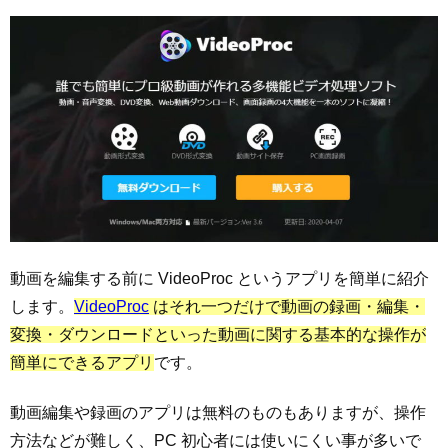
動画を編集する前に VideoProc というアプリを簡単に紹介
します。
VideoProc
はそれ一つだけで動画の録画・編集・
変換・ダウンロードといった動画に関する基本的な操作が
簡単にできるアプリ
です。
動画編集や録画のアプリは無料のものもありますが、操作
方法などが難しく、PC 初心者には使いにくい事が多いで