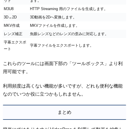
ット
ます。
M3U8
HTTP Streaming 用のファイルを生成します。
3D→2D
3D動画を2Dへ変換します。
MKV作成
MKVファイルを作成します。
レンズ補正
魚眼レンズなどのレンズの歪みに対応します。
字幕エクスポ
字幕ファイルをエクスポートします。
ート
これらのツールには画面下部の「ツールボックス」より利
用可能です。
利用頻度は高くない機能が多いですが、どれも便利な機能
なのでいつか役に立つかもしれません。
まとめ