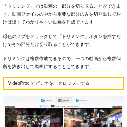
「トリミング」では動画の一部分を切り取ることができま
す。動画ファイルの中から重要な部分のみを切り出しでお
けば短くてわかりやすい動画を作成できます。
緑色のノブをドラッグして「トリミング」ボタンを押すだ
けでその部分だけ切り取ることができます。
トリミングは複数作成できるので、一つの動画から複数個
所を抜き出して動画にすることもできます。
VideoProc でビデオを「クロップ」する