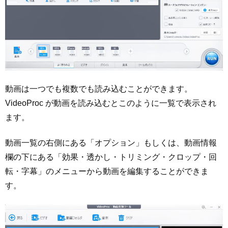
動画は一つでも複数でも読み込むことができます。
VideoProc が動画を読み込むとこのように一覧で表示され
ます。
動画一覧の右側にある「オプション」もしくは、動画情報
欄の下にある「効果・透かし・トリミング・クロップ・回
転・字幕」のメニューから動画を編集することができま
す。