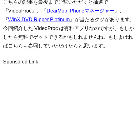
こちらの記事を最後までご覧いただくと抽選で
『VideoProc』、『
DearMob iPhoneマネージャー
』、
『
WinX DVD Ripper Platinum
』が当たるクジがあります。
今回紹介した VideoProc は有料アプリなのですが、もしか
したら無料でゲットできるかもしれませんね。もしよけれ
ばこちらも参照していただけたらと思います。
Sponsored Link