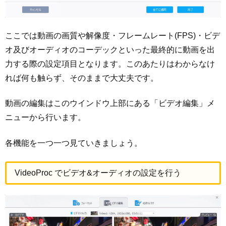
ここでは動画の画質や解像度・フレームレート(FPS)・ビデ
オ及びオーディオのコーデックといった最終的に動画を出
力する際の設定項目となります。このあたりはわからなけ
れば何も触らず、そのままで大丈夫です。
動画の編集はこのウインドウ上部にある「ビデオ編集」メ
ニューから行います。
各機能を一つ一つ見ていきましょう。
VideoProc でビデオ&オーディオの設定を行う