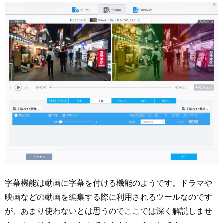
字幕機能は動画に字幕を付ける機能のようです。ドラマや
映画などの動画を編集する際に利用されるツールなのです
が、あまり使わないとは思うのでここでは深く解説しませ