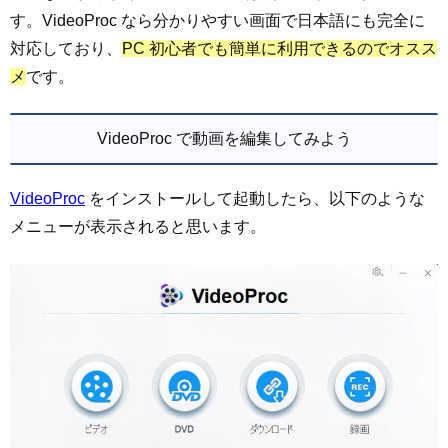
す。VideoProc なら分かりやすい画面で日本語にも完全に
対応しており、
PC 初心者でも簡単に利用できるのでオスス
メ
です。
VideoProc で動画を編集してみよう
VideoProc
をインストールして起動したら、以下のような
メニューが表示されると思います。