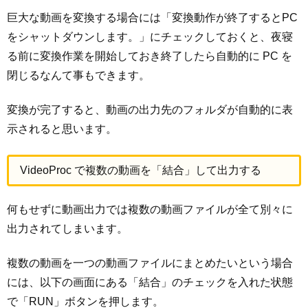
巨大な動画を変換する場合には「変換動作が終了するとPC
をシャットダウンします。」にチェックしておくと、夜寝
る前に変換作業を開始しておき終了したら自動的に PC を
閉じるなんて事もできます。
変換が完了すると、動画の出力先のフォルダが自動的に表
示されると思います。
VideoProc で複数の動画を「結合」して出力する
何もせずに動画出力では複数の動画ファイルが全て別々に
出力されてしまいます。
複数の動画を一つの動画ファイルにまとめたいという場合
には、以下の画面にある「結合」のチェックを入れた状態
で「RUN」ボタンを押します。