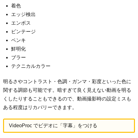
着色
エッジ検出
エンボス
ビンテージ
ペンキ
鮮明化
ブラー
テクニカルカラー
明るさやコントラスト・色調・ガンマ・彩度といった色に
関する調節も可能です。暗すぎて良く見えない動画を明る
くしたりすることもできるので、動画撮影時の設定ミスも
ある程度はリカバリーできます。
VideoProc でビデオに「字幕」をつける