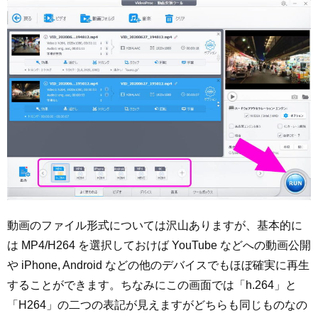
動画のファイル形式については沢山ありますが、基本的に
は MP4/H264 を選択しておけば YouTube などへの動画公開
や iPhone, Android などの他のデバイスでもほぼ確実に再生
することができます。ちなみにこの画面では「h.264」と
「H264」の二つの表記が見えますがどちらも同じものなの