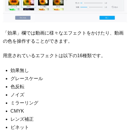
「効果」欄では動画に様々なエフェクトをかけたり、動画
の色を操作することができます。
用意されているエフェクトは以下の16種類です。
効果無し
グレースケール
色反転
ノイズ
ミラーリング
CMYK
レンズ補正
ビネット