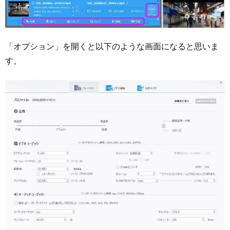
「オプション」を開くと以下のような画面になると思いま
す。