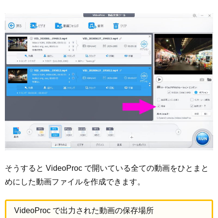
そうすると VideoProc で開いている全ての動画をひとまと
めにした動画ファイルを作成できます。
VideoProc で出力された動画の保存場所