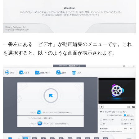
一番左にある「ビデオ」が動画編集のメニューです。これ
を選択すると、以下のような画面が表示されます。