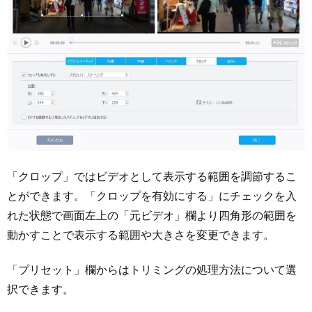
「クロップ」ではビデオとして表示する範囲を調節するこ
とができます。「クロップを有効にする」にチェックを入
れた状態で画面左上の「元ビデオ」欄より四角形の範囲を
動かすことで表示する範囲や大きさを変更できます。
「プリセット」欄からはトリミングの処理方法について選
択できます。