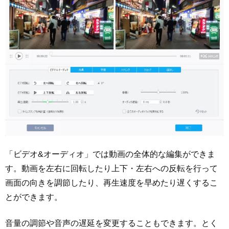
「ビデオ&オーディオ」では動画の全体的な編集ができま
す。動画を左右に回転したり上下・左右への反転を行って
画面の向きを調節したり、再生速度を早めたり遅くするこ
とができます。
音量の調節や音声の遅延を変更することもできます。とく