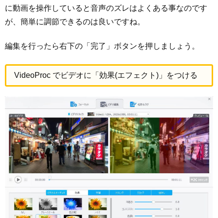
に動画を操作していると音声のズレはよくある事なのです
が、簡単に調節できるのは良いですね。
編集を行ったら右下の「完了」ボタンを押しましょう。
VideoProc でビデオに「効果(エフェクト)」をつける