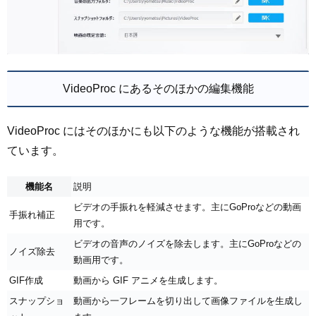
VideoProc にあるそのほかの編集機能
VideoProc にはそのほかにも以下のような機能が搭載され
ています。
機能名
説明
ビデオの手振れを軽減させます。主にGoProなどの動画
手振れ補正
用です。
ビデオの音声のノイズを除去します。主にGoProなどの
ノイズ除去
動画用です。
GIF作成
動画から GIF アニメを生成します。
スナップショ
動画から一フレームを切り出して画像ファイルを生成し