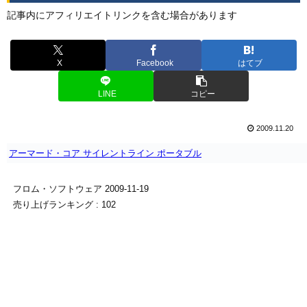
記事内にアフィリエイトリンクを含む場合があります
X
Facebook
はてブ
LINE
コピー
2009.11.20
アーマード・コア サイレントライン ポータブル
フロム・ソフトウェア 2009-11-19
売り上げランキング : 102