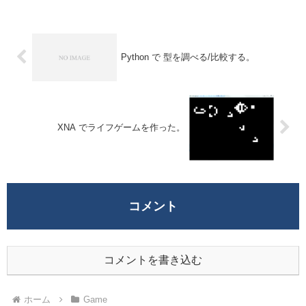
ァイブ)...
Python で 型を調べる/比較する。
XNA でライフゲームを作った。
コメント
コメントを書き込む
ホーム
Game