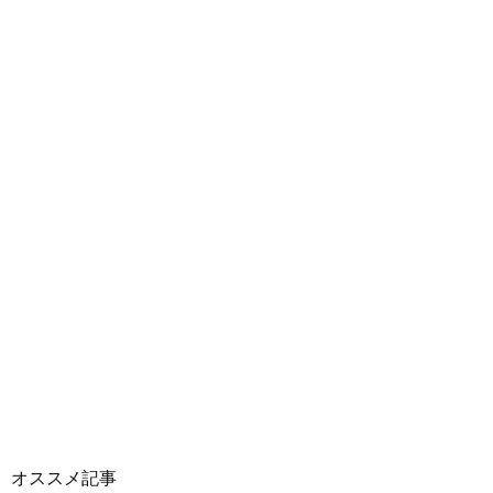
オススメ記事