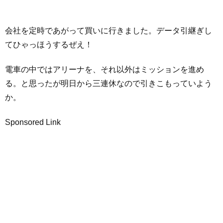
会社を定時であがって買いに行きました。データ引継ぎし
てひゃっほうするぜえ！
電車の中ではアリーナを、それ以外はミッションを進め
る。と思ったが明日から三連休なので引きこもっていよう
か。
Sponsored Link