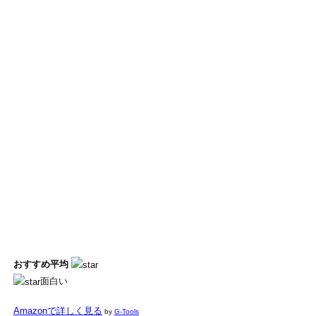
おすすめ平均
面白い
Amazonで詳しく見る
by
G-Tools