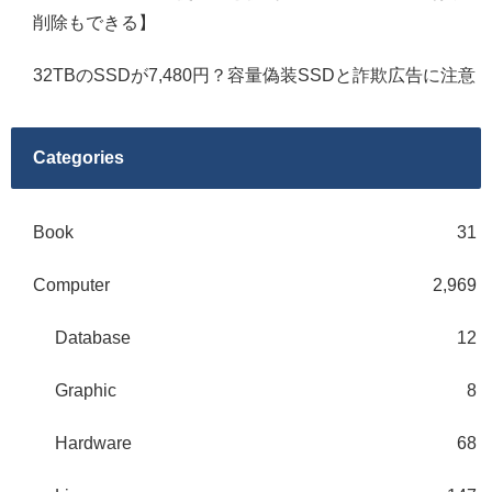
削除もできる】
32TBのSSDが7,480円？容量偽装SSDと詐欺広告に注意
Categories
Book
31
Computer
2,969
Database
12
Graphic
8
Hardware
68