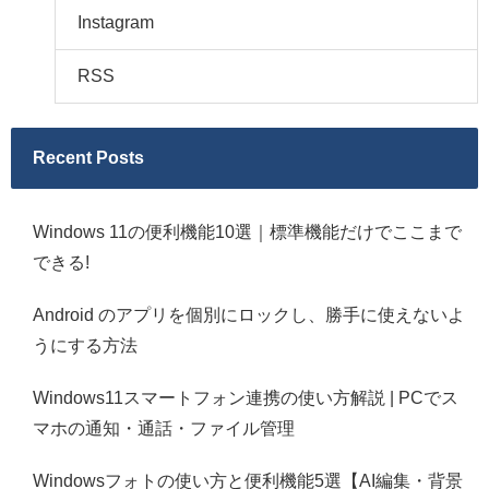
Instagram
RSS
Recent Posts
Windows 11の便利機能10選｜標準機能だけでここまで
できる!
Android のアプリを個別にロックし、勝手に使えないよ
うにする方法
Windows11スマートフォン連携の使い方解説 | PCでス
マホの通知・通話・ファイル管理
Windowsフォトの使い方と便利機能5選【AI編集・背景