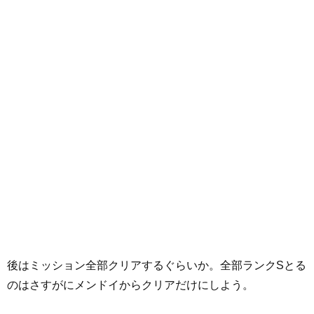
後はミッション全部クリアするぐらいか。全部ランクSとる
のはさすがにメンドイからクリアだけにしよう。