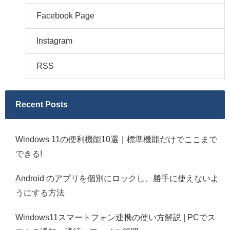
Facebook Page
Instagram
RSS
Recent Posts
Windows 11の便利機能10選｜標準機能だけでここまで
できる!
Android のアプリを個別にロックし、勝手に使えないよ
うにする方法
Windows11スマートフォン連携の使い方解説 | PCでス