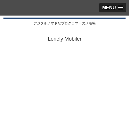
MENU
デジタルノマドなプログラマーのメモ帳
Lonely Mobiler