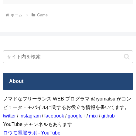
ホーム
Game
About
ノマドなフリーランス WEB プログラマ @ryomatsu がコン
ピュータ・モバイルに関するお役立ち情報を書いてます。
twitter
/
Instagram
/
facebook
/
google+
/
mixi
/
github
YouTube チャンネルもあります
ロウモ電脳ラボ - YouTube