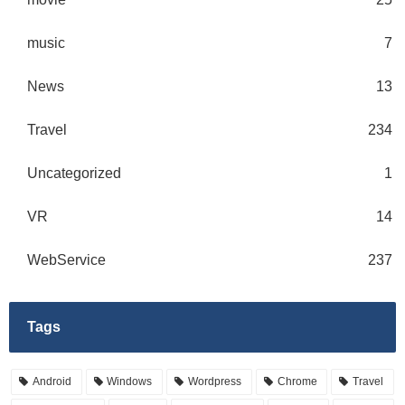
music
7
News
13
Travel
234
Uncategorized
1
VR
14
WebService
237
Tags
Android
Windows
Wordpress
Chrome
Travel