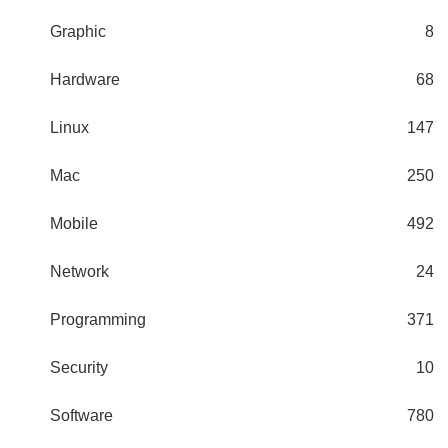
Graphic
8
Hardware
68
Linux
147
Mac
250
Mobile
492
Network
24
Programming
371
Security
10
Software
780