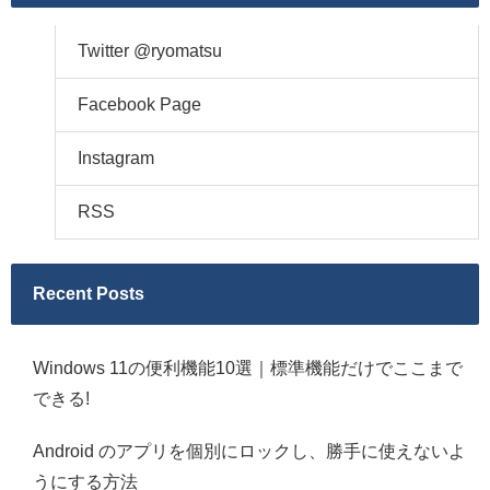
Twitter @ryomatsu
Facebook Page
Instagram
RSS
Recent Posts
Windows 11の便利機能10選｜標準機能だけでここまで
できる!
Android のアプリを個別にロックし、勝手に使えないよ
うにする方法