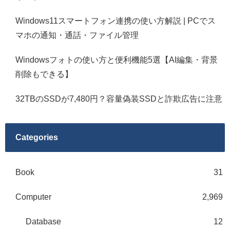
Windows11スマートフォン連携の使い方解説 | PCでス
マホの通知・通話・ファイル管理
Windowsフォトの使い方と便利機能5選【AI編集・背景
削除もできる】
32TBのSSDが7,480円？容量偽装SSDと詐欺広告に注意
Categories
Book
31
Computer
2,969
Database
12