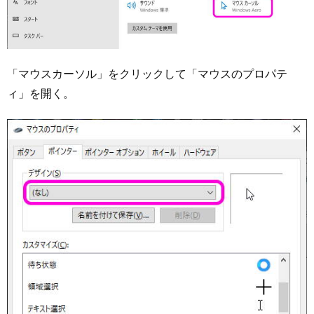
「マウスカーソル」をクリックして「マウスのプロパテ
ィ」を開く。