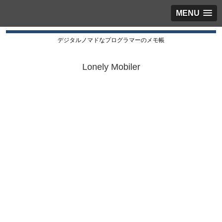
MENU
デジタルノマドなプログラマーのメモ帳
Lonely Mobiler