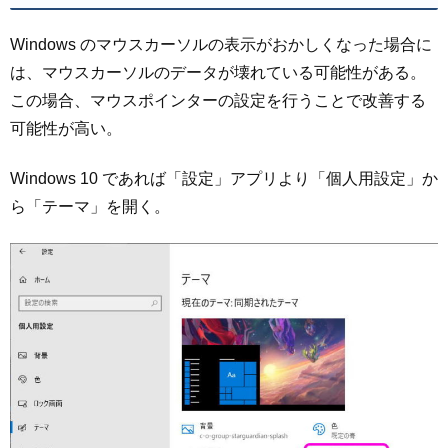
Windows のマウスカーソルの表示がおかしくなった場合に
は、マウスカーソルのデータが壊れている可能性がある。
この場合、マウスポインターの設定を行うことで改善する
可能性が高い。
Windows 10 であれば「設定」アプリより「個人用設定」か
ら「テーマ」を開く。