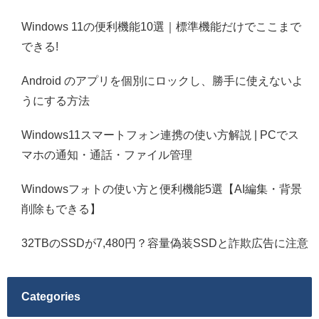
Windows 11の便利機能10選｜標準機能だけでここまで
できる!
Android のアプリを個別にロックし、勝手に使えないよ
うにする方法
Windows11スマートフォン連携の使い方解説 | PCでス
マホの通知・通話・ファイル管理
Windowsフォトの使い方と便利機能5選【AI編集・背景
削除もできる】
32TBのSSDが7,480円？容量偽装SSDと詐欺広告に注意
Categories