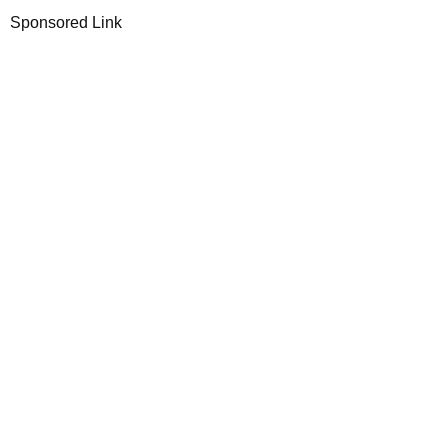
Sponsored Link