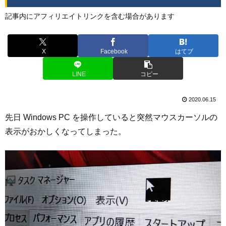
記事内にアフィリエイトリンクを含む場合があります
X
Facebook
はてブ
LINE
コピー
2020.06.15
先日 Windows PC を操作していると突然マウスカーソルの
表示がおかしくなってしまった。