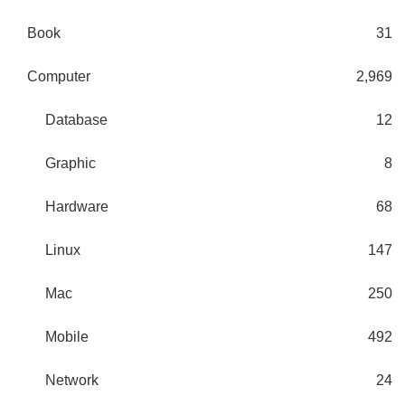
Book
31
Computer
2,969
Database
12
Graphic
8
Hardware
68
Linux
147
Mac
250
Mobile
492
Network
24