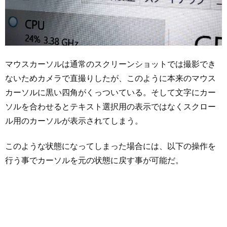
マウスカーソルは通常のスクリーンショットでは撮影でき
ないためカメラで直撮りしたが、このように本来のマウス
カーソルに黒い四角がくっついている。そして文字にカー
ソルを合わせるとテキスト選択用の表示ではなくスクロー
ル用のカーソルが表示されてしまう。
このような状態になってしまった場合には、以下の操作を
行う事でカーソルを元の状態に戻す事が可能だ。