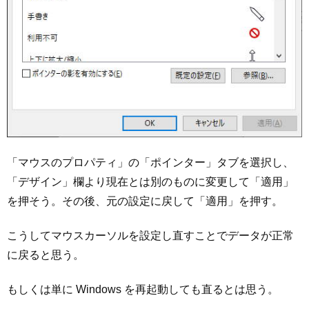
「マウスのプロパティ」の「ポインター」タブを選択し、
「デザイン」欄より現在とは別のものに変更して「適用」
を押そう。その後、元の設定に戻して「適用」を押す。
こうしてマウスカーソルを設定し直すことでデータが正常
に戻ると思う。
もしくは単に Windows を再起動しても直るとは思う。