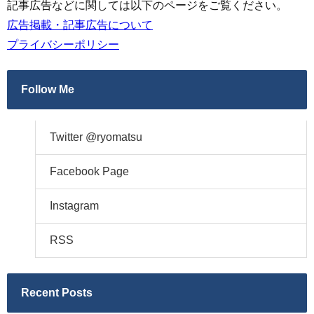
記事広告などに関しては以下のページをご覧ください。
広告掲載・記事広告について
プライバシーポリシー
Follow Me
Twitter @ryomatsu
Facebook Page
Instagram
RSS
Recent Posts