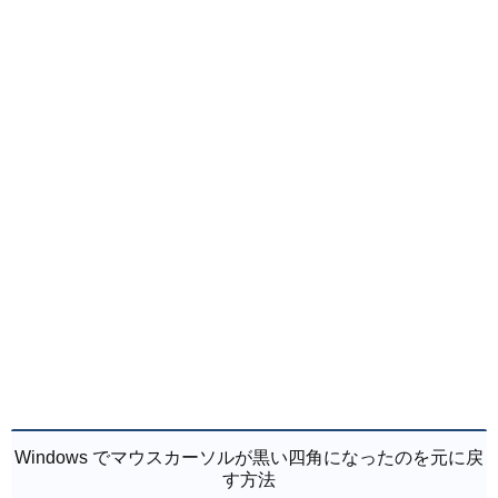
Windows でマウスカーソルが黒い四角になったのを元に戻
す方法