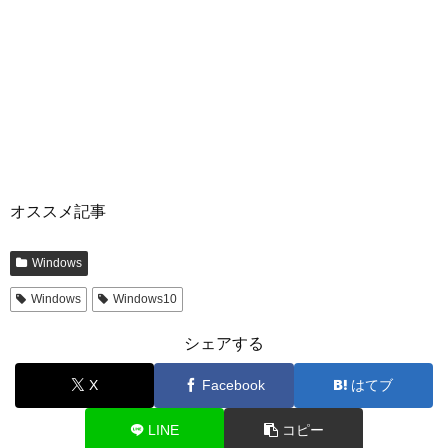
オススメ記事
Windows
Windows
Windows10
シェアする
X
Facebook
はてブ
LINE
コピー