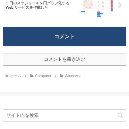
一日のスケジュールを円グラフ化する
Web サービスを作成した
コメント
コメントを書き込む
ホーム
Computer
Windows