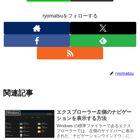
ryomatsuをフォローする
ryomatsu
関連記事
エクスプローラー左側のナビゲー
Windows
ションを表示する方法
Windows の標準ファイラーであるエクス
プローラーでは、左側のサイドバーに表示
された「ナビゲーションウインドウ」によ