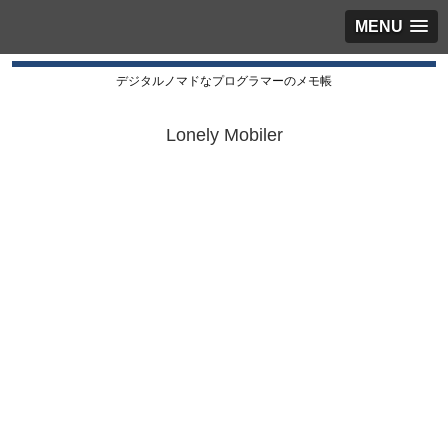
MENU
デジタルノマドなプログラマーのメモ帳
Lonely Mobiler