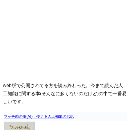
web版で公開されてる方を読み終わった。今まで読んだ人
工知能に関する本(そんなに多くないのだけど)の中で一番易
しいです。
マッチ箱の脳(AI)―使える人工知能のお話