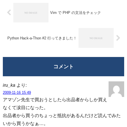
Vim で PHP の文法をチェック
Python Hack-a-Thon #2 行ってきました！
コメント
iru_ka
より:
2009-11-16 15:49
アマゾン先生で買おうとしたら出品者からしか買え
なくて涙目になった。
出品者から買うのちょっと抵抗があるんだけど読んでみた
いから買うかなぁ…。