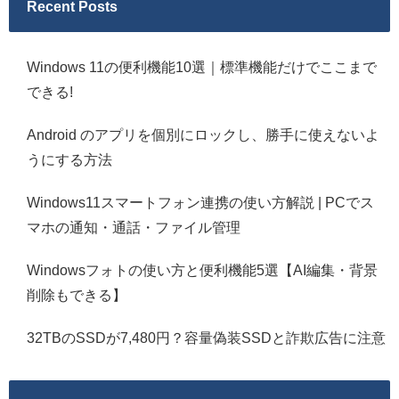
Recent Posts
Windows 11の便利機能10選｜標準機能だけでここまで
できる!
Android のアプリを個別にロックし、勝手に使えないよ
うにする方法
Windows11スマートフォン連携の使い方解説 | PCでス
マホの通知・通話・ファイル管理
Windowsフォトの使い方と便利機能5選【AI編集・背景
削除もできる】
32TBのSSDが7,480円？容量偽装SSDと詐欺広告に注意