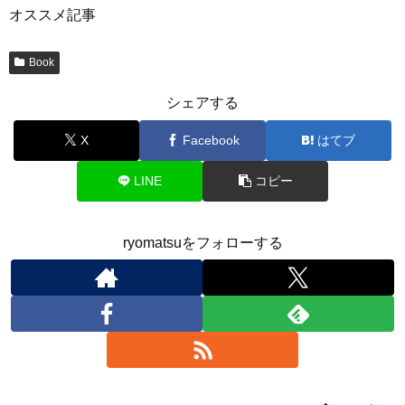
オススメ記事
Book
シェアする
X
Facebook
はてブ
LINE
コピー
ryomatsuをフォローする