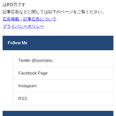
は約5万です
記事広告などに関しては以下のページをご覧ください。
広告掲載・記事広告について
プライバシーポリシー
Follow Me
Twitter @ryomatsu
Facebook Page
Instagram
RSS