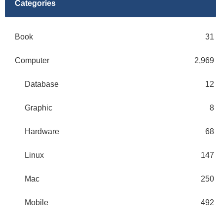
Categories
Book
31
Computer
2,969
Database
12
Graphic
8
Hardware
68
Linux
147
Mac
250
Mobile
492