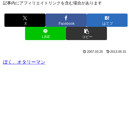
記事内にアフィリエイトリンクを含む場合があります
X
Facebook
はてブ
LINE
コピー
2007.03.25
2013.05.31
ぼく、オタリーマン