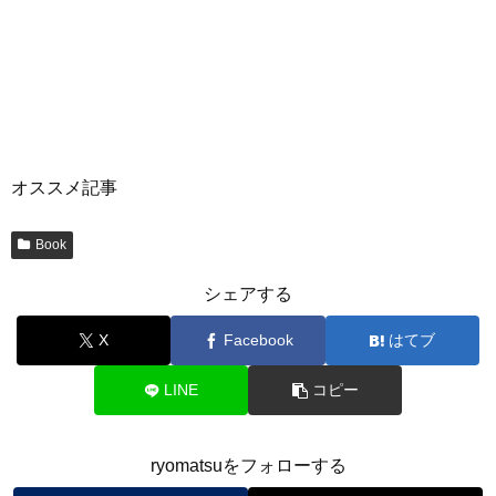
オススメ記事
Book
シェアする
X
Facebook
はてブ
LINE
コピー
ryomatsuをフォローする