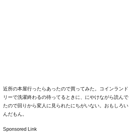
近所の本屋行ったらあったので買ってみた。コインランド
リーで洗濯終わるの待ってるときに、にやけながら読んで
たので回りから変人に見られたにちがいない。おもしろい
んだもん。
Sponsored Link