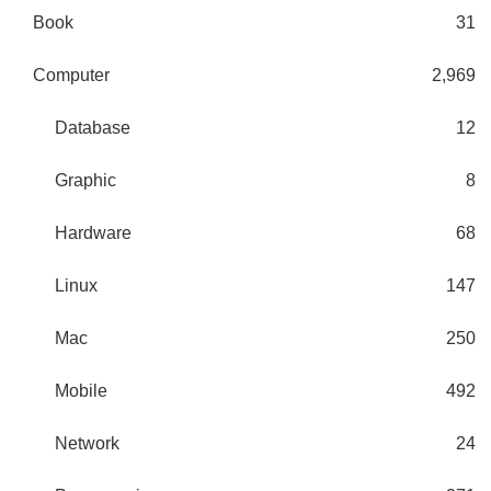
Book
31
Computer
2,969
Database
12
Graphic
8
Hardware
68
Linux
147
Mac
250
Mobile
492
Network
24