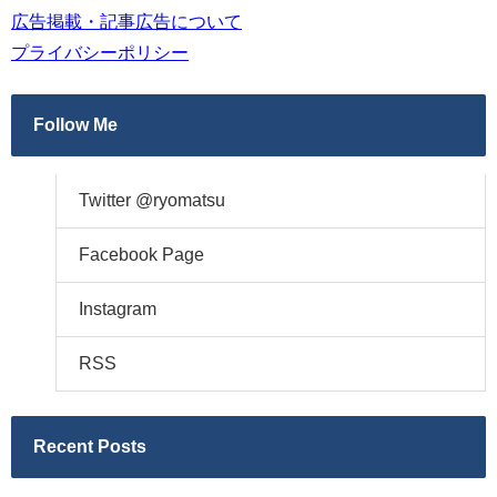
広告掲載・記事広告について
プライバシーポリシー
Follow Me
Twitter @ryomatsu
Facebook Page
Instagram
RSS
Recent Posts