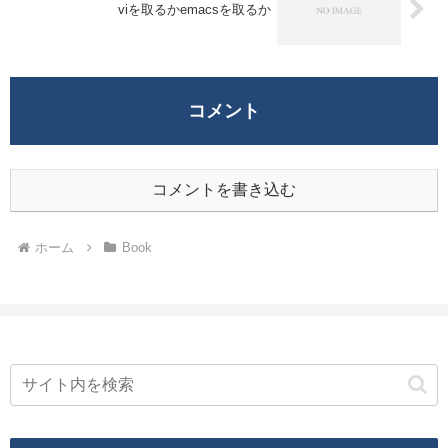
viを取るかemacsを取るか
コメント
コメントを書き込む
ホーム
Book