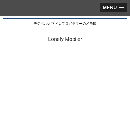
MENU
デジタルノマドなプログラマーのメモ帳
Lonely Mobiler