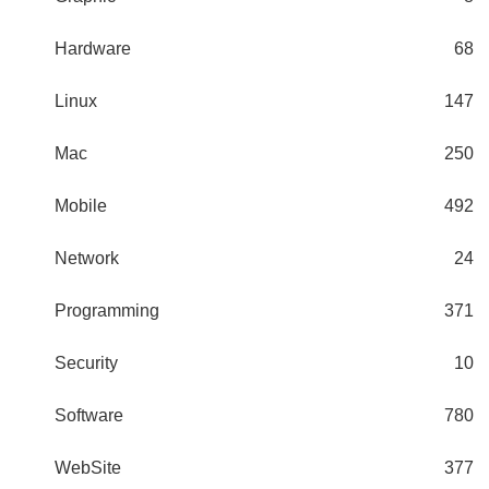
Hardware
68
Linux
147
Mac
250
Mobile
492
Network
24
Programming
371
Security
10
Software
780
WebSite
377