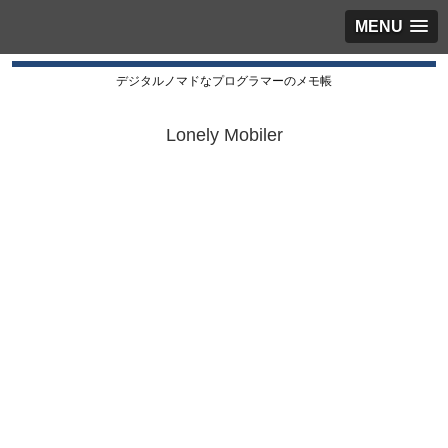
MENU
デジタルノマドなプログラマーのメモ帳
Lonely Mobiler