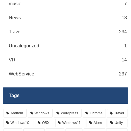
music
7
News
13
Travel
234
Uncategorized
1
VR
14
WebService
237
Tags
Android
Windows
Wordpress
Chrome
Travel
Windows10
OSX
Windows11
Atom
Unity