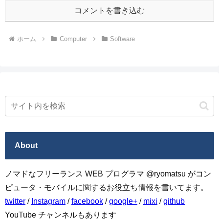
コメントを書き込む
ホーム
Computer
Software
About
ノマドなフリーランス WEB プログラマ @ryomatsu がコン
ピュータ・モバイルに関するお役立ち情報を書いてます。
twitter
/
Instagram
/
facebook
/
google+
/
mixi
/
github
YouTube チャンネルもあります