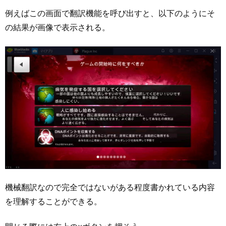
例えばこの画面で翻訳機能を呼び出すと、以下のようにそ
の結果が画像で表示される。
機械翻訳なので完全ではないがある程度書かれている内容
を理解することができる。