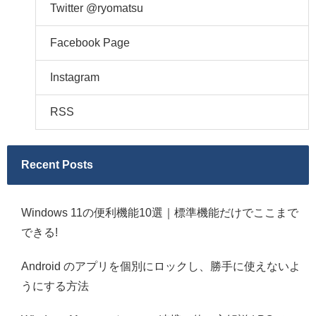
Twitter @ryomatsu
Facebook Page
Instagram
RSS
Recent Posts
Windows 11の便利機能10選｜標準機能だけでここまで
できる!
Android のアプリを個別にロックし、勝手に使えないよ
うにする方法