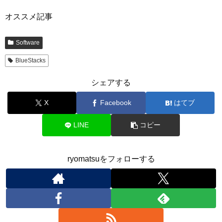
オススメ記事
Software
BlueStacks
シェアする
X
Facebook
はてブ
LINE
コピー
ryomatsuをフォローする