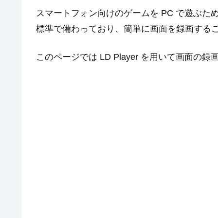
スマートフォン向けのゲームを PC で遊ぶための
標準で備わっており、簡単に画面を録画する
このページでは LD Player を用いて画面