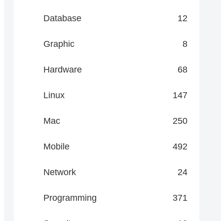
Database
12
Graphic
8
Hardware
68
Linux
147
Mac
250
Mobile
492
Network
24
Programming
371