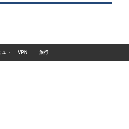
エミュ
VPN
旅行