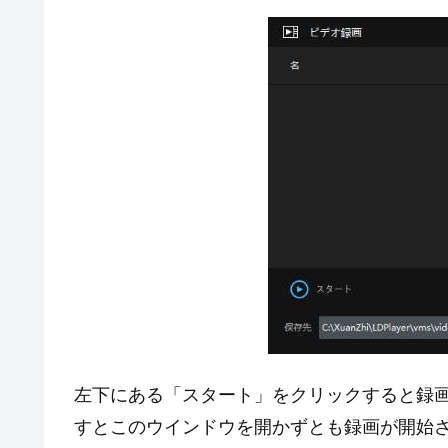
左下にある「スタート」をクリックすると録画
すとこのウインドウを開かずとも録画が開始