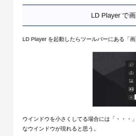
LD Playe
LD Player を起動したらツールバーにあ
ウインドウを小さくしてる場合には「・・・
なウインドウが現れると思う。