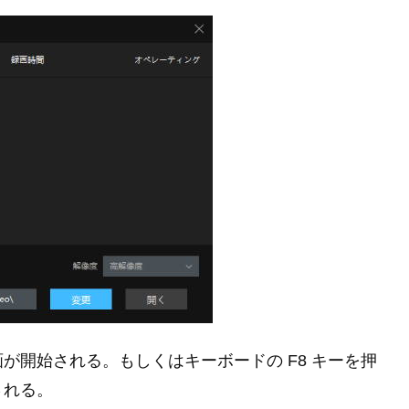
が開始される。もしくはキーボードの F8 キーを押
される。