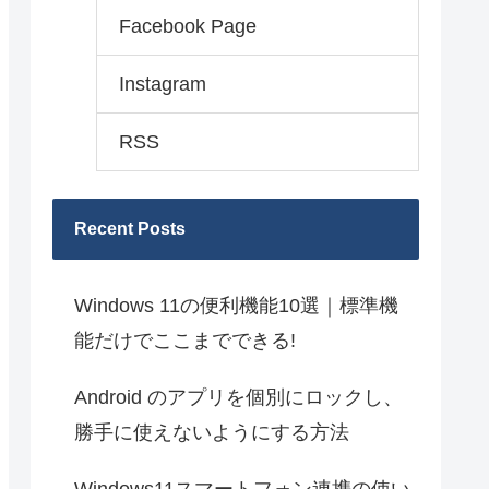
Facebook Page
Instagram
RSS
Recent Posts
Windows 11の便利機能10選｜標準機
能だけでここまでできる!
Android のアプリを個別にロックし、
勝手に使えないようにする方法