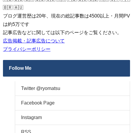
🇧🇷 🇦🇺
ブログ運営歴は20年、現在の総記事数は4500以上・月間PV
は約5万です
記事広告などに関しては以下のページをご覧ください。
広告掲載・記事広告について
プライバシーポリシー
Follow Me
Twitter @ryomatsu
Facebook Page
Instagram
RSS