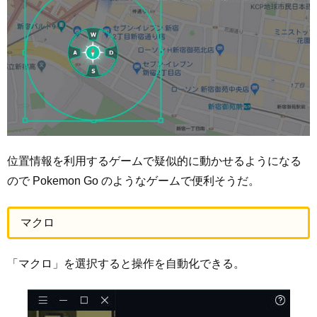
位置情報を利用するゲームで疑似的に動かせるようになる
ので Pokemon Go のようなゲームで便利そうだ。
マクロ
「マクロ」を選択すると操作を自動化できる。