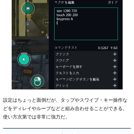
設定はちょっと面倒だが、タップやスワイプ・キー操作な
どをディレイやループなどと組み合わせることができる。
使い方次第では非常に強力だ。