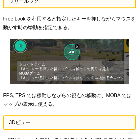
フリールック
Free Look を利用すると指定したキーを押しながらマウスを
動かす時の挙動を指定できる。
FPS, TPS では移動しながらの視点の移動に、MOBA では
マップの表示に使える。
3Dビュー