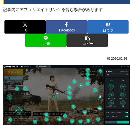
記事内にアフィリエイトリンクを含む場合があります
X
Facebook
はてブ
LINE
コピー
2020.02.26