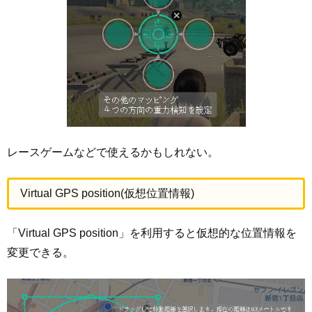
レースゲームなどで使えるかもしれない。
Virtual GPS position(仮想位置情報)
「Virtual GPS position」を利用すると仮想的な位置情報を
変更できる。