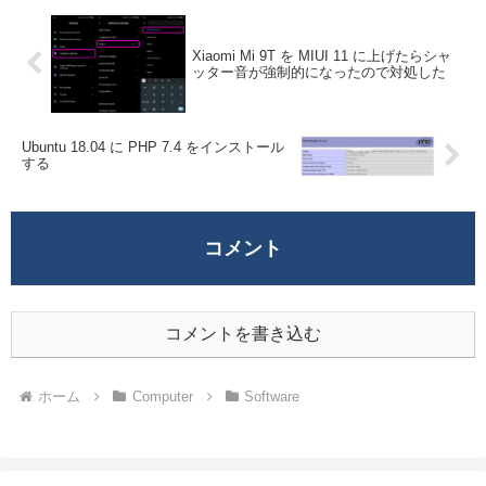
Xiaomi Mi 9T を MIUI 11 に上げたらシャ
ッター音が強制的になったので対処した
Ubuntu 18.04 に PHP 7.4 をインストール
する
コメント
コメントを書き込む
ホーム
Computer
Software