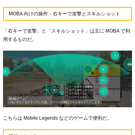
MOBA 向けの操作・右キーで攻撃とスキルショット
「右キーで攻撃」と「スキルショット」は主に MOBA で利
用するものだ。
こちらは Mobile Legends などのゲームで便利だ。