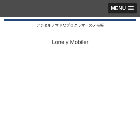
MENU
デジタルノマドなプログラマーのメモ帳
Lonely Mobiler