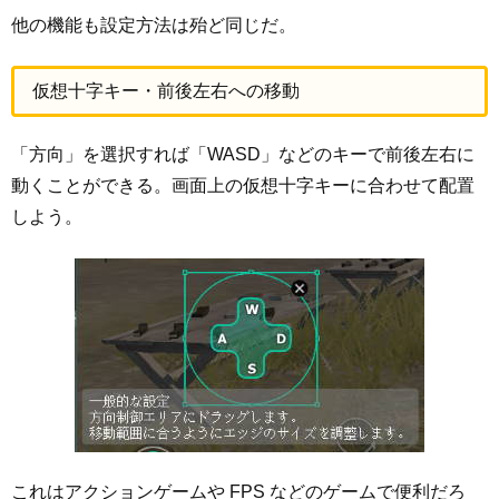
他の機能も設定方法は殆ど同じだ。
仮想十字キー・前後左右への移動
「方向」を選択すれば「WASD」などのキーで前後左右に
動くことができる。画面上の仮想十字キーに合わせて配置
しよう。
これはアクションゲームや FPS などのゲームで便利だろ