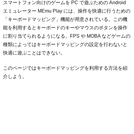
スマートフォン向けのゲームを PC で遊ぶための Android
エミュレーター MEmu Play には、操作を快適に行うための
「キーボードマッピング」機能が用意されている。この機
能を利用するとキーボードのキーやマウスのボタンを操作
に割り当てられるようになる。FPS や MOBA などゲームの
種類によってはキーボードマッピングの設定を行わないと
快適に遊ぶことはできない。
このページではキーボードマッピングを利用する方法を紹
介しよう。