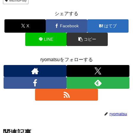
MEmuPlay
シェアする
X
Facebook
はてブ
LINE
コピー
ryomatsuをフォローする
ryomatsu
関連記事