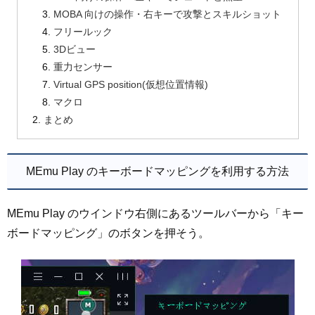
MOBA 向けの操作・右キーで攻撃とスキルショット
フリールック
3Dビュー
重力センサー
Virtual GPS position(仮想位置情報)
マクロ
まとめ
MEmu Play のキーボードマッピングを利用する方法
MEmu Play のウインドウ右側にあるツールバーから「キー
ボードマッピング」のボタンを押そう。