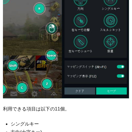
利用できる項目は以下の11個。
シングルキー