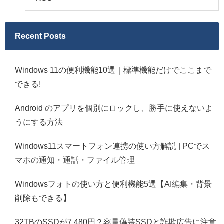
Recent Posts
Windows 11の便利機能10選｜標準機能だけでここまで
できる!
Android のアプリを個別にロックし、勝手に使えないよ
うにする方法
Windows11スマートフォン連携の使い方解説 | PCでス
マホの通知・通話・ファイル管理
Windowsフォトの使い方と便利機能5選【AI編集・背景
削除もできる】
32TBのSSDが7,480円？容量偽装SSDと詐欺広告に注意