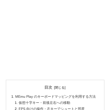
目次
MEmu Play のキーボードマッピングを利用する方法
仮想十字キー・前後左右への移動
FPS 向けの操作・左キーでシュートと照星