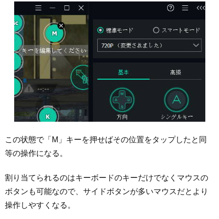
この状態で「M」キーを押せばその位置をタップしたと同
等の操作になる。
割り当てられるのはキーボードのキーだけでなくマウスの
ボタンも可能なので、サイドボタンが多いマウスだとより
操作しやすくなる。