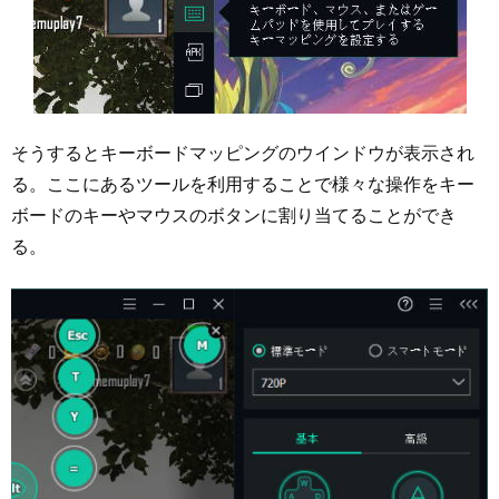
そうするとキーボードマッピングのウインドウが表示され
る。ここにあるツールを利用することで様々な操作をキー
ボードのキーやマウスのボタンに割り当てることができ
る。