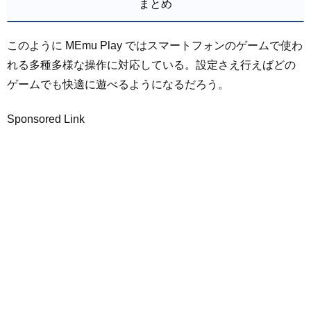
まとめ
このように MEmu Play ではスマートフォンのゲームで使わ
れる多種多様な操作に対応している。設定さえ行えばどの
ゲームでも快適に遊べるようになるだろう。
Sponsored Link