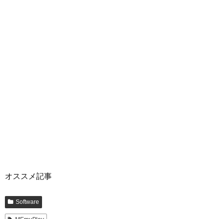
オススメ記事
Software