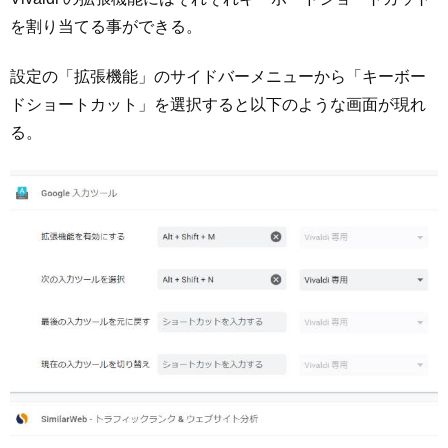
を割り当てる事ができる。
設定の「拡張機能」のサイドバーメニューから「キーボー
ドショートカット」を選択すると以下のような画面が現れ
る。