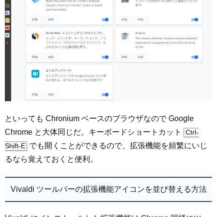
といっても Chronium ベースのブラウザなので Google
Chrome と大体同じだ。キーボードショートカット
Ctrl-
でも開くことができるので、拡張機能を頻繁にいじ
Shift-E
るなら覚えておくと便利。
Vivaldi ツールバーの拡張機能アイコンを並び替える方法