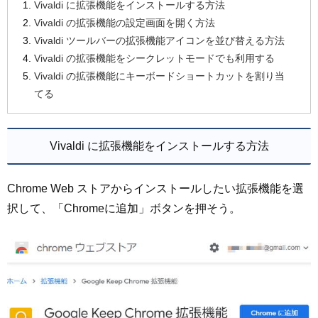
Vivaldi に拡張機能をインストールする方法
Vivaldi の拡張機能の設定画面を開く方法
Vivaldi ツールバーの拡張機能アイコンを並び替える方法
Vivaldi の拡張機能をシークレットモードでも利用する
Vivaldi の拡張機能にキーボードショートカットを割り当
てる
Vivaldi に拡張機能をインストールする方法
Chrome Web ストアからインストールしたい拡張機能を選
択して、「Chromeに追加」ボタンを押そう。