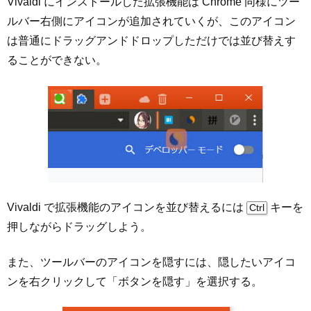
Vivaldi にインストールした拡張機能は Chrome 同様にツー
ルバー右側にアイコンが追加されていくが、このアイコン
は普通にドラッグアンドドロップしただけでは並び替えす
ることができない。
Vivaldi で拡張機能のアイコンを並び替えるには
キーを
Ctrl
押しながらドラッグしよう。
また、ツールバーのアイコンを隠すには、隠したいアイコ
ンを右クリックして「ボタンを隠す」を選択する。