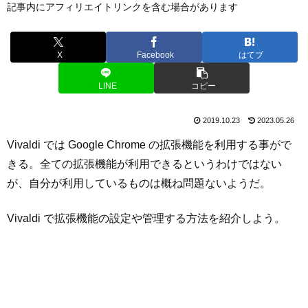
記事内にアフィリエイトリンクを含む場合があります
X
Facebook
はてブ
LINE
コピー
2019.10.23
2023.05.26
Vivaldi では Google Chrome の拡張機能を利用する事がで
きる。全ての拡張機能が利用できるというわけではない
が、自分が利用しているものは概ね問題ないようだ。
Vivaldi で拡張機能の設定や管理する方法を紹介しよう。