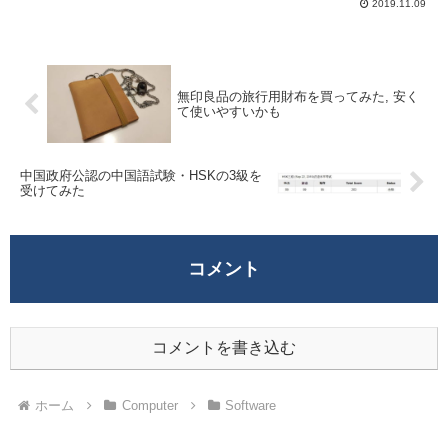
2019.11.09
はあるが、スマホアプリなど他のデバイス
やアプリなどでログインが必要...
無印良品の旅行用財布を買ってみた, 安く
て使いやすいかも
中国政府公認の中国語試験・HSKの3級を
受けてみた
コメント
コメントを書き込む
ホーム
Computer
Software