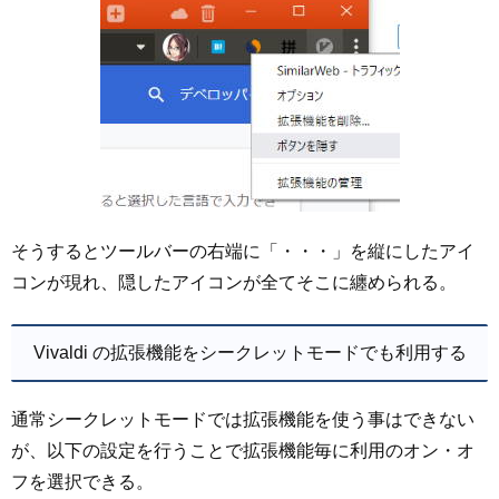
そうするとツールバーの右端に「・・・」を縦にしたアイ
コンが現れ、隠したアイコンが全てそこに纏められる。
Vivaldi の拡張機能をシークレットモードでも利用する
通常シークレットモードでは拡張機能を使う事はできない
が、以下の設定を行うことで拡張機能毎に利用のオン・オ
フを選択できる。