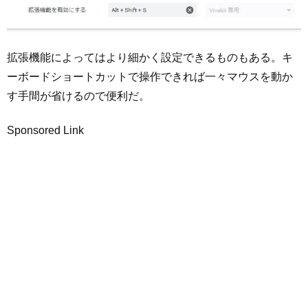
拡張機能によってはより細かく設定できるものもある。キ
ーボードショートカットで操作できれば一々マウスを動か
す手間が省けるので便利だ。
Sponsored Link