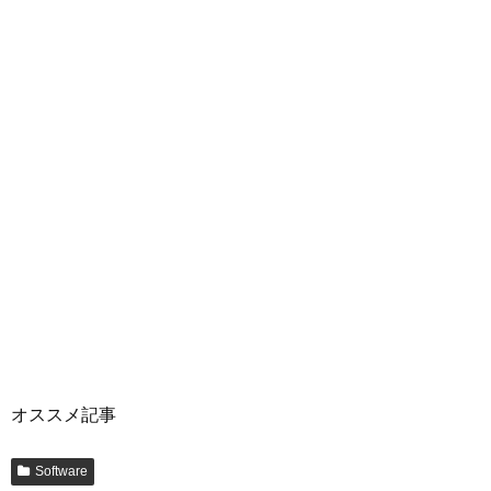
オススメ記事
Software