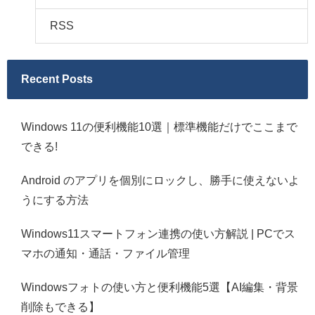
RSS
Recent Posts
Windows 11の便利機能10選｜標準機能だけでここまで
できる!
Android のアプリを個別にロックし、勝手に使えないよ
うにする方法
Windows11スマートフォン連携の使い方解説 | PCでス
マホの通知・通話・ファイル管理
Windowsフォトの使い方と便利機能5選【AI編集・背景
削除もできる】