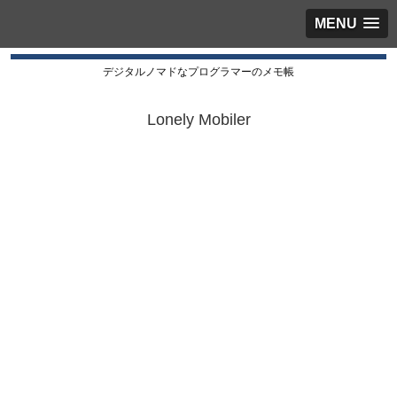
MENU
デジタルノマドなプログラマーのメモ帳
Lonely Mobiler