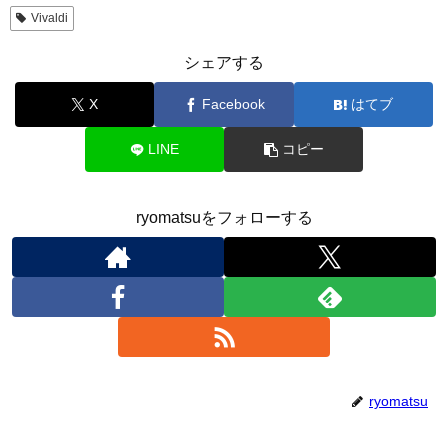
Vivaldi
シェアする
X
Facebook
はてブ
LINE
コピー
ryomatsuをフォローする
ryomatsu