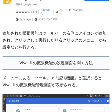
追加された拡張機能はツールバーの右側にアイコンが追加
され、クリックして実行したり右クリックのメニューから
設定などを行える。
Vivaldi の拡張機能の設定画面を開く方法
メニューにある「ツール」->「拡張機能」と選択すると、
Vivaldi の拡張機能管理画面が表示される。