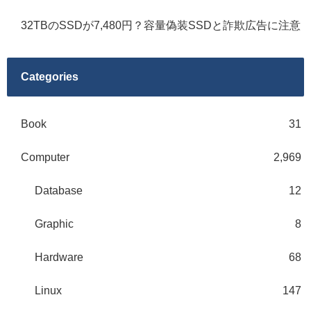
32TBのSSDが7,480円？容量偽装SSDと詐欺広告に注意
Categories
Book
31
Computer
2,969
Database
12
Graphic
8
Hardware
68
Linux
147