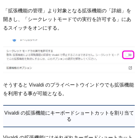
「拡張機能の管理」より対象となる拡張機能の「詳細」を
開きし、「シークレットモードでの実行を許可する」にあ
るスイッチをオンにする。
そうすると Vivaldi のプライベートウインドウでも拡張機能
を利用する事が可能となる。
Vivaldi の拡張機能にキーボードショートカットを割り当て
る
Vivaldi の拡張機能にはそれぞれキーボードショートカット