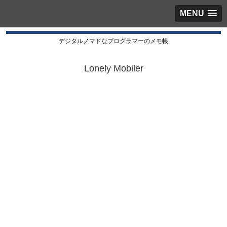
MENU
デジタルノマドなプログラマーのメモ帳
Lonely Mobiler