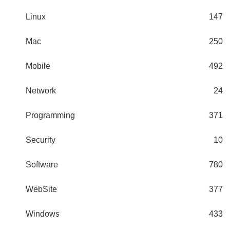
Linux
147
Mac
250
Mobile
492
Network
24
Programming
371
Security
10
Software
780
WebSite
377
Windows
433