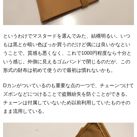
というわけでマスタードを選んでみた、結構明るい。いつ
もは黒とか暗い色ばっか買うのだけど偶には良いかなとい
うことで。質感も悪くなく、これで1000円程度なら十分と
いう感じ。外側に見えるゴムバンドで閉じるのだが、この
形式の財布は初めて使うので最初は慣れないかも。
Dカンがついているのも重要な点の一つで、チェーンつけて
ズボンなどにつけることで盗難紛失を防ぐことができる。
チェーンは付属していないため以前利用していたものその
まま流用している。