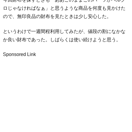
ロじゃなければなぁ」と思うような商品を何度も見かけた
ので、無印良品の財布を見たときは少し安心した。
というわけで一週間程利用してみたが、値段の割になかな
か良い財布であった。しばらくは使い続けようと思う。
Sponsored Link