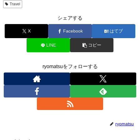
Travel
シェアする
X
Facebook
はてブ
LINE
コピー
ryomatsuをフォローする
ryomatsu