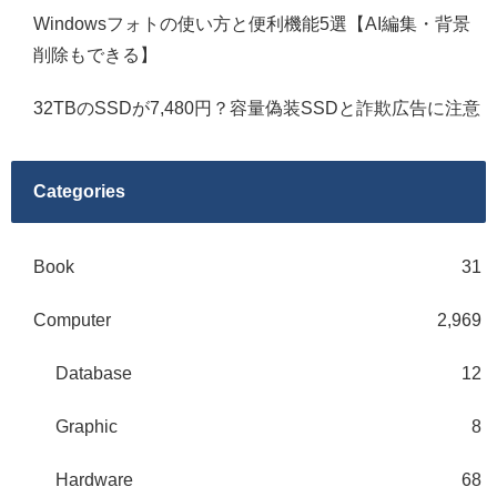
Windowsフォトの使い方と便利機能5選【AI編集・背景
削除もできる】
32TBのSSDが7,480円？容量偽装SSDと詐欺広告に注意
Categories
Book
31
Computer
2,969
Database
12
Graphic
8
Hardware
68