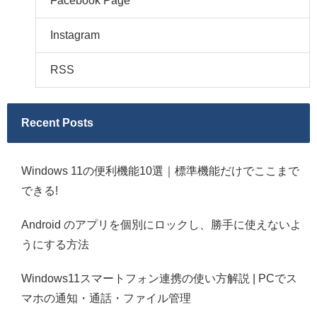
Facebook Page
Instagram
RSS
Recent Posts
Windows 11の便利機能10選｜標準機能だけでここまで
できる!
Android のアプリを個別にロックし、勝手に使えないよ
うにする方法
Windows11スマートフォン連携の使い方解説 | PCでス
マホの通知・通話・ファイル管理