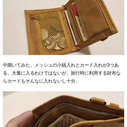
中開いてみた。メッシュの小銭入れとカード入れが3つあ
る。大量に入るわけではないが、旅行時に利用する財布な
らカードもそんなに入れないし十分。