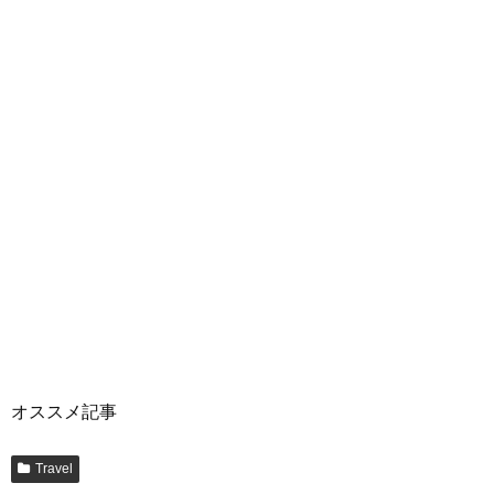
オススメ記事
Travel