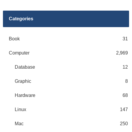
Categories
Book
31
Computer
2,969
Database
12
Graphic
8
Hardware
68
Linux
147
Mac
250