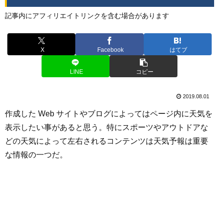
記事内にアフィリエイトリンクを含む場合があります
X
Facebook
はてブ
LINE
コピー
2019.08.01
作成した Web サイトやブログによってはページ内に天気を
表示したい事があると思う。特にスポーツやアウトドアな
どの天気によって左右されるコンテンツは天気予報は重要
な情報の一つだ。