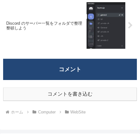
Discord のサーバー一覧をフォルダで整理
整頓しよう
コメント
コメントを書き込む
ホーム
Computer
WebSite