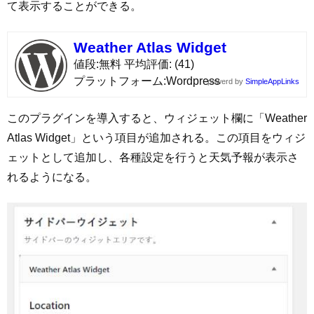
て表示することができる。
Weather Atlas Widget
値段
無料
平均評価
(41)
プラットフォーム
Wordpress
powerd by
SimpleAppLinks
このプラグインを導入すると、ウィジェット欄に「Weather
Atlas Widget」という項目が追加される。この項目をウィジ
ェットとして追加し、各種設定を行うと天気予報が表示さ
れるようになる。