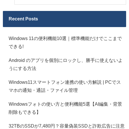
Recent Posts
Windows 11の便利機能10選｜標準機能だけでここまで
できる!
Android のアプリを個別にロックし、勝手に使えないよ
うにする方法
Windows11スマートフォン連携の使い方解説 | PCでス
マホの通知・通話・ファイル管理
Windowsフォトの使い方と便利機能5選【AI編集・背景
削除もできる】
32TBのSSDが7,480円？容量偽装SSDと詐欺広告に注意