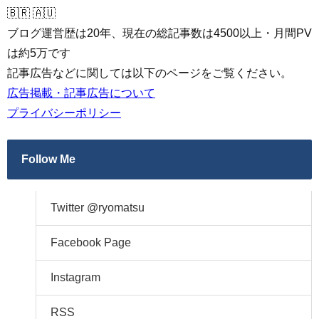
🇧🇷 🇦🇺
ブログ運営歴は20年、現在の総記事数は4500以上・月間PV
は約5万です
記事広告などに関しては以下のページをご覧ください。
広告掲載・記事広告について
プライバシーポリシー
Follow Me
Twitter @ryomatsu
Facebook Page
Instagram
RSS