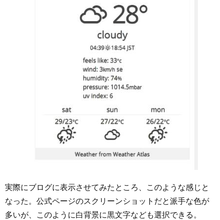
実際にブログに表示させてみたところ、このような感じと
なった。公式ページのスクリーンショットだと派手な色が
多いが、このように白背景に黒文字なども選択できる。