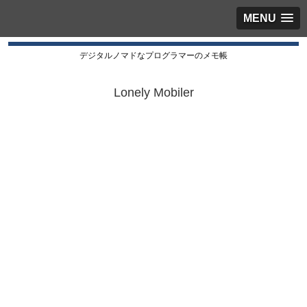
MENU
デジタルノマドなプログラマーのメモ帳
Lonely Mobiler