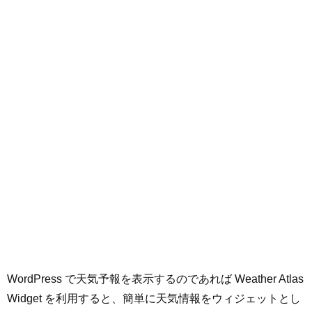
WordPress で天気予報を表示するのであれば Weather Atlas
Widget を利用すると、簡単に天気情報をウィジェットとし