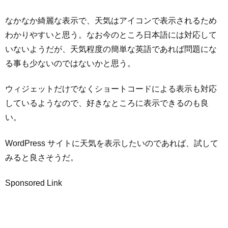
なかなか綺麗な表示で、天気はアイコンで表示されるため
わかりやすいと思う。なお今のところ日本語には対応して
いないようだが、天気程度の簡単な英語であれば問題にな
る事も少ないのではないかと思う。
ウィジェットだけでなくショートコードによる表示も対応
しているようなので、好きなところに表示できるのも良
い。
WordPress サイトに天気を表示したいのであれば、試して
みると良さそうだ。
Sponsored Link