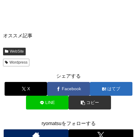
オススメ記事
WebSite
Wordpress
シェアする
X
Facebook
はてブ
LINE
コピー
ryomatsuをフォローする