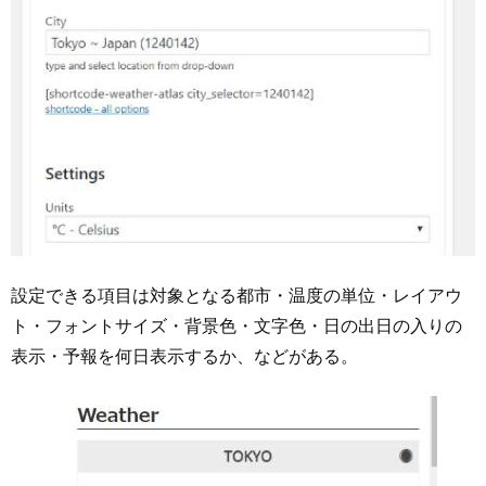
設定できる項目は対象となる都市・温度の単位・レイアウ
ト・フォントサイズ・背景色・文字色・日の出日の入りの
表示・予報を何日表示するか、などがある。