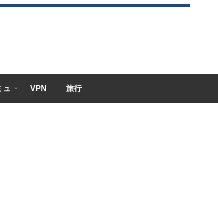
エミュ
VPN
旅行