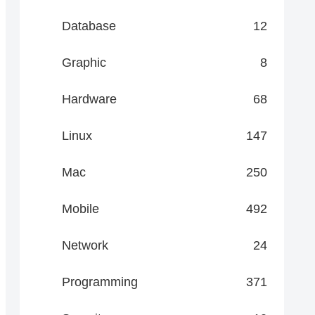
Database
12
Graphic
8
Hardware
68
Linux
147
Mac
250
Mobile
492
Network
24
Programming
371