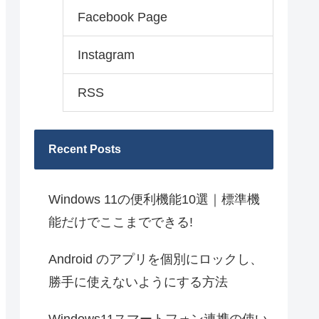
Facebook Page
Instagram
RSS
Recent Posts
Windows 11の便利機能10選｜標準機
能だけでここまでできる!
Android のアプリを個別にロックし、
勝手に使えないようにする方法