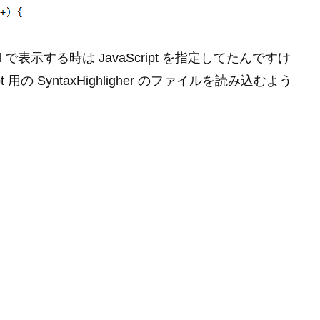
 Evolved で表示する時は JavaScript を指定してたんですけ
用の SyntaxHighligher のファイルを読み込むよう