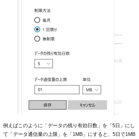
例えばこのように「データの残り有効日数」を「5日」にし
て「データ通信量の上限」を「1MB」にすると、5日で1MB