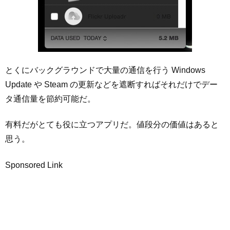
とくにバックグラウンドで大量の通信を行う Windows
Update や Steam の更新などを遮断すればそれだけでデー
タ通信量を節約可能だ。
有料だがとても役に立つアプリだ。値段分の価値はあると
思う。
Sponsored Link