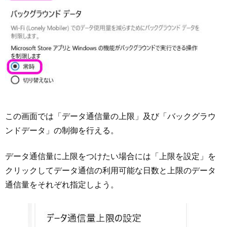
この画面では「データ通信量の上限」及び「バックグラウ
ンドデータ」の制御を行える。
データ通信量に上限をつけたい場合には「上限を設定」を
クリックしてデータ通信の利用可能な日数と上限のデータ
通信量をそれぞれ指定しよう。