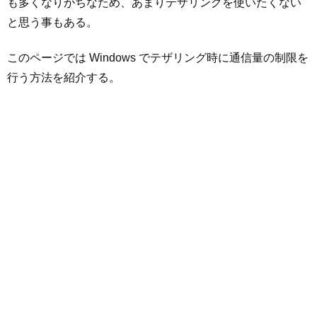
も多くなりがちなため、あまりテザリングを使いたくない
と思う事もある。
このページでは Windows でテザリング時に通信量の制限を
行う方法を紹介する。