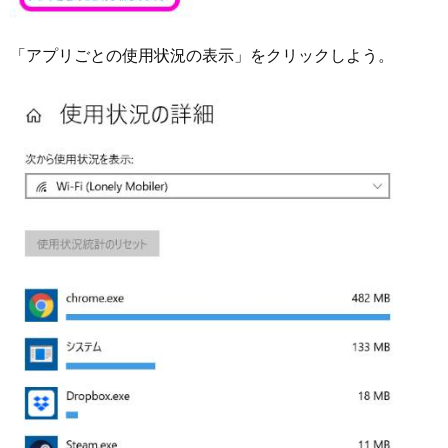
「アプリごとの使用状況の表示」をクリックしよう。