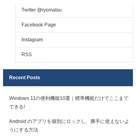
Twitter @ryomatsu
Facebook Page
Instagram
RSS
Recent Posts
Windows 11の便利機能10選｜標準機能だけでここまで
できる!
Android のアプリを個別にロックし、勝手に使えないよ
うにする方法