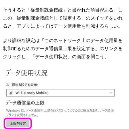
そうすると「従量制課金接続」と書かれた項目がある。こ
この「従量制課金接続として設定する」のスイッチをいれ
ると、アプリによってはデータ使用量を削減するらしい。
より詳細な設定は「このネットワーク上のデータ使用量を
制御するためのデータ通信量上限を設定する」のリンクを
クリックし、「データ使用状況」の画面を開こう。