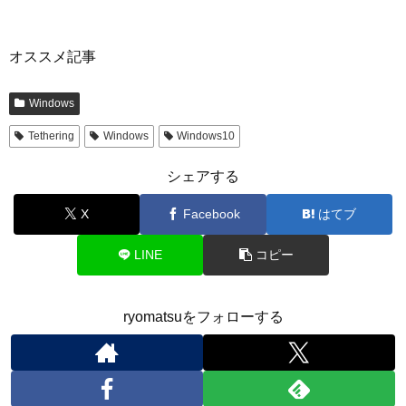
オススメ記事
Windows
Tethering
Windows
Windows10
シェアする
X
Facebook
はてブ
LINE
コピー
ryomatsuをフォローする