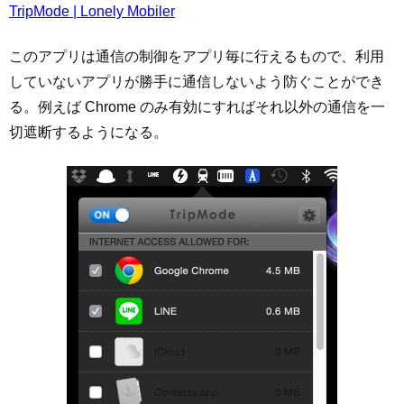
TripMode | Lonely Mobiler
このアプリは通信の制御をアプリ毎に行えるもので、利用
していないアプリが勝手に通信しないよう防ぐことができ
る。例えば Chrome のみ有効にすればそれ以外の通信を一
切遮断するようになる。