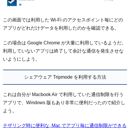
この画面では利用した Wi-Fi のアクセスポイント毎にどの
アプリがどれだけデータを利用したのかを確認できる。
この場合は Google Chrome が大量に利用しているようだ。
利用していないアプリは終了して余計な通信を発生させな
いようにしよう。
シェアウェア Tripmode を利用する方法
これは自分が Macbook Air で利用していた通信制限を行う
アプリで、Windows 版もあり非常に便利だったので紹介し
よう。
テザリング時に便利な, Mac でアプリ毎に通信制限ができる