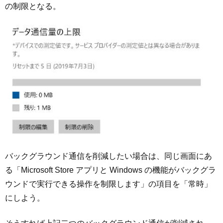
の制限となる。
バックグラウンド通信を削減したい場合は、同じ画面にあ
る「Microsoft Store アプリと Windows の機能がバックグラ
ウンドで実行できる操作を制限します」の項目を「常時」
にしよう。