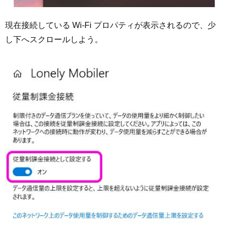
現在接続している Wi-Fi プロパティが表示されるので、少
し下へスクロールしよう。