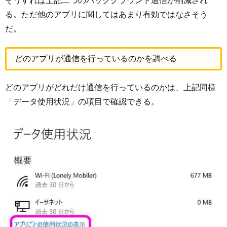
そうすれば上記二つのバックグラウンド通信が削減され
る。ただ他のアプリに関してはあまり有効ではなさそう
だ。
どのアプリが通信を行っているのかを調べる
どのアプリがどれだけ通信を行っているのかは、上記同様
「データ使用状況」の項目で確認できる。