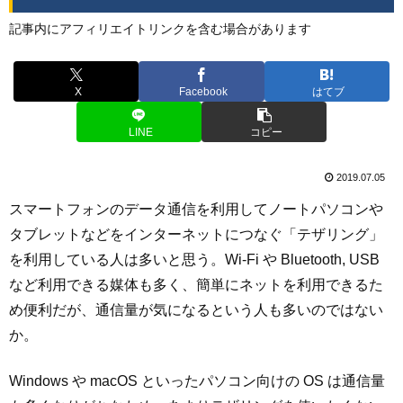
記事内にアフィリエイトリンクを含む場合があります
X
Facebook
はてブ
LINE
コピー
2019.07.05
スマートフォンのデータ通信を利用してノートパソコンや
タブレットなどをインターネットにつなぐ「テザリング」
を利用している人は多いと思う。Wi-Fi や Bluetooth, USB
など利用できる媒体も多く、簡単にネットを利用できるた
め便利だが、通信量が気になるという人も多いのではない
か。
Windows や macOS といったパソコン向けの OS は通信量