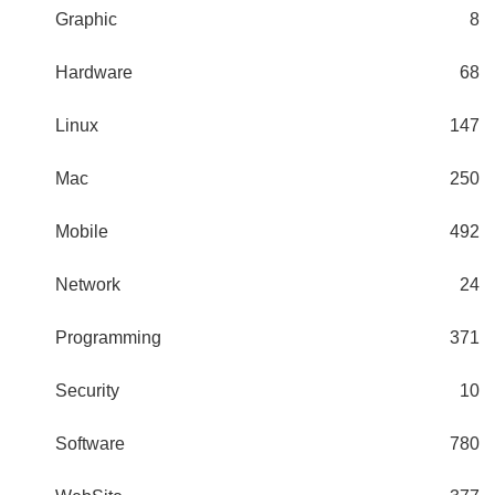
Graphic
8
Hardware
68
Linux
147
Mac
250
Mobile
492
Network
24
Programming
371
Security
10
Software
780