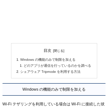
目次
Windows の機能のみで制限を加える
どのアプリが通信を行っているのかを調べる
シェアウェア Tripmode を利用する方法
Windows の機能のみで制限を加える
Wi-Fi テザリングを利用している場合は Wi-Fi に接続した状