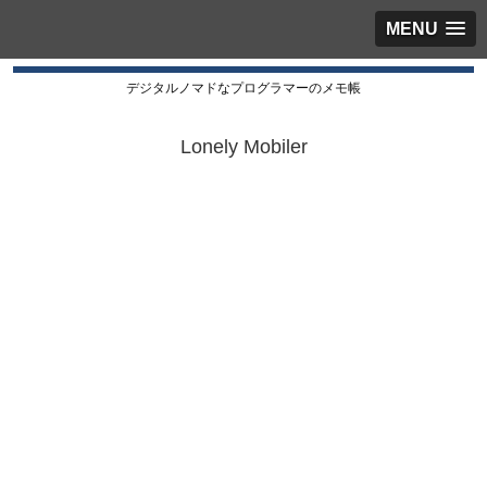
MENU
デジタルノマドなプログラマーのメモ帳
Lonely Mobiler