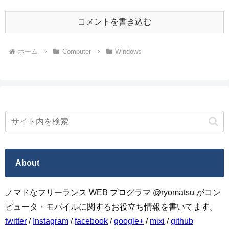
コメントを書き込む
ホーム
Computer
Windows
About
ノマドなフリーランス WEB プログラマ @ryomatsu がコン
ピュータ・モバイルに関するお役立ち情報を書いてます。
twitter
/
Instagram
/
facebook
/
google+
/
mixi
/
github