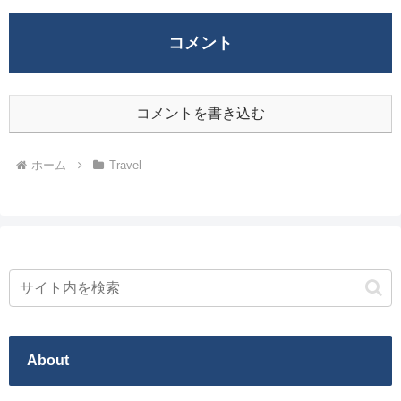
コメント
コメントを書き込む
ホーム
Travel
About