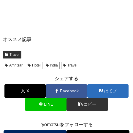
オススメ記事
Travel
Amritsar
Hotel
India
Travel
シェアする
X
Facebook
はてブ
LINE
コピー
ryomatsuをフォローする