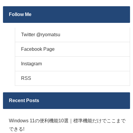
Follow Me
Twitter @ryomatsu
Facebook Page
Instagram
RSS
Recent Posts
Windows 11の便利機能10選｜標準機能だけでここまで
できる!