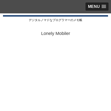
MENU
デジタルノマドなプログラマーのメモ帳
Lonely Mobiler