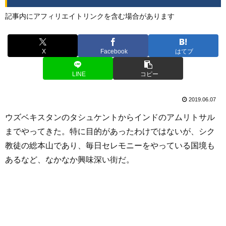
記事内にアフィリエイトリンクを含む場合があります
X
Facebook
はてブ
LINE
コピー
2019.06.07
ウズベキスタンのタシュケントからインドのアムリトサル
までやってきた。特に目的があったわけではないが、シク
教徒の総本山であり、毎日セレモニーをやっている国境も
あるなど、なかなか興味深い街だ。