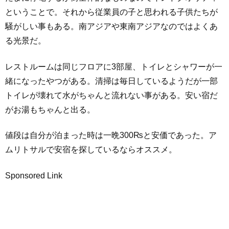
ということで。それから従業員の子と思われる子供たちが
騒がしい事もある。南アジアや東南アジアなのではよくあ
る光景だ。
レストルームは同じフロアに3部屋、トイレとシャワーが一
緒になったやつがある。清掃は毎日しているようだが一部
トイレが壊れて水がちゃんと流れない事がある。安い宿だ
がお湯もちゃんと出る。
値段は自分が泊まった時は一晩300₨と安価であった。ア
ムリトサルで安宿を探しているならオススメ。
Sponsored Link