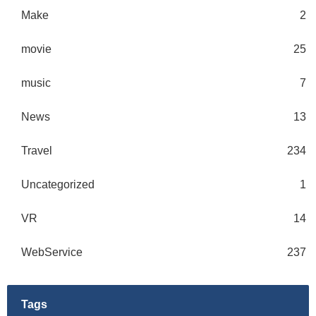
Make
2
movie
25
music
7
News
13
Travel
234
Uncategorized
1
VR
14
WebService
237
Tags