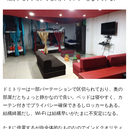
ドミトリーは一部パーテーションで区切られており、奥の
部屋だとちょっと静かなので良い。ベッドは寝やすく、カ
ーテン付きでプライバシー確保できるしロッカーもある。
結構綺麗だし、Wi-Fi は結構早いがたまに不安定になる。
たまに停電するが街全体的なものなのでインドクオリティ