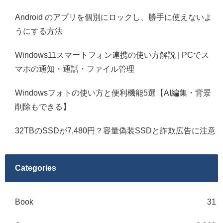
Android のアプリを個別にロックし、勝手に使えないよ
うにする方法
Windows11スマートフォン連携の使い方解説 | PCでス
マホの通知・通話・ファイル管理
Windowsフォトの使い方と便利機能5選【AI編集・背景
削除もできる】
32TBのSSDが7,480円？容量偽装SSDと詐欺広告に注意
Categories
Book
31