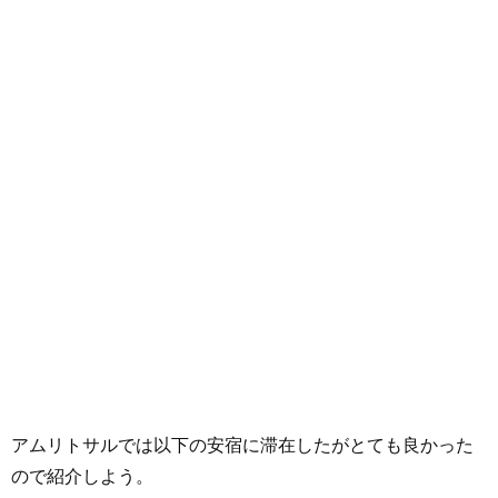
アムリトサルでは以下の安宿に滞在したがとても良かった
ので紹介しよう。