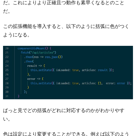
だ。これによりより正確且つ動作も素早くなるとのこと
だ。
この拡張機能を導入すると、以下のように括弧に色がつく
ようになる。
ぱっと見でどの括弧がどれに対応するのかがわかりやす
い。
色は設定により変更することができる。例えば以下のよう