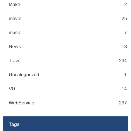
Make
2
movie
25
music
7
News
13
Travel
234
Uncategorized
1
VR
14
WebService
237
Tags