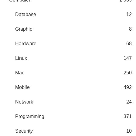
Database
12
Graphic
8
Hardware
68
Linux
147
Mac
250
Mobile
492
Network
24
Programming
371
Security
10