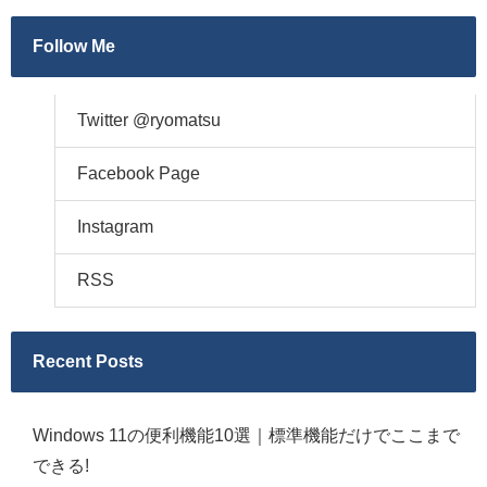
Follow Me
Twitter @ryomatsu
Facebook Page
Instagram
RSS
Recent Posts
Windows 11の便利機能10選｜標準機能だけでここまで
できる!