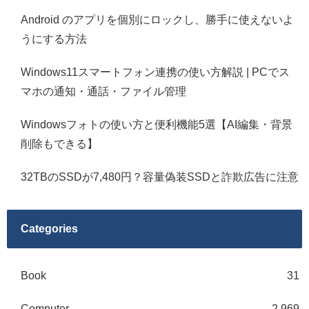
Android のアプリを個別にロックし、勝手に使えないよ
うにする方法
Windows11スマートフォン連携の使い方解説 | PCでス
マホの通知・通話・ファイル管理
Windowsフォトの使い方と便利機能5選【AI編集・背景
削除もできる】
32TBのSSDが7,480円？容量偽装SSDと詐欺広告に注意
Categories
Book
31
Computer
2,969