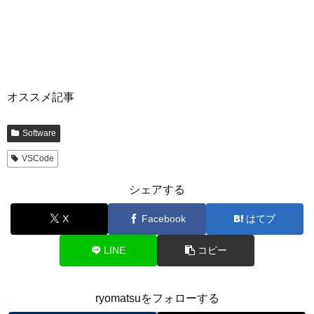
オススメ記事
Software
VSCode
シェアする
X
Facebook
はてブ
LINE
コピー
ryomatsuをフォローする