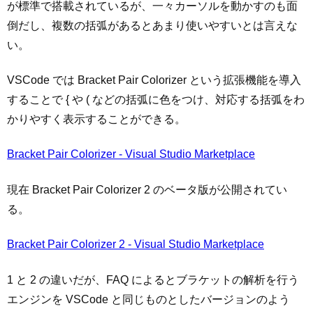
が標準で搭載されているが、一々カーソルを動かすのも面
倒だし、複数の括弧があるとあまり使いやすいとは言えな
い。
VSCode では Bracket Pair Colorizer という拡張機能を導入
することで { や ( などの括弧に色をつけ、対応する括弧をわ
かりやすく表示することができる。
Bracket Pair Colorizer - Visual Studio Marketplace
現在 Bracket Pair Colorizer 2 のベータ版が公開されてい
る。
Bracket Pair Colorizer 2 - Visual Studio Marketplace
1 と 2 の違いだが、FAQ によるとブラケットの解析を行う
エンジンを VSCode と同じものとしたバージョンのよう