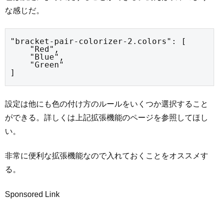
な感じだ。
"bracket-pair-colorizer-2.colors": [

    "Red",

    "Blue",

    "Green"

]
設定は他にも色の付け方のルールをいくつか選択すること
ができる。詳しくは上記拡張機能のページを参照してほし
い。
非常に便利な拡張機能なので入れておくことをオススメす
る。
Sponsored Link