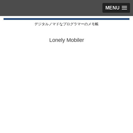
MENU
デジタルノマドなプログラマーのメモ帳
Lonely Mobiler