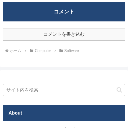
コメント
コメントを書き込む
ホーム
Computer
Software
About