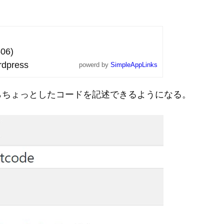
06)
dpress
powerd by
SimpleAppLinks
らちょっとしたコードを記述できるようになる。