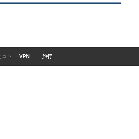
エミュ
VPN
旅行