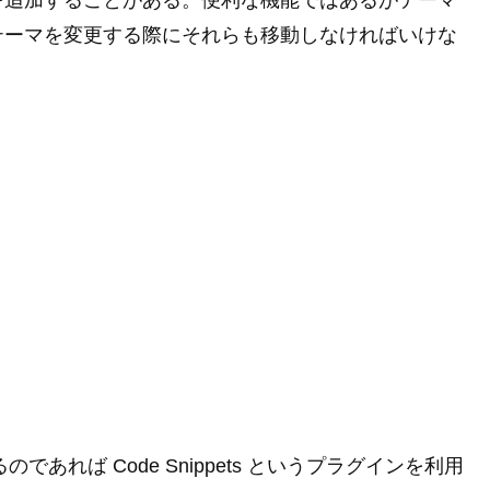
を追加することがある。便利な機能ではあるがテーマ
テーマを変更する際にそれらも移動しなければいけな
るのであれば Code Snippets というプラグインを利用