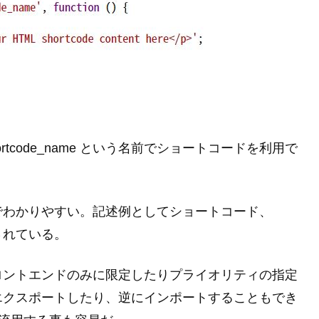
tcode_name という名前でショートコードを利用で
でわかりやすい。記述例としてショートコード、
意されている。
ロントエンドのみに限定したりプライオリティの指定
エクスポートしたり、逆にインポートすることもでき