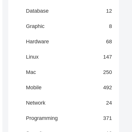
Database
12
Graphic
8
Hardware
68
Linux
147
Mac
250
Mobile
492
Network
24
Programming
371