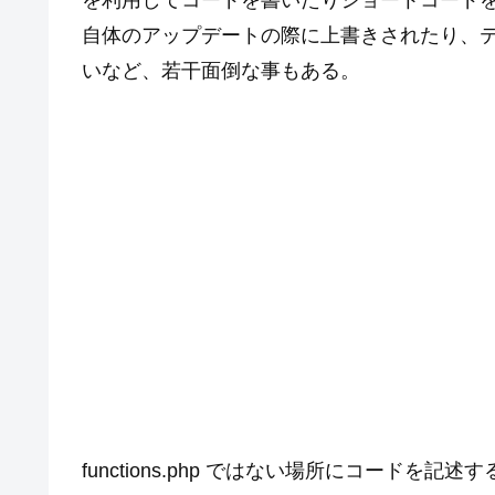
を利用してコードを書いたりショートコード
自体のアップデートの際に上書きされたり、
いなど、若干面倒な事もある。
functions.php ではない場所にコードを記述す