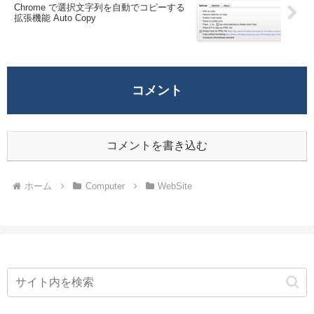
Chrome で選択文字列を自動でコピーする
拡張機能 Auto Copy
コメント
コメントを書き込む
ホーム
Computer
WebSite