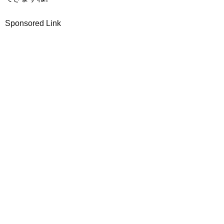
Sponsored Link