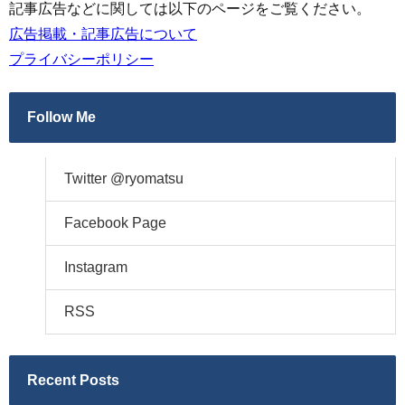
記事広告などに関しては以下のページをご覧ください。
広告掲載・記事広告について
プライバシーポリシー
Follow Me
Twitter @ryomatsu
Facebook Page
Instagram
RSS
Recent Posts