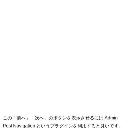
この「前へ」「次へ」のボタンを表示させるには Admin
Post Navigation というプラグインを利用すると良いです。