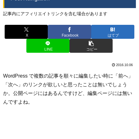
記事内にアフィリエイトリンクを含む場合があります
X
Facebook
はてブ
LINE
コピー
2016.10.06
WordPress で複数の記事を順々に編集したい時に「前へ」
「次へ」のリンクが欲しいと思ったことは無いでしょう
か。公開ページにはあるんですけど、編集ページには無い
んですよね。