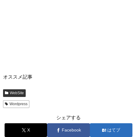
オススメ記事
WebSite
Wordpress
シェアする
X
Facebook
はてブ