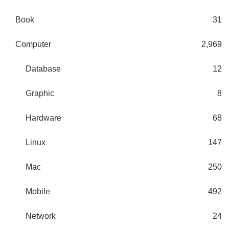
Book
31
Computer
2,969
Database
12
Graphic
8
Hardware
68
Linux
147
Mac
250
Mobile
492
Network
24