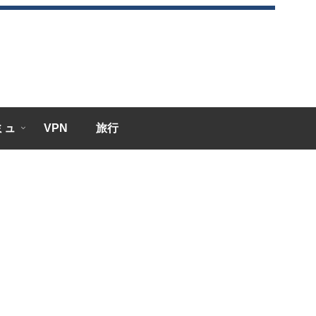
エミュ
VPN
旅行