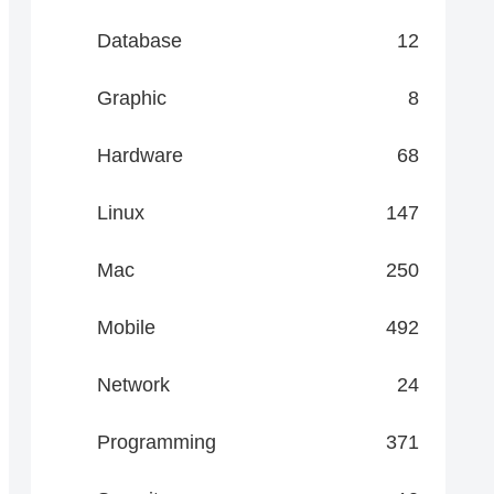
Database
12
Graphic
8
Hardware
68
Linux
147
Mac
250
Mobile
492
Network
24
Programming
371