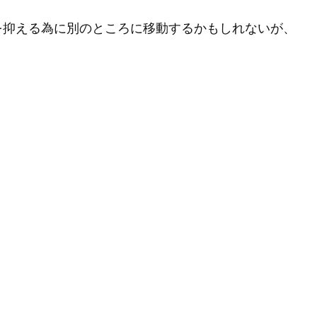
を抑える為に別のところに移動するかもしれないが、