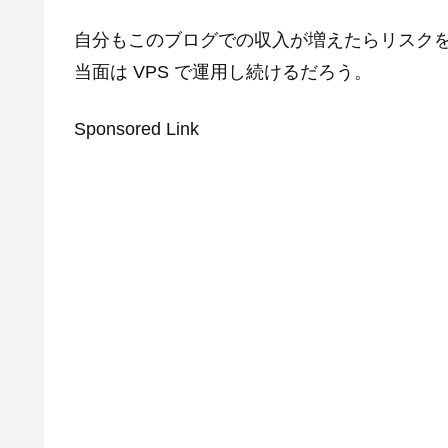
自分もこのブログでの収入が増えたらリスク
当面は VPS で運用し続けるだろう。
Sponsored Link