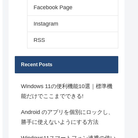
Facebook Page
Instagram
RSS
Recent Posts
Windows 11の便利機能10選｜標準機
能だけでここまでできる!
Android のアプリを個別にロックし、
勝手に使えないようにする方法