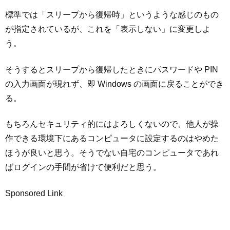
標準では「スリープから復帰時」というような感じのもの
が指定されているが、これを「表示しない」に変更しよ
う。
そうするとスリープから復帰したときにパスワードや PIN
の入力画面が現れず、即 Windows の画面に戻ることができ
る。
もちろんセキュリティ的にはよろしくないので、他人が操
作できる環境下にあるコンピュータに設定するのはやめた
ほうが良いと思う。そうでない自宅のコンピュータであれ
ばログインの手間が省けて便利だと思う。
Sponsored Link