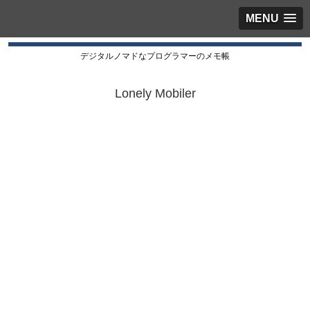
MENU
デジタルノマドなプログラマーのメモ帳
Lonely Mobiler