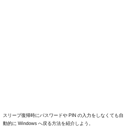
スリープ復帰時にパスワードや PIN の入力をしなくても自
動的に Windows へ戻る方法を紹介しよう。