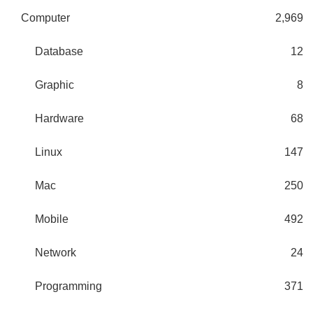
Computer
2,969
Database
12
Graphic
8
Hardware
68
Linux
147
Mac
250
Mobile
492
Network
24
Programming
371