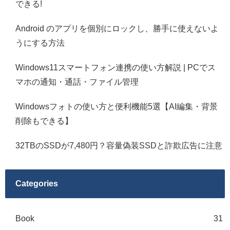
できる!
Android のアプリを個別にロックし、勝手に使えないよ
うにする方法
Windows11スマートフォン連携の使い方解説 | PCでス
マホの通知・通話・ファイル管理
Windowsフォトの使い方と便利機能5選【AI編集・背景
削除もできる】
32TBのSSDが7,480円？容量偽装SSDと詐欺広告に注意
Categories
Book
31