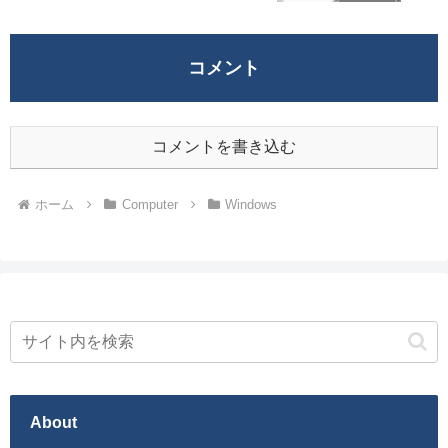
コメント
コメントを書き込む
ホーム
Computer
Windows
About