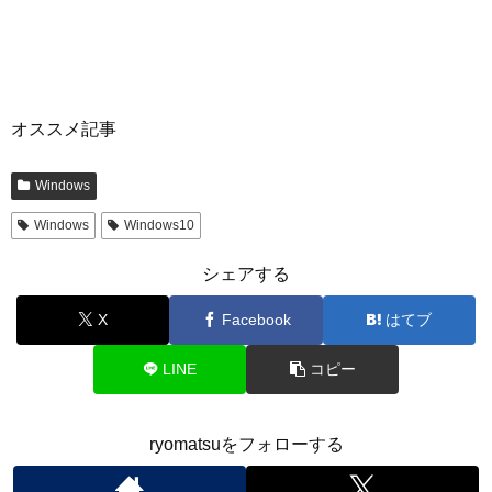
オススメ記事
Windows
Windows
Windows10
シェアする
X
Facebook
はてブ
LINE
コピー
ryomatsuをフォローする