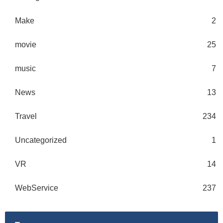
Make
2
movie
25
music
7
News
13
Travel
234
Uncategorized
1
VR
14
WebService
237