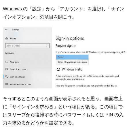
Windows の「設定」から「アカウント」を選択し「サイン
インオプション」の項目を開こう。
そうするとこのような画面が表示されると思う。画面右上
に「サインインを求める」という項目がある。この項目で
はスリープから復帰する時にパスワードもしくは PIN の入
力を求めるかどうかを設定できる。