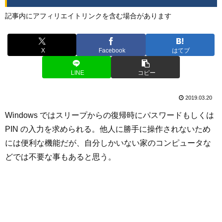
記事内にアフィリエイトリンクを含む場合があります
X
Facebook
はてブ
LINE
コピー
2019.03.20
Windows ではスリープからの復帰時にパスワードもしくは
PIN の入力を求められる。他人に勝手に操作されないため
には便利な機能だが、自分しかいない家のコンピュータな
どでは不要な事もあると思う。