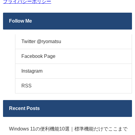
プライバシーポリシー
Follow Me
Twitter @ryomatsu
Facebook Page
Instagram
RSS
Recent Posts
Windows 11の便利機能10選｜標準機能だけでここまで