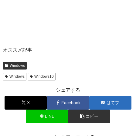
オススメ記事
Windows
Windows
Windows10
シェアする
X
Facebook
はてブ
LINE
コピー