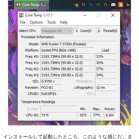
インストールして起動したところ、このような感じだ。タ