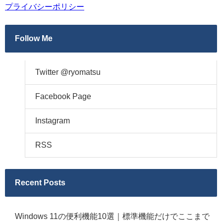
プライバシーポリシー
Follow Me
Twitter @ryomatsu
Facebook Page
Instagram
RSS
Recent Posts
Windows 11の便利機能10選｜標準機能だけでここまで