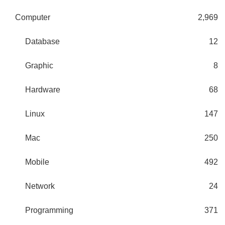
Computer
2,969
Database
12
Graphic
8
Hardware
68
Linux
147
Mac
250
Mobile
492
Network
24
Programming
371