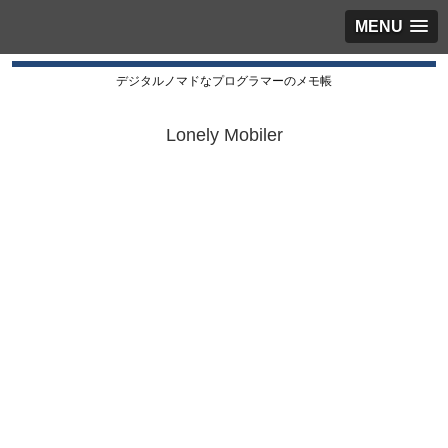
MENU
デジタルノマドなプログラマーのメモ帳
Lonely Mobiler