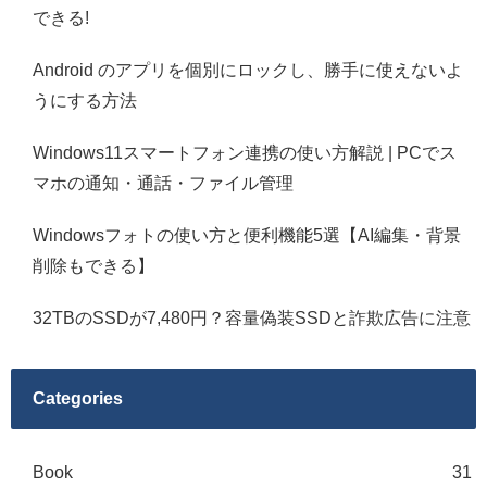
できる!
Android のアプリを個別にロックし、勝手に使えないよ
うにする方法
Windows11スマートフォン連携の使い方解説 | PCでス
マホの通知・通話・ファイル管理
Windowsフォトの使い方と便利機能5選【AI編集・背景
削除もできる】
32TBのSSDが7,480円？容量偽装SSDと詐欺広告に注意
Categories
Book
31