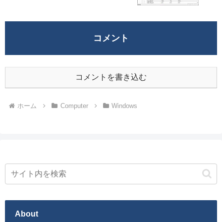
コメント
コメントを書き込む
ホーム
Computer
Windows
About