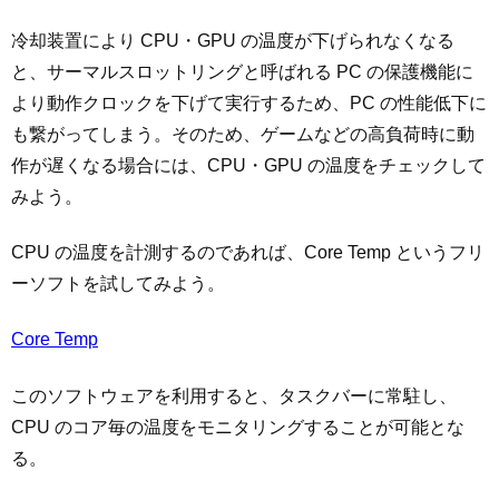
冷却装置により CPU・GPU の温度が下げられなくなる
と、サーマルスロットリングと呼ばれる PC の保護機能に
より動作クロックを下げて実行するため、PC の性能低下に
も繋がってしまう。そのため、ゲームなどの高負荷時に動
作が遅くなる場合には、CPU・GPU の温度をチェックして
みよう。
CPU の温度を計測するのであれば、Core Temp というフリ
ーソフトを試してみよう。
Core Temp
このソフトウェアを利用すると、タスクバーに常駐し、
CPU のコア毎の温度をモニタリングすることが可能とな
る。