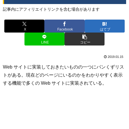
記事内にアフィリエイトリンクを含む場合があります
X
Facebook
はてブ
LINE
コピー
2019.01.15
Web サイトに実装しておきたいものの一つにパンくずリス
トがある。現在どのページにいるのかをわかりやすく表示
する機能で多くの Web サイトに実装されている。