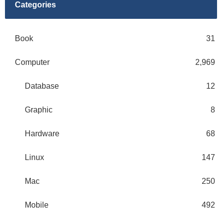
Categories
Book
31
Computer
2,969
Database
12
Graphic
8
Hardware
68
Linux
147
Mac
250
Mobile
492