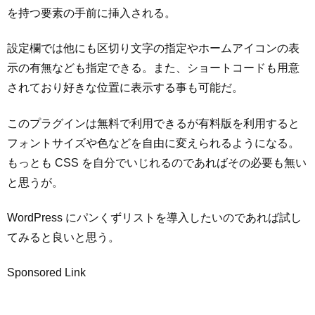
を持つ要素の手前に挿入される。
設定欄では他にも区切り文字の指定やホームアイコンの表
示の有無なども指定できる。また、ショートコードも用意
されており好きな位置に表示する事も可能だ。
このプラグインは無料で利用できるが有料版を利用すると
フォントサイズや色などを自由に変えられるようになる。
もっとも CSS を自分でいじれるのであればその必要も無い
と思うが。
WordPress にパンくずリストを導入したいのであれば試し
てみると良いと思う。
Sponsored Link