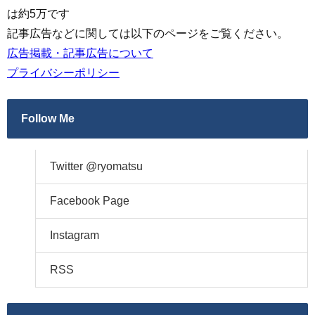
は約5万です
記事広告などに関しては以下のページをご覧ください。
広告掲載・記事広告について
プライバシーポリシー
Follow Me
Twitter @ryomatsu
Facebook Page
Instagram
RSS