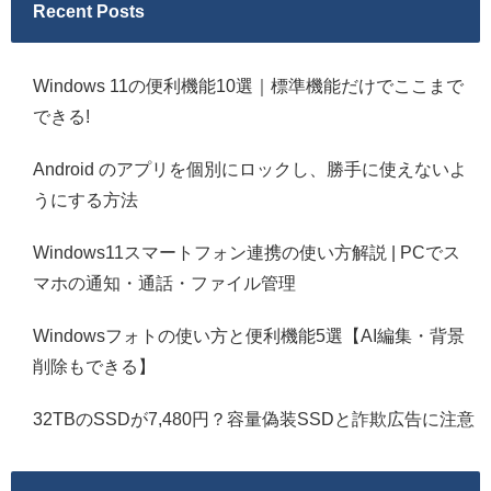
Recent Posts
Windows 11の便利機能10選｜標準機能だけでここまで
できる!
Android のアプリを個別にロックし、勝手に使えないよ
うにする方法
Windows11スマートフォン連携の使い方解説 | PCでス
マホの通知・通話・ファイル管理
Windowsフォトの使い方と便利機能5選【AI編集・背景
削除もできる】
32TBのSSDが7,480円？容量偽装SSDと詐欺広告に注意