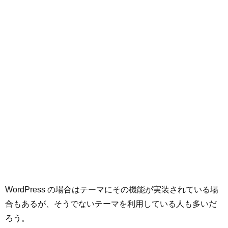
WordPress の場合はテーマにその機能が実装されている場
合もあるが、そうでないテーマを利用している人も多いだ
ろう。