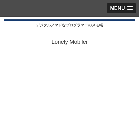
MENU
デジタルノマドなプログラマーのメモ帳
Lonely Mobiler