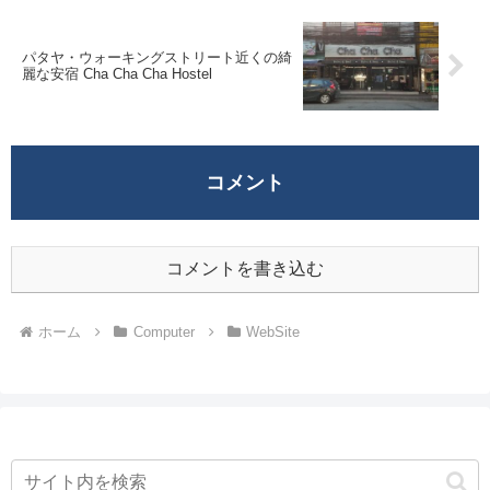
パタヤ・ウォーキングストリート近くの綺
麗な安宿 Cha Cha Cha Hostel
コメント
コメントを書き込む
ホーム
Computer
WebSite