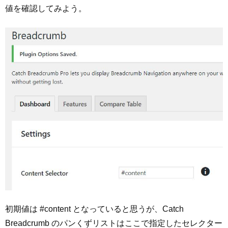
値を確認してみよう。
初期値は #content となっていると思うが、Catch
Breadcrumb のパンくずリストはここで指定したセレクター