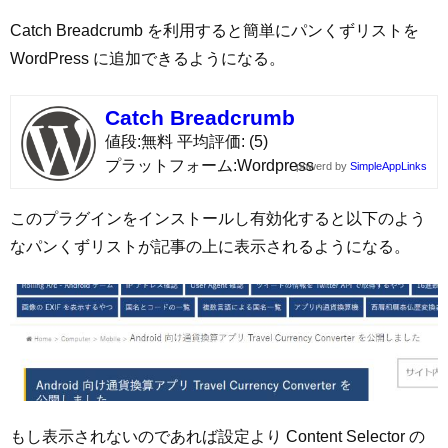
Catch Breadcrumb を利用すると簡単にパンくずリストを
WordPress に追加できるようになる。
Catch Breadcrumb
値段
無料
平均評価
(5)
プラットフォーム
Wordpress
powerd by
SimpleAppLinks
このプラグインをインストールし有効化すると以下のよう
なパンくずリストが記事の上に表示されるようになる。
もし表示されないのであれば設定より Content Selector の