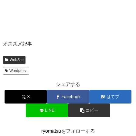
オススメ記事
WebSite
Wordpress
シェアする
X
Facebook
はてブ
LINE
コピー
ryomatsuをフォローする