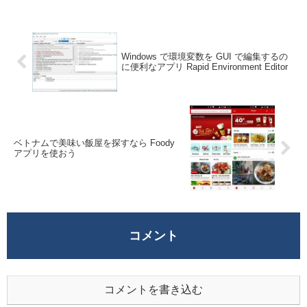
びりする事...
Windows で環境変数を GUI で編集するの
に便利なアプリ Rapid Environment Editor
ベトナムで美味い飯屋を探すなら Foody
アプリを使おう
コメント
コメントを書き込む