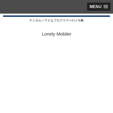
MENU
デジタルノマドなプログラマーのメモ帳
Lonely Mobiler