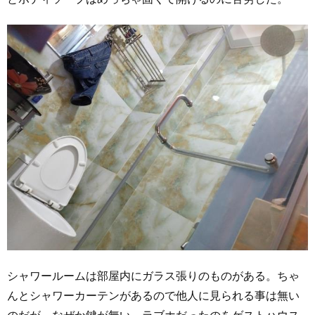
シャワールームは部屋内にガラス張りのものがある。ちゃ
んとシャワーカーテンがあるので他人に見られる事は無い