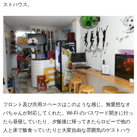
ストハウス。
フロント及び共用スペースはこのような感じ。無愛想なオ
バちゃんが対応してくれた。Wi-Fi のパスワード聞きに行っ
たら昼寝していたり、夕飯後に帰ってきたらロビーで他の
人と床で飯食っていたりと大変自由な雰囲気のゲストハウ