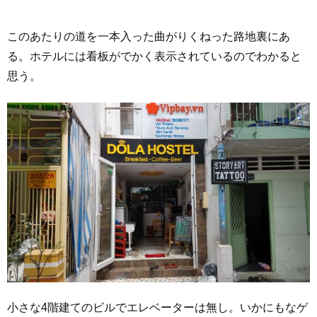
このあたりの道を一本入った曲がりくねった路地裏にあ
る。ホテルには看板がでかく表示されているのでわかると
思う。
小さな4階建てのビルでエレベーターは無し。いかにもなゲ