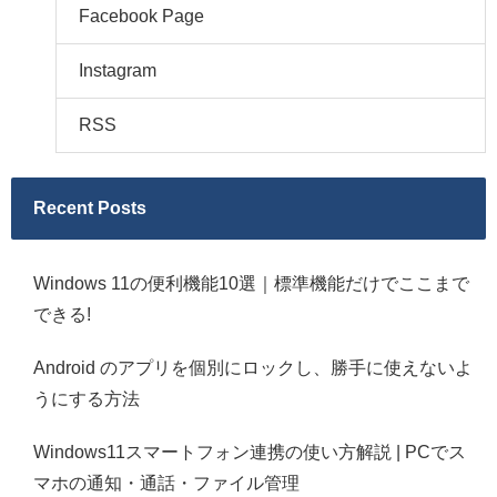
Facebook Page
Instagram
RSS
Recent Posts
Windows 11の便利機能10選｜標準機能だけでここまで
できる!
Android のアプリを個別にロックし、勝手に使えないよ
うにする方法
Windows11スマートフォン連携の使い方解説 | PCでス
マホの通知・通話・ファイル管理