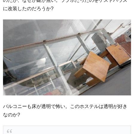
のだが、なぜか鍵が無い。ラブホだったのをゲストハウス
に改装したのだろうか?
バルコニーも床が透明で怖い。このホステルは透明が好き
なのか?