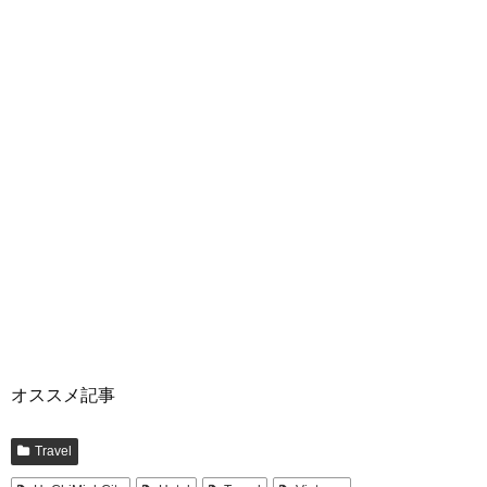
オススメ記事
Travel