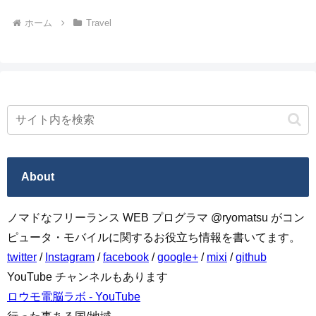
ホーム
Travel
About
ノマドなフリーランス WEB プログラマ @ryomatsu がコン
ピュータ・モバイルに関するお役立ち情報を書いてます。
twitter
/
Instagram
/
facebook
/
google+
/
mixi
/
github
YouTube チャンネルもあります
ロウモ電脳ラボ - YouTube