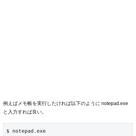
例えばメモ帳を実行したければ以下のように notepad.exe
と入力すれば良い。
$ notepad.exe