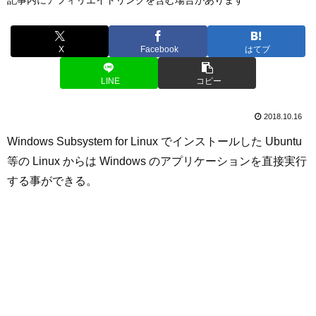
X
Facebook
はてブ
LINE
コピー
2018.10.16
Windows Subsystem for Linux でインストールした Ubuntu
等の Linux からは Windows のアプリケーションを直接実行
する事ができる。