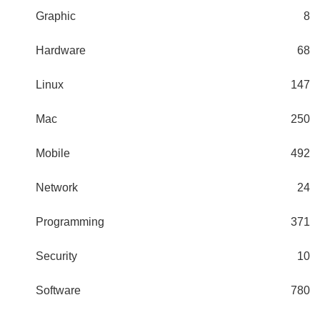
Graphic
8
Hardware
68
Linux
147
Mac
250
Mobile
492
Network
24
Programming
371
Security
10
Software
780