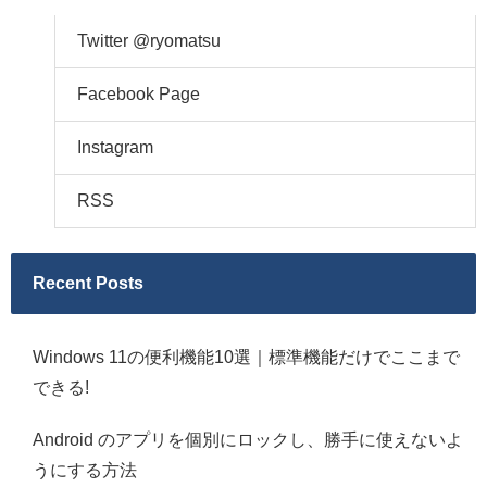
Twitter @ryomatsu
Facebook Page
Instagram
RSS
Recent Posts
Windows 11の便利機能10選｜標準機能だけでここまで
できる!
Android のアプリを個別にロックし、勝手に使えないよ
うにする方法