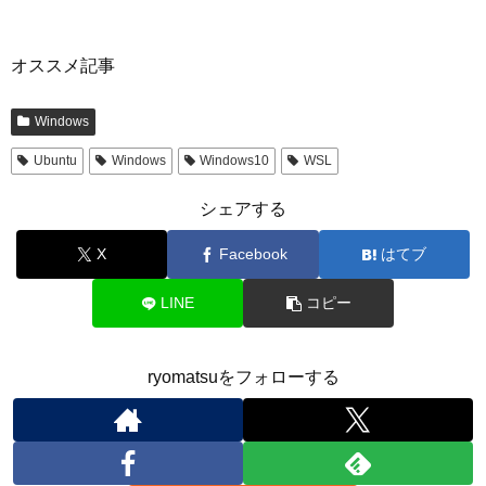
オススメ記事
Windows
Ubuntu
Windows
Windows10
WSL
シェアする
X
Facebook
はてブ
LINE
コピー
ryomatsuをフォローする