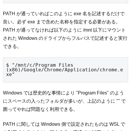
PATH が通っていればこのように exe 名を記述するだけで
良い。必ず exe まで含めた名称を指定する必要がある。
PATH が通ってなければ以下のように /mnt 以下にマウント
された Windows のドライブからフルパスで記述すると実行
できる。
$ "/mnt/c/Program Files 
(x86)/Google/Chrome/Application/chrome.e
xe"
Windows では歴史的な事情により "Program Files" のよう
にスペースの入ったフォルダが多いが、上記のように "" で
囲ってやれば問題なく利用できる。
PATH に関しては Windows 側で設定されたものは WSL で