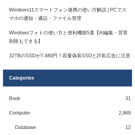
Windows11スマートフォン連携の使い方解説 | PCでス
マホの通知・通話・ファイル管理
Windowsフォトの使い方と便利機能5選【AI編集・背景
削除もできる】
32TBのSSDが7,480円？容量偽装SSDと詐欺広告に注意
Categories
Book
31
Computer
2,969
Database
12