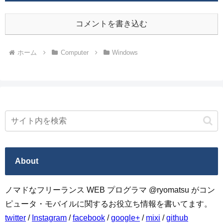
コメントを書き込む
ホーム
Computer
Windows
About
ノマドなフリーランス WEB プログラマ @ryomatsu がコン
ピュータ・モバイルに関するお役立ち情報を書いてます。
twitter
/
Instagram
/
facebook
/
google+
/
mixi
/
github