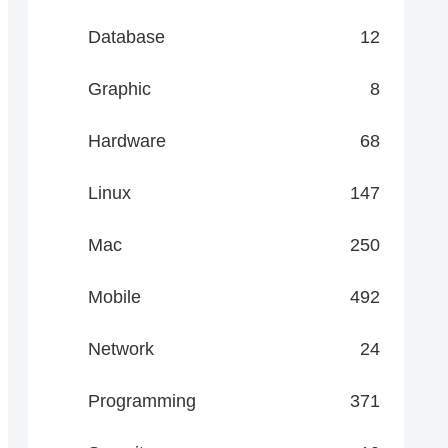
Database
12
Graphic
8
Hardware
68
Linux
147
Mac
250
Mobile
492
Network
24
Programming
371