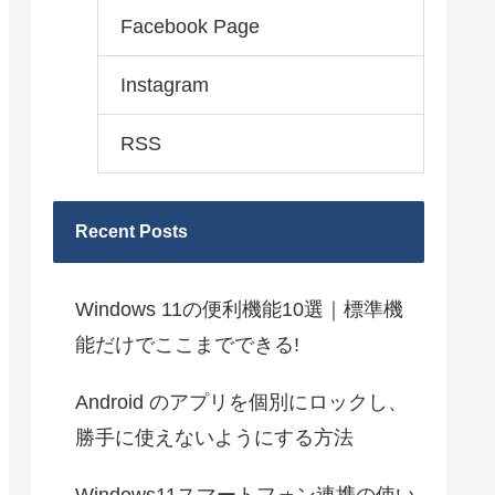
Facebook Page
Instagram
RSS
Recent Posts
Windows 11の便利機能10選｜標準機
能だけでここまでできる!
Android のアプリを個別にロックし、
勝手に使えないようにする方法