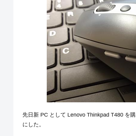
先日新 PC として Lenovo Thinkpad 
にした。