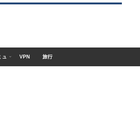
エミュ
VPN
旅行