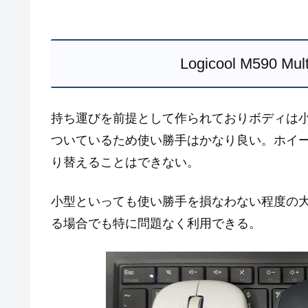
Logicool M590 Mu
持ち運びを前提として作られておりボディは
ついているため使い勝手はかなり良い。ホイ
り替えることはできない。
小型といっても使い勝手を損なわない程度の
る場合でも特に問題なく利用できる。