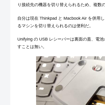
り接続先の機器を切り替えられるため、複数
自分は現在 Thinkpad と Macbook A
るマシンを切り替えられるのは便利だ。
Unifying の USB レシーバーは裏面の
すことは無い。