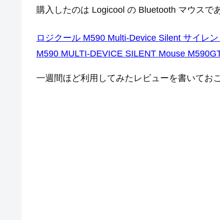
購入したのは Logicool の Bluetooth マウスであ
ロジクール M590 Multi-Device Silen
M590 MULTI-DEVICE SILENT Mouse M590G
一週間ほど利用してみたレビューを書いてお