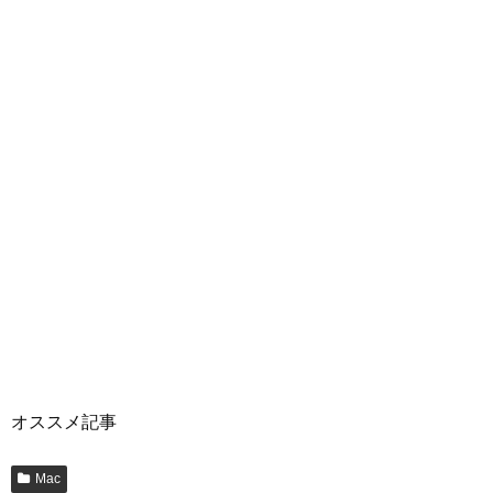
オススメ記事
Mac