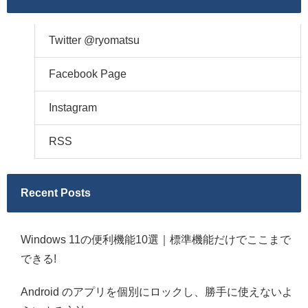
Twitter @ryomatsu
Facebook Page
Instagram
RSS
Recent Posts
Windows 11の便利機能10選｜標準機能だけでここまで
できる!
Android のアプリを個別にロックし、勝手に使えないよ