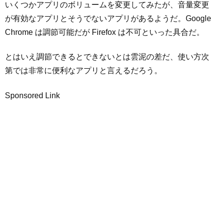
いくつかアプリのボリュームを変更してみたが、音量変更
が有効なアプリとそうでないアプリがあるようだ。Google
Chrome は調節可能だが Firefox は不可といった具合だ。
とはいえ調節できるとできないとは雲泥の差だ、使い方次
第では非常に便利なアプリと言えるだろう。
Sponsored Link