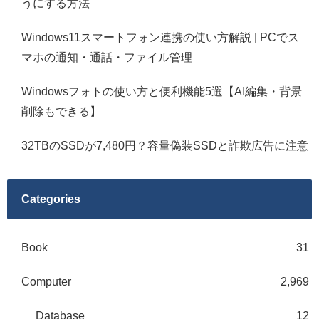
うにする方法
Windows11スマートフォン連携の使い方解説 | PCでス
マホの通知・通話・ファイル管理
Windowsフォトの使い方と便利機能5選【AI編集・背景
削除もできる】
32TBのSSDが7,480円？容量偽装SSDと詐欺広告に注意
Categories
Book
31
Computer
2,969
Database
12