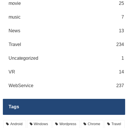
movie
25
music
7
News
13
Travel
234
Uncategorized
1
VR
14
WebService
237
Tags
Android
Windows
Wordpress
Chrome
Travel