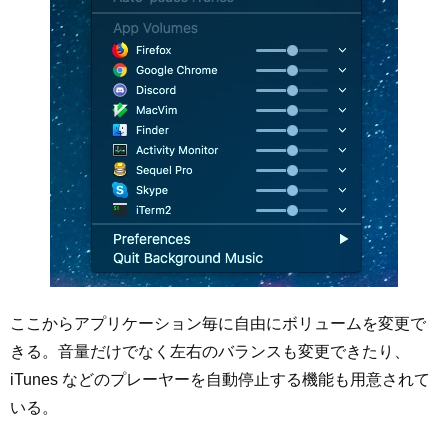
ここからアプリケーション毎に自由にボリュームを変更で
きる。音量だけでなく左右のバランスも変更できたり、
iTunes などのプレーヤーを自動停止する機能も用意されて
いる。