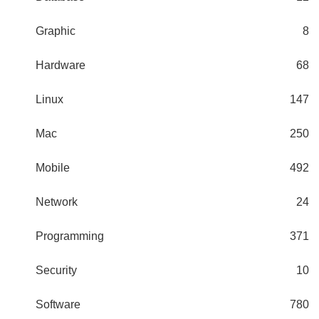
Graphic
8
Hardware
68
Linux
147
Mac
250
Mobile
492
Network
24
Programming
371
Security
10
Software
780