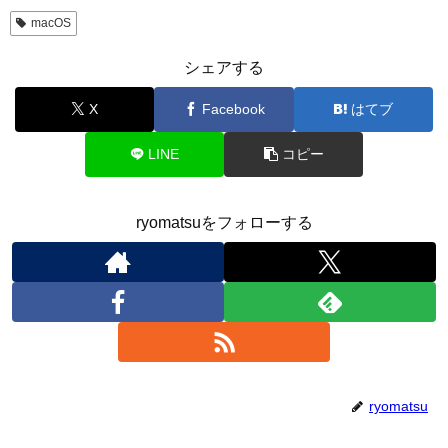
macOS
シェアする
X
Facebook
はてブ
LINE
コピー
ryomatsuをフォローする
ryomatsu