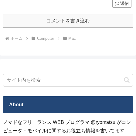
返信
コメントを書き込む
ホーム
Computer
Mac
About
ノマドなフリーランス WEB プログラマ @ryomatsu がコン
ピュータ・モバイルに関するお役立ち情報を書いてます。