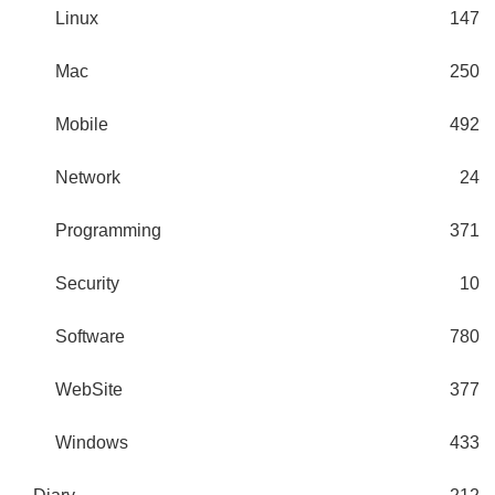
Linux
147
Mac
250
Mobile
492
Network
24
Programming
371
Security
10
Software
780
WebSite
377
Windows
433