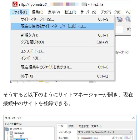
そうすると以下のようにサイトマネージャーが開き、現在
接続中のサイトを登録できる。