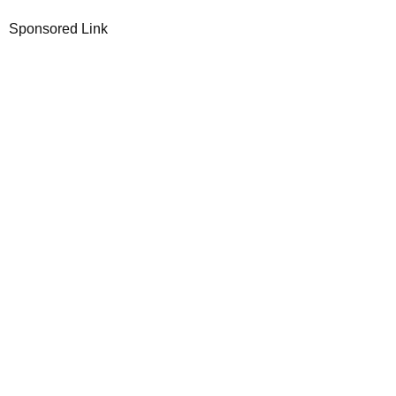
Sponsored Link