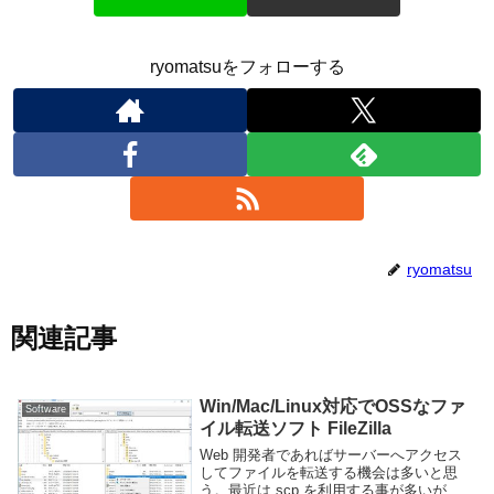
ryomatsuをフォローする
ryomatsu
関連記事
Win/Mac/Linux対応でOSSなファ
Software
イル転送ソフト FileZilla
Web 開発者であればサーバーへアクセス
してファイルを転送する機会は多いと思
う。最近は scp を利用する事が多いが、コ