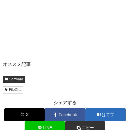
オススメ記事
Software
FileZilla
シェアする
X
Facebook
はてブ
LINE
コピー