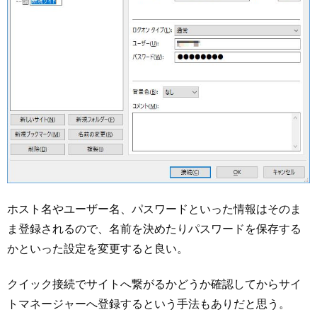
ホスト名やユーザー名、パスワードといった情報はそのま
ま登録されるので、名前を決めたりパスワードを保存する
かといった設定を変更すると良い。
クイック接続でサイトへ繋がるかどうか確認してからサイ
トマネージャーへ登録するという手法もありだと思う。