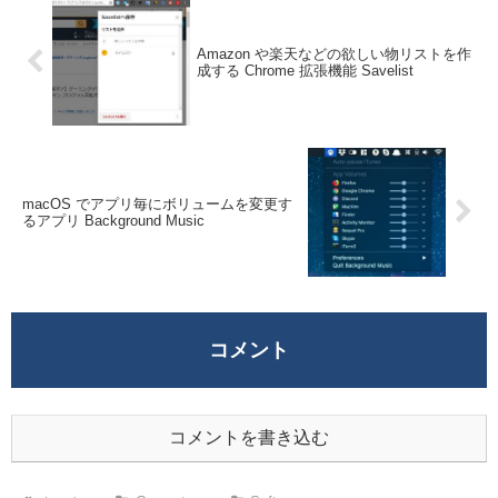
Amazon や楽天などの欲しい物リストを作
成する Chrome 拡張機能 Savelist
macOS でアプリ毎にボリュームを変更す
るアプリ Background Music
コメント
コメントを書き込む