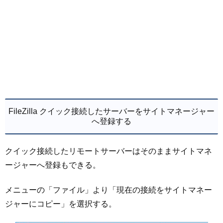
FileZilla クイック接続したサーバーをサイトマネージャー
へ登録する
クイック接続したリモートサーバーはそのままサイトマネ
ージャーへ登録もできる。
メニューの「ファイル」より「現在の接続をサイトマネー
ジャーにコピー」を選択する。