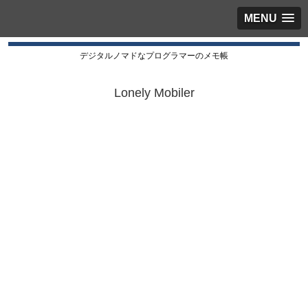
MENU
デジタルノマドなプログラマーのメモ帳
Lonely Mobiler