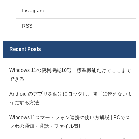
Instagram
RSS
Recent Posts
Windows 11の便利機能10選｜標準機能だけでここまで
できる!
Android のアプリを個別にロックし、勝手に使えないよ
うにする方法
Windows11スマートフォン連携の使い方解説 | PCでス
マホの通知・通話・ファイル管理