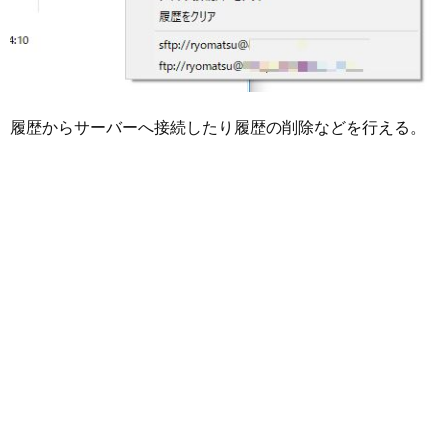
履歴からサーバーへ接続したり履歴の削除などを行える。