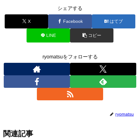
シェアする
X
Facebook
はてブ
LINE
コピー
ryomatsuをフォローする
ryomatsu
関連記事