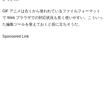
GIF アニメは古くから使われているファイルフォーマット
で Web ブラウザでの対応状況も良く使いやすい。こういっ
た編集ツールを覚えておくと役に立ちそうだ。
Sponsored Link