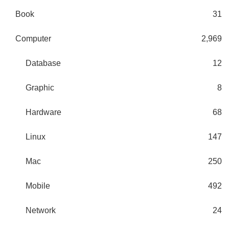
Book
31
Computer
2,969
Database
12
Graphic
8
Hardware
68
Linux
147
Mac
250
Mobile
492
Network
24