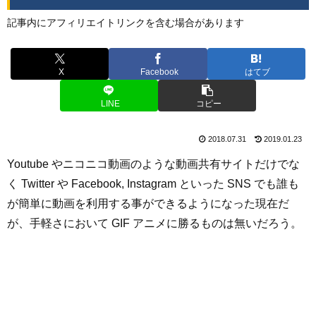
記事内にアフィリエイトリンクを含む場合があります
X
Facebook
はてブ
LINE
コピー
2018.07.31
2019.01.23
Youtube やニコニコ動画のような動画共有サイトだけでな
く Twitter や Facebook, Instagram といった SNS でも誰も
が簡単に動画を利用する事ができるようになった現在だ
が、手軽さにおいて GIF アニメに勝るものは無いだろう。