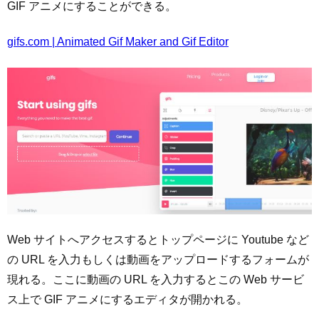
GIF アニメにすることができる。
gifs.com | Animated Gif Maker and Gif Editor
Web サイトへアクセスするとトップページに Youtube など
の URL を入力もしくは動画をアップロードするフォームが
現れる。ここに動画の URL を入力するとこの Web サービ
ス上で GIF アニメにするエディタが開かれる。