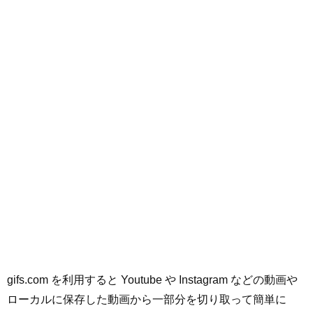
gifs.com を利用すると Youtube や Instagram などの動画や
ローカルに保存した動画から一部分を切り取って簡単に