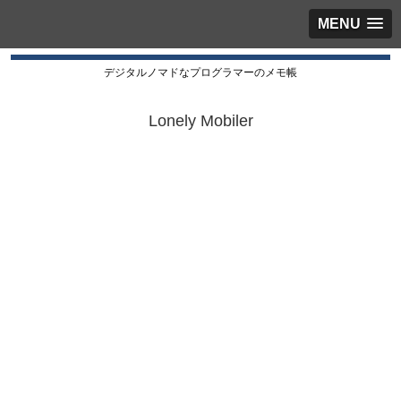
MENU
デジタルノマドなプログラマーのメモ帳
Lonely Mobiler