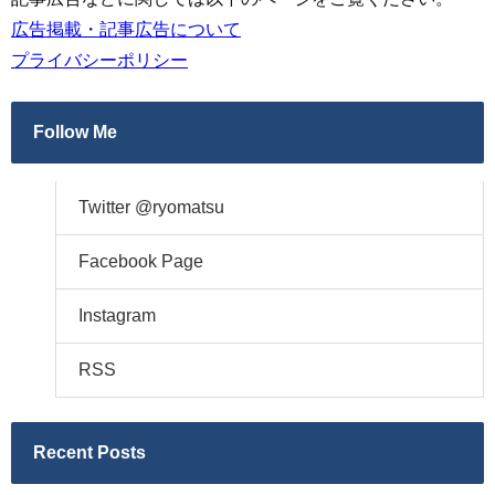
広告掲載・記事広告について
プライバシーポリシー
Follow Me
Twitter @ryomatsu
Facebook Page
Instagram
RSS
Recent Posts