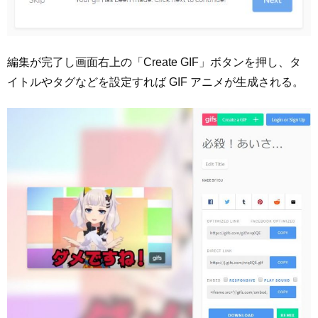
編集が完了し画面右上の「Create GIF」ボタンを押し、タ
イトルやタグなどを設定すれば GIF アニメが生成される。