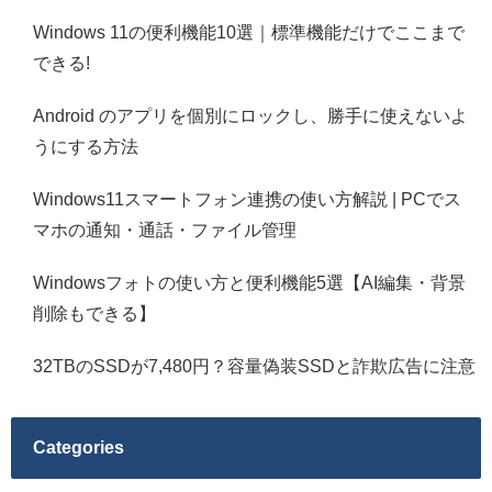
Windows 11の便利機能10選｜標準機能だけでここまで
できる!
Android のアプリを個別にロックし、勝手に使えないよ
うにする方法
Windows11スマートフォン連携の使い方解説 | PCでス
マホの通知・通話・ファイル管理
Windowsフォトの使い方と便利機能5選【AI編集・背景
削除もできる】
32TBのSSDが7,480円？容量偽装SSDと詐欺広告に注意
Categories