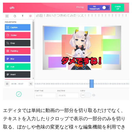
エディタでは単純に動画の一部分を切り取るだけでなく、
テキストを入力したりクロップで表示の一部分のみを切り
取る、ぼかしや色味の変更など様々な編集機能を利用でき