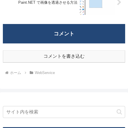
Paint.NET で画像を透過させる方法
コメント
コメントを書き込む
ホーム
WebService