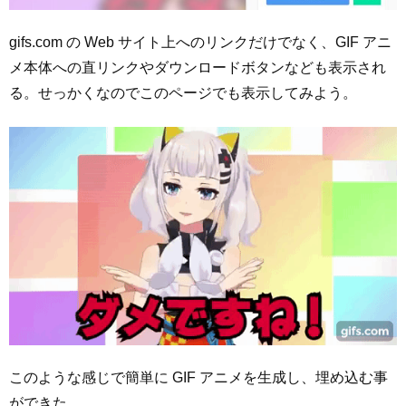
gifs.com の Web サイト上へのリンクだけでなく、GIF アニ
メ本体への直リンクやダウンロードボタンなども表示され
る。せっかくなのでこのページでも表示してみよう。
このような感じで簡単に GIF アニメを生成し、埋め込む事
ができた。