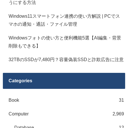
うにする方法
Windows11スマートフォン連携の使い方解説 | PCでス
マホの通知・通話・ファイル管理
Windowsフォトの使い方と便利機能5選【AI編集・背景
削除もできる】
32TBのSSDが7,480円？容量偽装SSDと詐欺広告に注意
Categories
Book
31
Computer
2,969
Database
12