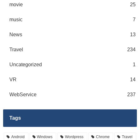
movie
25
music
7
News
13
Travel
234
Uncategorized
1
VR
14
WebService
237
Tags
Android
Windows
Wordpress
Chrome
Travel