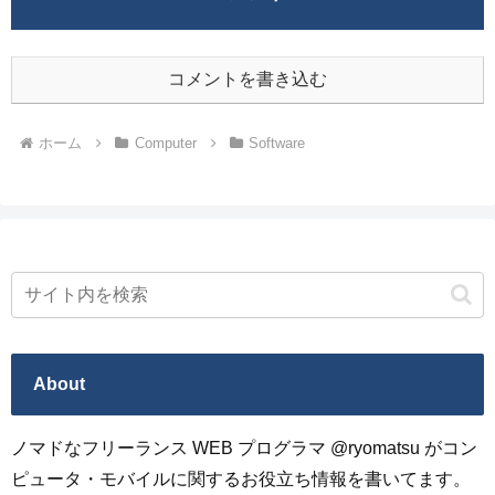
コメントを書き込む
ホーム
Computer
Software
About
ノマドなフリーランス WEB プログラマ @ryomatsu がコン
ピュータ・モバイルに関するお役立ち情報を書いてます。