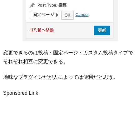
変更できるのは投稿・固定ページ・カスタム投稿タイプで
それぞれ相互に変更できる。
地味なプラグインだが人によっては便利だと思う。
Sponsored Link