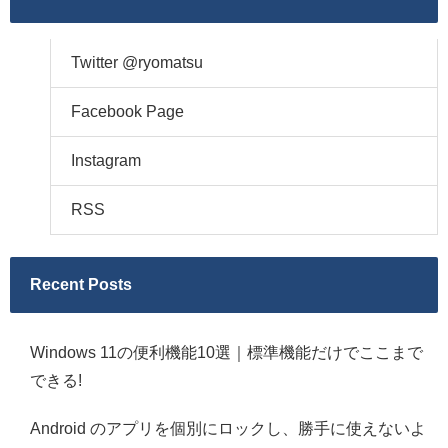
Twitter @ryomatsu
Facebook Page
Instagram
RSS
Recent Posts
Windows 11の便利機能10選｜標準機能だけでここまで
できる!
Android のアプリを個別にロックし、勝手に使えないよ