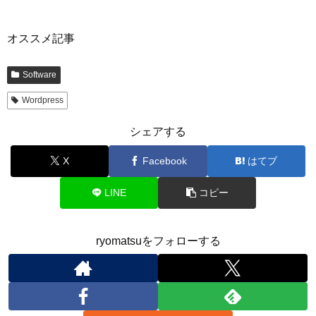
オススメ記事
Software
Wordpress
シェアする
X
Facebook
はてブ
LINE
コピー
ryomatsuをフォローする