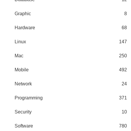
Graphic
8
Hardware
68
Linux
147
Mac
250
Mobile
492
Network
24
Programming
371
Security
10
Software
780