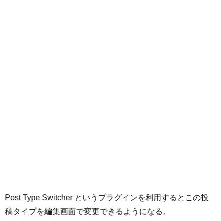
Post Type Switcher というプラグインを利用するとこの投
稿タイプを編集画面で変更できるようになる。