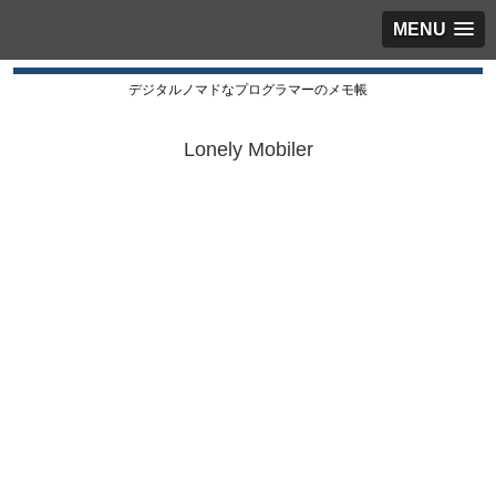
MENU
デジタルノマドなプログラマーのメモ帳
Lonely Mobiler