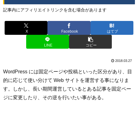
記事内にアフィリエイトリンクを含む場合があります
X
Facebook
はてブ
LINE
コピー
2018.03.27
WordPress には固定ページや投稿といった区分があり、目
的に応じて使い分けて Web サイトを運営する事になりま
す。しかし、長い期間運営しているとある記事を固定ペー
ジに変更したり、その逆を行いたい事がある。