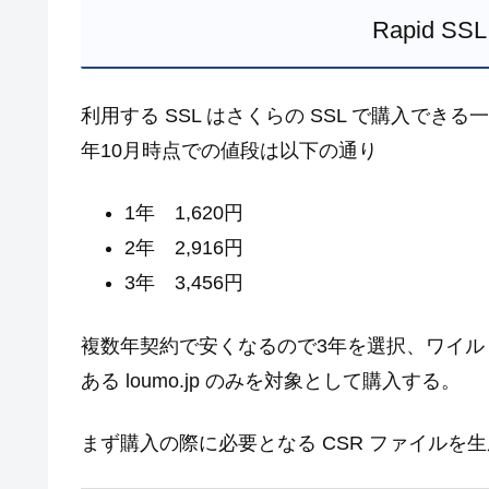
Rapid 
利用する SSL はさくらの SSL で購入できる一番
年10月時点での値段は以下の通り
1年 1,620円
2年 2,916円
3年 3,456円
複数年契約で安くなるので3年を選択、ワイ
ある loumo.jp のみを対象として購入する。
まず購入の際に必要となる CSR ファイルを