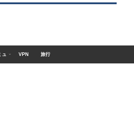
エミュ
VPN
旅行