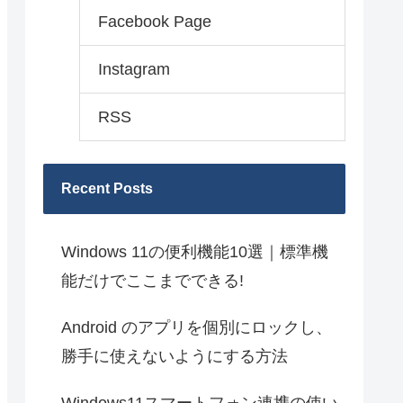
Facebook Page
Instagram
RSS
Recent Posts
Windows 11の便利機能10選｜標準機
能だけでここまでできる!
Android のアプリを個別にロックし、
勝手に使えないようにする方法