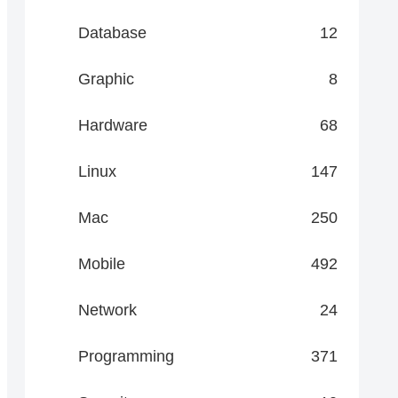
Database
12
Graphic
8
Hardware
68
Linux
147
Mac
250
Mobile
492
Network
24
Programming
371