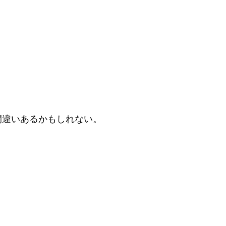
間違いあるかもしれない。